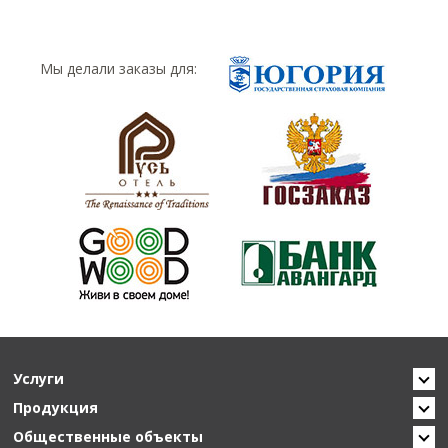
Мы делали заказы для:
Услуги
Продукция
Общественные объекты