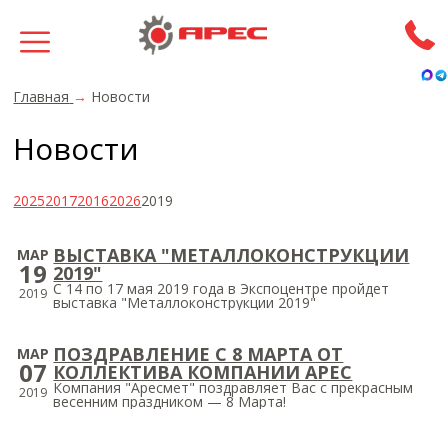
Главная
→
Новости
Новости
2025
2017
2016
2026
2019
ВЫСТАВКА "МЕТАЛЛОКОНСТРУКЦИИ
МАР
19
2019"
С 14 по 17 мая 2019 года в Экспоцентре пройдет
2019
выставка "Металлоконструкции 2019"
ПОЗДРАВЛЕНИЕ С 8 МАРТА ОТ
МАР
07
КОЛЛЕКТИВА КОМПАНИИ АРЕС
Компания "Аресмет" поздравляет Вас с прекрасным
2019
весенним праздником — 8 Марта!