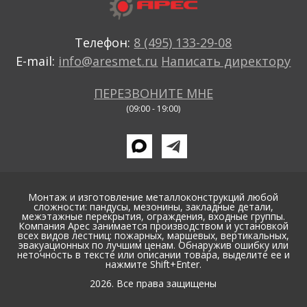
Телефон:
8 (495) 133-29-08
E-mail:
info@aresmet.ru
Написать директору
ПЕРЕЗВОНИТЕ МНЕ
(09:00 - 19:00)
Монтаж и изготовление металлоконструкций любой
сложности: пандусы, мезонины, закладные детали,
межэтажные перекрытия, ограждения, входные группы.
Компания Арес занимается производством и установкой
всех видов лестниц: пожарных, маршевых, вертикальных,
эвакуационных по лучшим ценам. Обнаружив ошибку или
неточность в тексте или описании товара, выделите ее и
нажмите Shift+Enter.
2026. Все права защищены