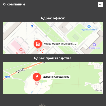
О компании
Адрес офиса:
Адрес производства: