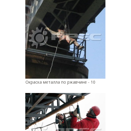
Окраска металла по ржавчине - 10