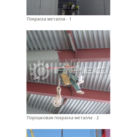
Покраска металла - 1
Порошковая покраска металла - 2