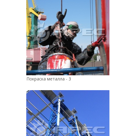
Покраска металла - 3