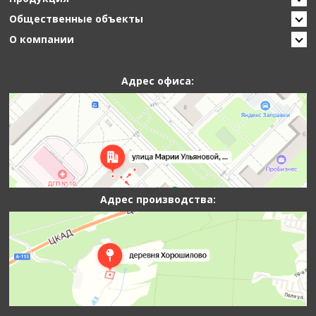
Общественные объекты
О компании
Адрес офиса:
Адрес производства: