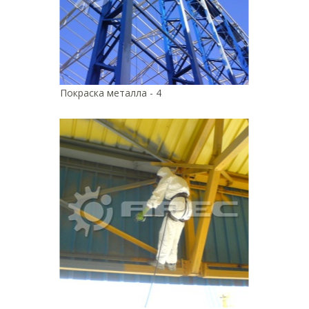
Покраска металла - 4