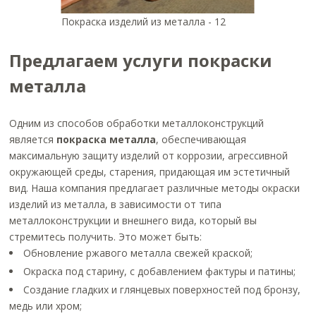
Покраска изделий из металла - 12
Предлагаем услуги покраски
металла
Одним из способов обработки металлоконструкций
является
покраска металла
, обеспечивающая
максимальную защиту изделий от коррозии, агрессивной
окружающей среды, старения, придающая им эстетичный
вид. Наша компания предлагает различные методы окраски
изделий из металла, в зависимости от типа
металлоконструкции и внешнего вида, который вы
стремитесь получить. Это может быть:
Обновление ржавого металла свежей краской;
Окраска под старину, с добавлением фактуры и патины;
Создание гладких и глянцевых поверхностей под бронзу,
медь или хром;