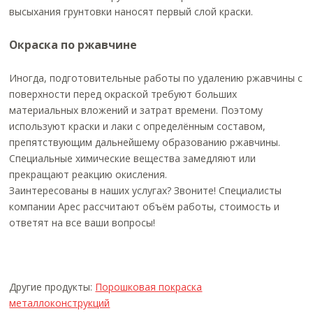
высыхания грунтовки наносят первый слой краски.
Окраска по ржавчине
Иногда, подготовительные работы по удалению ржавчины с
поверхности перед окраской требуют больших
материальных вложений и затрат времени. Поэтому
используют краски и лаки с определённым составом,
препятствующим дальнейшему образованию ржавчины.
Специальные химические вещества замедляют или
прекращают реакцию окисления.
Заинтересованы в наших услугах? Звоните! Специалисты
компании Арес рассчитают объём работы, стоимость и
ответят на все ваши вопросы!
Другие продукты:
Порошковая покраска
металлоконструкций