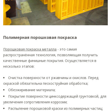
Полимерная порошковая покраска
Порошковая покраска металла
- это самая
распространённая технология, позволяющая получить
качественные финишные покрытия. Осуществляется в
несколько этапов:
Очистка поверхности от ржавчины и окислов. Перед
окраской обязательна пескоструйная обработка;
Обезжиривание материала;
Покрытие поверхности цинксодержащей грунтовкой, для
увеличения сопротивления коррозии;
Распыление порошковой краски из полимерных частиц;