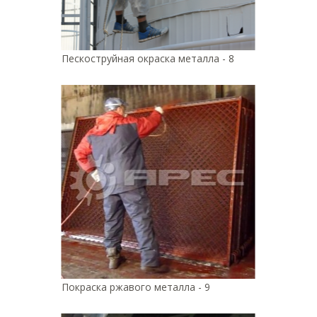
Пескоструйная окраска металла - 8
Покраска ржавого металла - 9