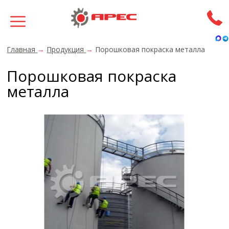
Главная
→
Продукция
→
Порошковая покраска металла
Порошковая покраска
металла