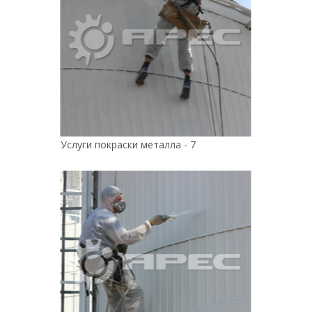
Услуги покраски металла - 7