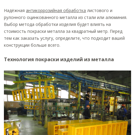
Надёжная
антикоррозийная обработка
листового и
рулонного оцинкованного металла из стали или алюминия.
Выбор метода обработки изделия будет влиять на
стоимость покраски металла за квадратный метр. Перед
тем как заказать услугу, определите, что подходит вашей
конструкции больше всего.
Технология покраски изделий из металла