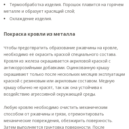
Термообработка изделия. Порошок плавится на горячем
металле и образует красящий слой;
Охлаждение изделия.
Покраска кровли из металла
Чтобы предотвратить образование ржавчины на кровле,
необходимо её окрасить краской специального состава.
Кровля из железа окрашивается акриловой краской с
антикоррозийными добавками. Оцинкованную крышу
окрашивают только после нескольких месяцев эксплуатации
краской с резиновым или акриловым составом. Медную
крышу обычно не красят, так как она устойчива к
воздействию агрессивной окружающей среды.
Любую кровлю необходимо очистить механическим
способом от ржавчины и грязи, отремонтировать
механические повреждения, обезжирить поверхность.
Затем выполняется грунтовка поверхности. После