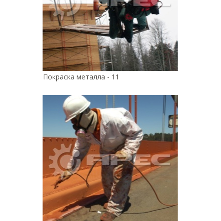
Покраска металла - 11