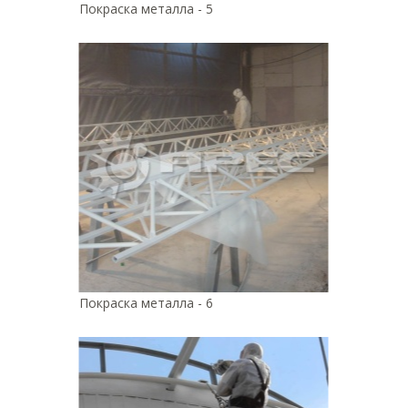
Покраска металла - 5
Покраска металла - 6