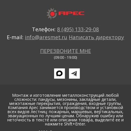
Телефон:
8 (495) 133-29-08
E-mail:
info@aresmet.ru
Написать директору
ПЕРЕЗВОНИТЕ МНЕ
(09:00 - 19:00)
Монтаж и изготовление металлоконструкций любой
сложности: пандусы, мезонины, закладные детали,
межэтажные перекрытия, ограждения, входные группы.
Компания Арес занимается производством и установкой
всех видов лестниц: пожарных, маршевых, вертикальных,
эвакуационных по лучшим ценам. Обнаружив ошибку или
неточность в тексте или описании товара, выделите ее и
нажмите Shift+Enter.