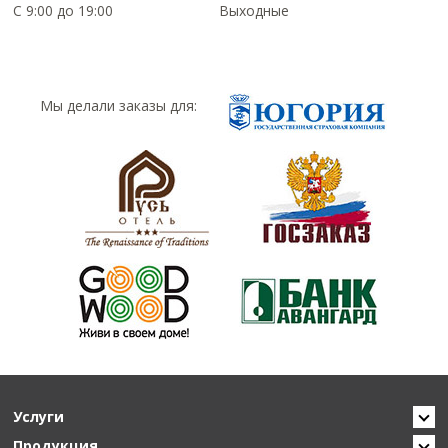
С 9:00 до 19:00
Выходные
Мы делали заказы для:
Услуги
Продукция