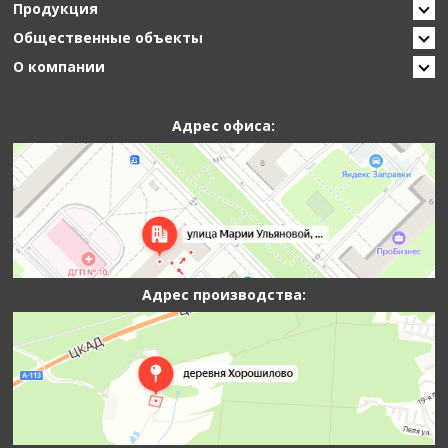
Продукция
Общественные объекты
О компании
Адрес офиса:
Адрес производства: