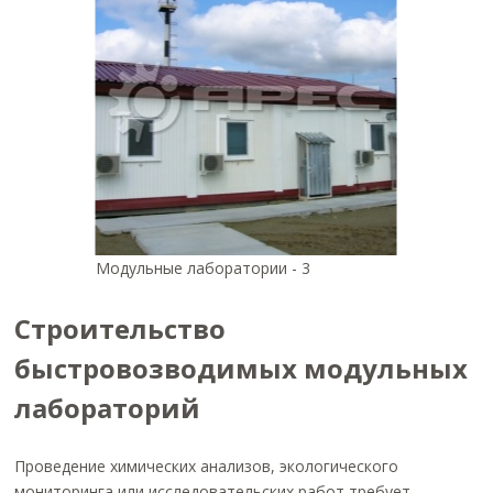
Модульные лаборатории - 3
Строительство
быстровозводимых модульных
лабораторий
Проведение химических анализов, экологического
мониторинга или исследовательских работ требует