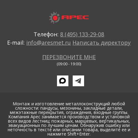
Телефон:
8 (495) 133-29-08
E-mail:
info@aresmet.ru
Написать директору
ПЕРЕЗВОНИТЕ МНЕ
(09:00 - 19:00)
Монтаж и изготовление металлоконструкций любой
сложности: пандусы, мезонины, закладные детали,
межэтажные перекрытия, ограждения, входные группы.
Компания Арес занимается производством и установкой
всех видов лестниц: пожарных, маршевых, вертикальных,
эвакуационных по лучшим ценам. Обнаружив ошибку или
неточность в тексте или описании товара, выделите ее и
нажмите Shift+Enter.