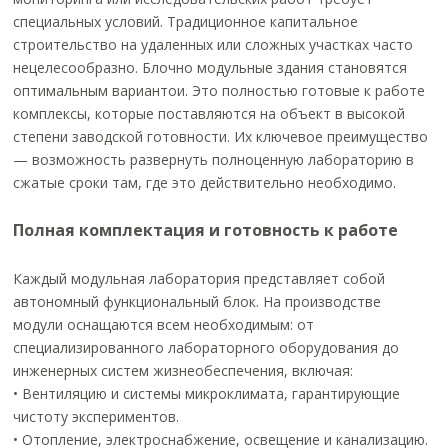
специальных условий. Традиционное капитальное
строительство на удаленных или сложных участках часто
нецелесообразно. Блочно модульные здания становятся
оптимальным вариантои. Это полностью готовые к работе
комплексы, которые поставляются на объект в высокой
степени заводской готовности. Их ключевое преимущество
— возможность развернуть полноценную лабораторию в
сжатые сроки там, где это действительно необходимо.
Полная комплектация и готовность к работе
Каждый модульная лаборатория представляет собой
автономный функциональный блок. На производстве
модули оснащаются всем необходимым: от
специализированного лабораторного оборудования до
инженерных систем жизнеобеспечения, включая:
• Вентиляцию и системы микроклимата, гарантирующие
чистоту экспериментов.
• Отопление, электроснабжение, освещение и канализацию.