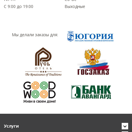
С 9:00 до 19:00
Выходные
Мы делали заказы для:
Услуги