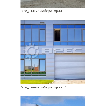
Модульные лаборатории - 1
Модульные лаборатории - 2