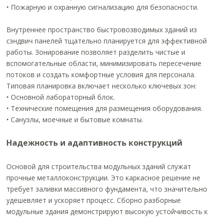
• Пожарную и охранную сигнализацию для безопасности.
Внутреннее пространство быстровозводимых зданий из
сэндвич панелей тщательно планируется для эффективной
работы. Зонирование позволяет разделить чистые и
вспомогательные области, минимизировать пересечение
потоков и создать комфортные условия для персонала.
Типовая планировка включает несколько ключевых зон:
• Основной лабораторный блок.
• Технические помещения для размещения оборудования.
• Санузлы, моечные и бытовые комнаты.
Надежность и адаптивность конструкций
Основой для строительства модульных зданий служат
прочные металлоконструкции. Это каркасное решение не
требует заливки массивного фундамента, что значительно
удешевляет и ускоряет процесс. Сборно разборные
модульные здания демонстрируют высокую устойчивость к