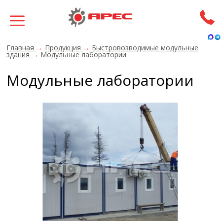
Главная
→
Продукция
→
Быстровозводимые модульные
здания
→
Модульные лаборатории
Модульные лаборатории