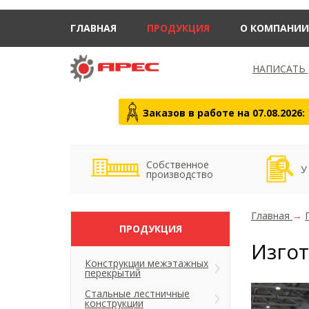
ГЛАВНАЯ
ПРОДУКЦИЯ
О КОМПАНИИ
НАПИСАТЬ
Заказов в работе на 07.08.2026:
Собственное
У
производство
Главная
→
ПРОДУКЦИЯ
Изгот
Конструкции межэтажных
перекрытий
Стальные лестничные
конструкции