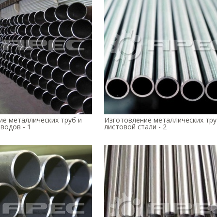
ие металлических труб и
Изготовление металлических тру
водов - 1
листовой стали - 2