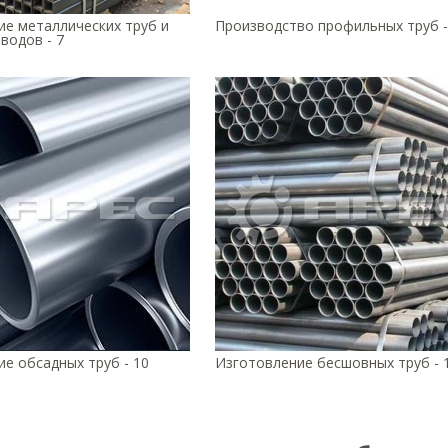
ие металлических труб и
Производство профильных труб -
водов - 7
е обсадных труб - 10
Изготовление бесшовных труб - 