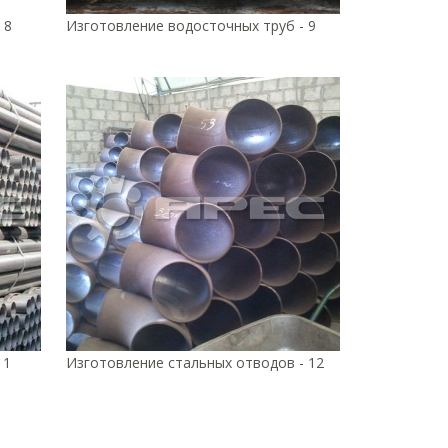
 8
Изготовление водосточных труб - 9
11
Изготовление стальных отводов - 12