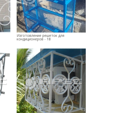
Изготовление решеток для
кондиционеров - 18