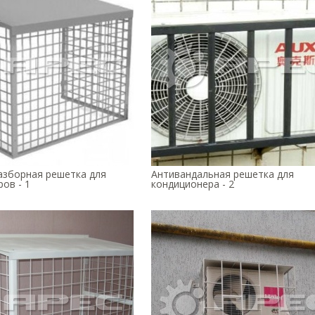
азборная решетка для
Антивандальная решетка для
ов - 1
кондиционера - 2