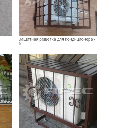
Защитная решетка для кондиционера -
6