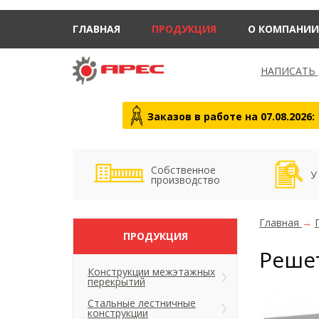
ГЛАВНАЯ
ПРОДУКЦИЯ
О КОМПАНИИ
НАПИСАТЬ
Заказов в работе на 07.08.2026:
Собственное
У
производство
Главная
→
ПРОДУКЦИЯ
Реше
Конструкции межэтажных
перекрытий
Стальные лестничные
конструкции