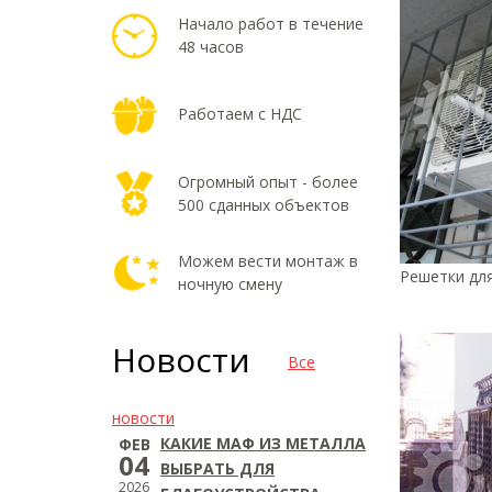
Начало работ в течение
48 часов
Работаем с НДС
Огромный опыт - более
500 сданных объектов
Можем вести монтаж в
Решетки для
ночную смену
Новости
Все
новости
КАКИЕ МАФ ИЗ МЕТАЛЛА
ФЕВ
04
ВЫБРАТЬ ДЛЯ
2026