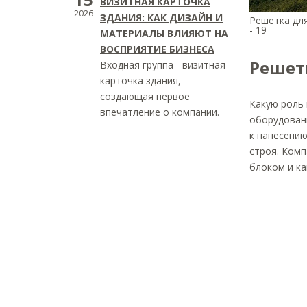
ВИЗИТНАЯ КАРТОЧКА
2026
ЗДАНИЯ: КАК ДИЗАЙН И
Решетка дл
- 19
МАТЕРИАЛЫ ВЛИЯЮТ НА
ВОСПРИЯТИЕ БИЗНЕСА
Решет
Входная группа - визитная
карточка здания,
создающая первое
Какую роль
впечатление о компании.
оборудовани
к нанесени
строя. Комп
блоком и ка