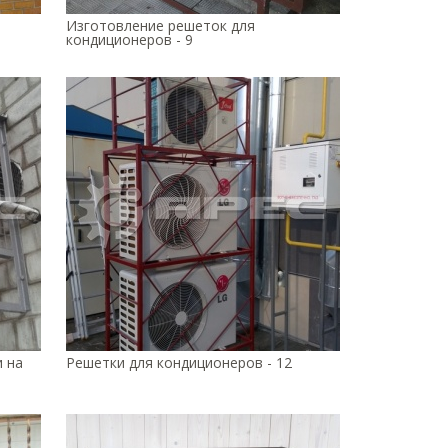
Изготовление решеток для
кондиционеров - 9
 на
Решетки для кондиционеров - 12