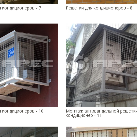
 кондиционеров - 7
Решетки для кондиционеров - 8
 кондиционеров - 10
Монтаж антивандальной решетки
кондиционер - 11