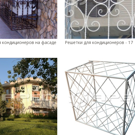
я кондиционеров на фасаде
Решетки для кондиционеров - 17