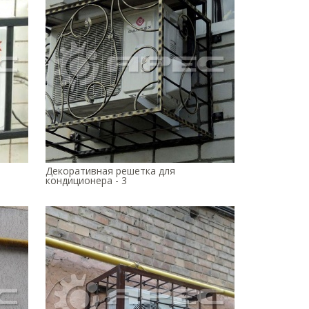
Декоративная решетка для
кондиционера - 3