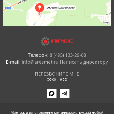
Телефон:
8 (495) 133-29-08
E-mail:
info@aresmet.ru
Написать директору
ПЕРЕЗВОНИТЕ МНЕ
(09:00 - 19:00)
Монтаж и изготовление металлоконструкций любой