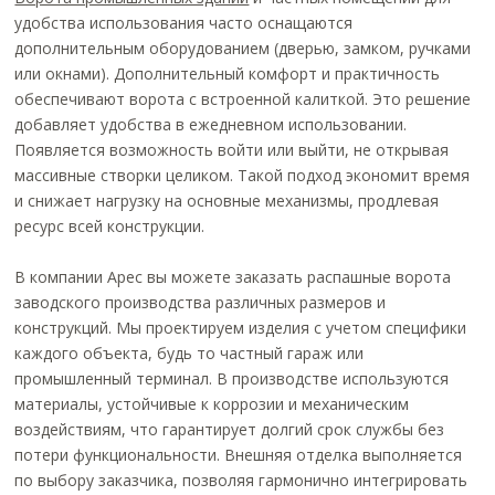
удобства использования часто оснащаются
дополнительным оборудованием (дверью, замком, ручками
или окнами). Дополнительный комфорт и практичность
обеспечивают ворота с встроенной калиткой. Это решение
добавляет удобства в ежедневном использовании.
Появляется возможность войти или выйти, не открывая
массивные створки целиком. Такой подход экономит время
и снижает нагрузку на основные механизмы, продлевая
ресурс всей конструкции.
В компании Арес вы можете заказать распашные ворота
заводского производства различных размеров и
конструкций. Мы проектируем изделия с учетом специфики
каждого объекта, будь то частный гараж или
промышленный терминал. В производстве используются
материалы, устойчивые к коррозии и механическим
воздействиям, что гарантирует долгий срок службы без
потери функциональности. Внешняя отделка выполняется
по выбору заказчика, позволяя гармонично интегрировать