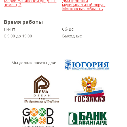
Марии Ульяновой ул, д. 11,
Дмитровский
помещ. 2
муниципальный округ,
Московская область
Время работы
Пн-Пт
Сб-Вс
С 9:00 до 19:00
Выходные
Мы делали заказы для: