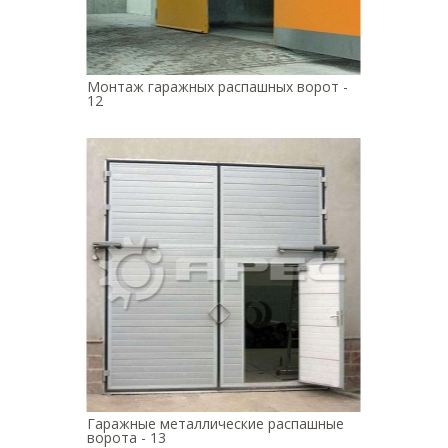
Монтаж гаражных распашных ворот -
12
Гаражные металлические распашные
ворота - 13