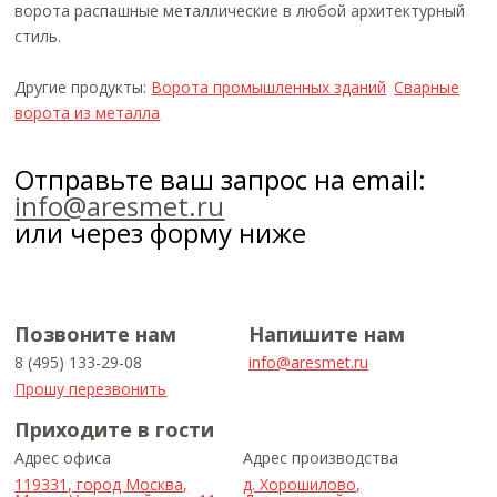
ворота распашные металлические в любой архитектурный
стиль.
Другие продукты:
Ворота промышленных зданий
Сварные
ворота из металла
Отправьте ваш запрос на email:
info@aresmet.ru
или через форму ниже
Позвоните нам
Напишите нам
8 (495) 133-29-08
info@aresmet.ru
Прошу перезвонить
Приходите в гости
Адрес офиса
Адрес производства
119331, город Москва,
д. Хорошилово,