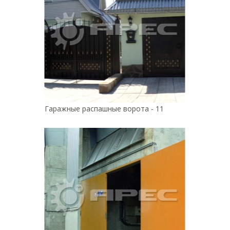
Гаражные распашные ворота - 11