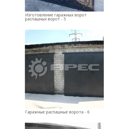
Изготовление гаражных ворот
распашных ворот - 5
Гаражные распашные ворота - 6