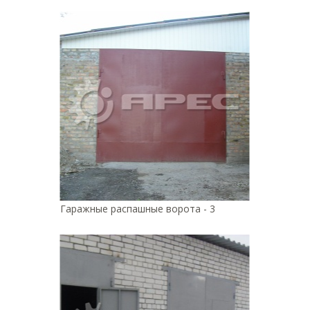
Гаражные распашные ворота - 3