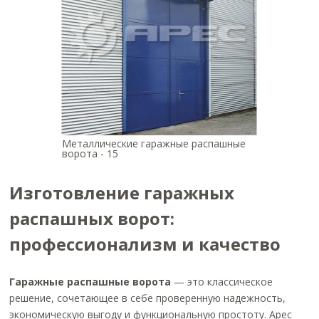
Металлические гаражные распашные
ворота - 15
Изготовление гаражных
распашных ворот:
профессионализм и качество
Гаражные распашные ворота
— это классическое
решение, сочетающее в себе проверенную надежность,
экономическую выгоду и функциональную простоту. Арес