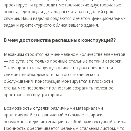
проектирует и производит металлические двустворчатые
ворота, где каждая деталь рассчитана на долгий срок
службы. Наши изделия создаются с учетом функциональных
задач и архитектурного облика вашего здания.
В чем достоинства распашных конструкций?
Механизм строится на минимальном количестве элементов
— по сути, это только прочные стальные петли и створки.
Такая простота напрямую влияет на долговечность и
снижает необходимость частого технического
обслуживания. Конструкция монтируется в плоскости
стены, что позволяет полностью сохранить полезное
пространство внутри гаража.
Возможность отделки различными материалами
практически без ограничений открывает широкие
возможности для интеграции в любой архитектурный стиль.
Прочность обеспечивается цельным стальным листом, что