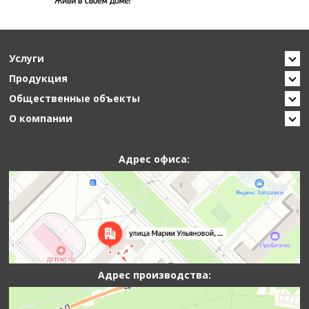
Услуги
Продукция
Общественные объекты
О компании
Адрес офиса:
Адрес производства: