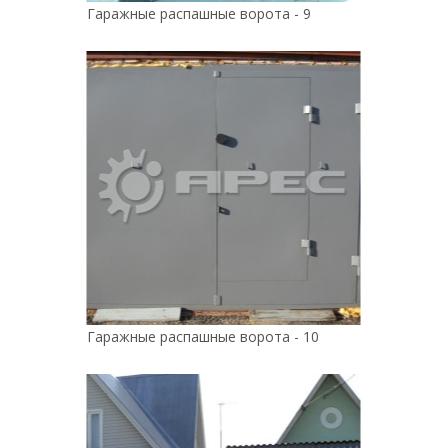
Гаражные распашные ворота - 9
Гаражные распашные ворота - 10