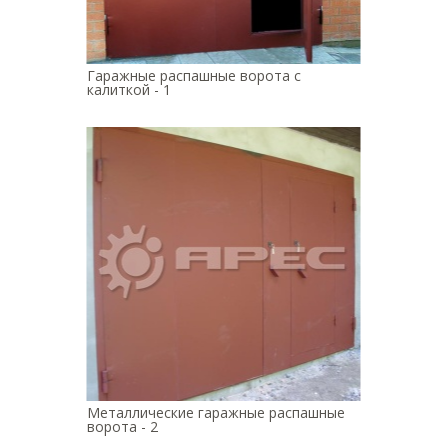
Гаражные распашные ворота с
калиткой - 1
Металлические гаражные распашные
ворота - 2