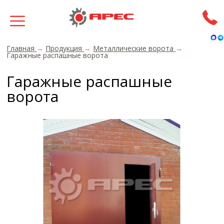
Главная
→
Продукция
→
Металлические ворота
→
Гаражные распашные ворота
Гаражные распашные
ворота