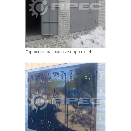
Гаражные распашные ворота - 4