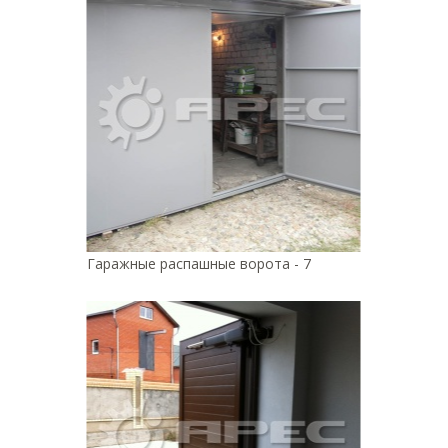
Гаражные распашные ворота - 7