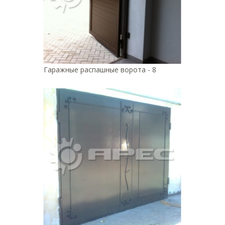
Гаражные распашные ворота - 8