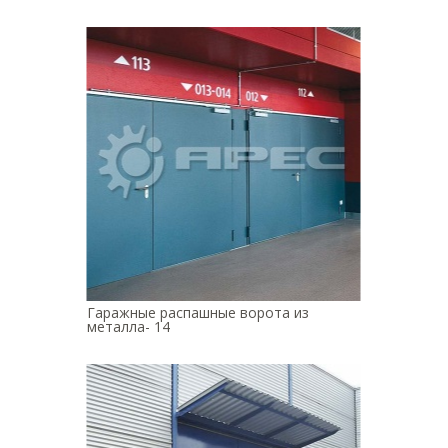
Гаражные распашные ворота из
металла- 14