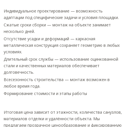
Индивидуальное проектирование — возможность
адаптации под специфические задачи и условия площадки.
Сжатые сроки сборки — монтаж на объекте занимает
несколько дней.
Отсутствие усадки и деформаций — каркасная
металлическая конструкция сохраняет геометрию в любых
условиях.
Длительный срок службы — использование оцинкованной
стали и качественных материалов обеспечивает
долговечность.
Всесезонность строительства — монтаж возможен в
любое время года.
Формирование стоимости и этапы работы
Итоговая цена зависит от этажности, количества санузлов,
материалов отделки и удалённости объекта. Мы
предлагаем прозрачное ценообразование и фиксированную