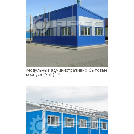
Модульные административно-бытовые
корпуса (АБК) - 4