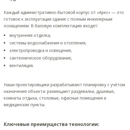
Каждый административно-бытовой корпус от «Арес» — это
готовое к эксплуатации здание с полным инженерным
оснащением. В базовую комплектацию входят:
внутренняя отделка,
системы водоснабжения и отопления,
электропроводка и освещение,
сантехническое оборудование,
вентиляция.
Наши проектировщики разрабатывают планировку с учётом
назначения объекта: размещают раздевалки, душевые,
комнаты отдыха, столовые, офисные помещения и
медицинские пункты.
Ключевые преимущества технологии: