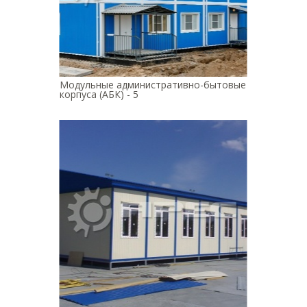
Модульные административно-бытовые
корпуса (АБК) - 5