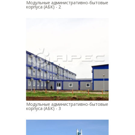
Модульные административно-бытовые
корпуса (АБК) - 2
Модульные административно-бытовые
корпуса (АБК) - 3