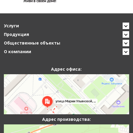
Услуги
Продукция
Общественные объекты
О компании
Адрес офиса:
Адрес производства: