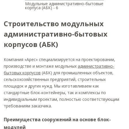
Модульные административно-бытовые
корпуса (АБК) - 6
Строительство модульных
административно-бытовых
корпусов (АБК)
Компания «Арес» специализируется на проектировании,
производстве и монтаже модульных
административно-
бытовых корпусов
(АБК) для промышленных объектов,
сельскохозяйственных предприятий, строительных
площадок и других нужд. Мы изготавливаем как
стандартные блок-контейнеры, так и комплексы по
индивидуальным проектам, полностью соответствующим
требованиям заказчика.
Преимущества сооружений на основе блок-
модулей