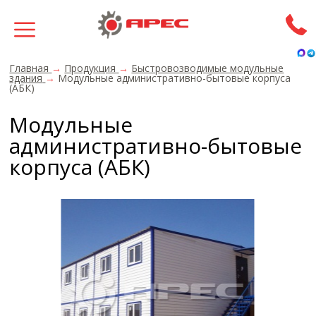
Главная
→
Продукция
→
Быстровозводимые модульные
здания
→
Модульные административно-бытовые корпуса
(АБК)
Модульные
административно-бытовые
корпуса (АБК)