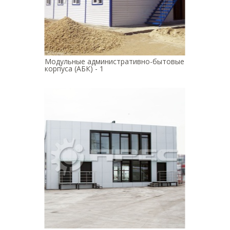
Модульные административно-бытовые
корпуса (АБК) - 1