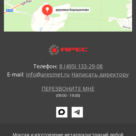
Телефон:
8 (495) 133-29-08
E-mail:
info@aresmet.ru
Написать директору
ПЕРЕЗВОНИТЕ МНЕ
(09:00 - 19:00)
Монтаж и изготовление металлоконструкций любой