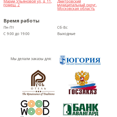
Марии Ульяновой ул, д. 11,
Дмитровский
помещ. 2
муниципальный округ,
Московская область
Время работы
Пн-Пт
Сб-Вс
С 9:00 до 19:00
Выходные
Мы делали заказы для: