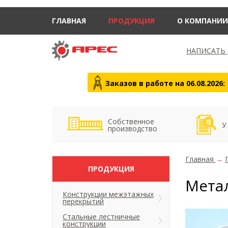
ГЛАВНАЯ
ПРОДУКЦИЯ
О КОМПАНИИ
НАПИСАТЬ
Заказов в работе на 06.08.2026:
Собственное
У
производство
Главная
→
ПРОДУКЦИЯ
Мета
Конструкции межэтажных
перекрытий
Стальные лестничные
конструкции