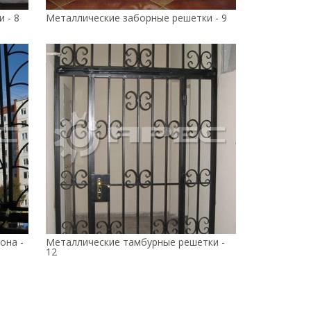
 - 8
Металлические заборные решетки - 9
она -
Металлические тамбурные решетки -
12