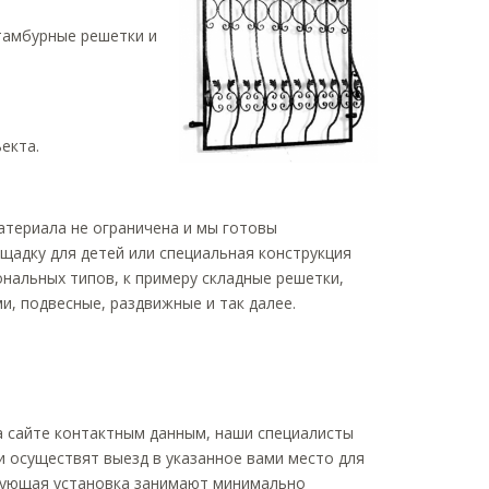
тамбурные решетки и
екта.
атериала не ограничена и мы готовы
щадку для детей или специальная конструкция
нальных типов, к примеру складные решетки,
, подвесные, раздвижные и так далее.
а сайте контактным данным, наши специалисты
 осуществят выезд в указанное вами место для
едующая установка занимают минимально