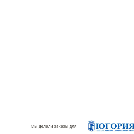
Мы делали заказы для: