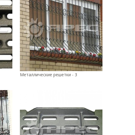
Металлические решетки - 3