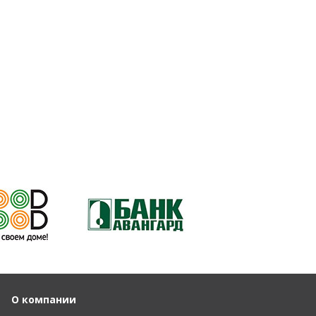
О компании