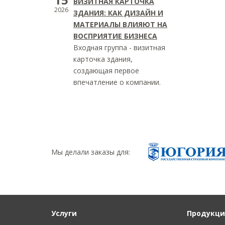
ВИЗИТНАЯ КАРТОЧКА
2026
ЗДАНИЯ: КАК ДИЗАЙН И
МАТЕРИАЛЫ ВЛИЯЮТ НА
ВОСПРИЯТИЕ БИЗНЕСА
Входная группа - визитная
карточка здания,
создающая первое
впечатление о компании.
Мы делали заказы для:
Услуги
Продукци