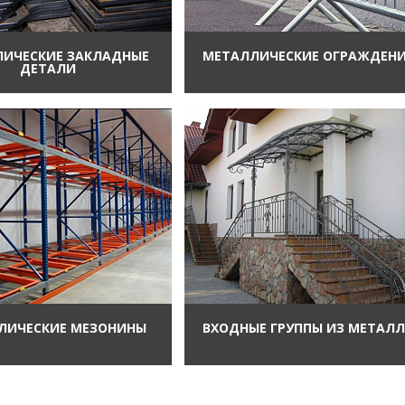
ИЧЕСКИЕ ЗАКЛАДНЫЕ
МЕТАЛЛИЧЕСКИЕ ОГРАЖДЕН
ДЕТАЛИ
ЛИЧЕСКИЕ МЕЗОНИНЫ
ВХОДНЫЕ ГРУППЫ ИЗ МЕТАЛ