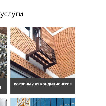
услуги
КОРЗИНЫ ДЛЯ КОНДИЦИОНЕРОВ
И