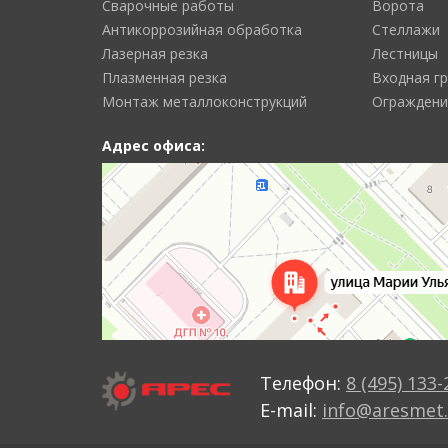
Сварочные работы
Ворота
Антикоррозийная обработка
Стеллажи
Лазерная резка
Лестницы
Плазменная резка
Входная г
Монтаж металлоконструкций
Ограждени
Адрес офиса:
Телефон:
8 (495) 133-
E-mail:
info@aresmet.