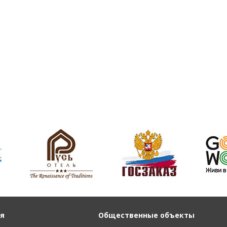
я
Общественные объекты