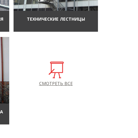
ИЯ
ТЕХНИЧЕСКИЕ ЛЕСТНИЦЫ
СМОТРЕТЬ ВСЕ
ЛА