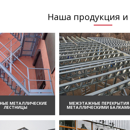
Наша продукция и 
НЫЕ МЕТАЛЛИЧЕСКИЕ
МЕЖЭТАЖНЫЕ ПЕРЕКРЫТИЯ
ЛЕСТНИЦЫ
МЕТАЛЛИЧЕСКИМИ БАЛКАМ