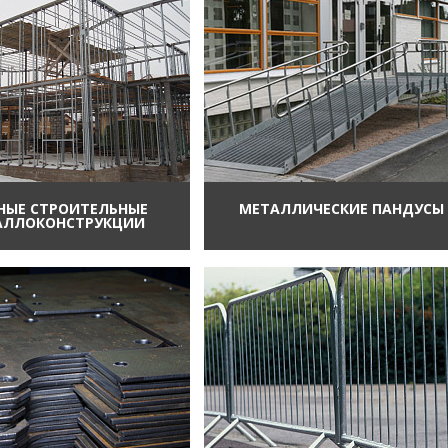
НЫЕ СТРОИТЕЛЬНЫЕ
МЕТАЛЛИЧЕСКИЕ ПАНДУСЫ
АЛЛОКОНСТРУКЦИИ