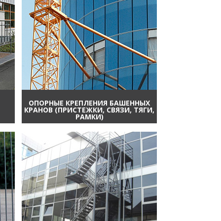
ОПОРНЫЕ КРЕПЛЕНИЯ БАШЕННЫХ
КРАНОВ (ПРИСТЕЖКИ, СВЯЗИ, ТЯГИ,
РАМКИ)