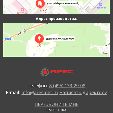
Адрес производства:
Телефон:
8 (495) 133-29-08
E-mail:
info@aresmet.ru
Написать директору
ПЕРЕЗВОНИТЕ МНЕ
(09:00 - 19:00)