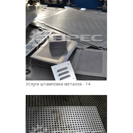
Услуги штамповки металла - 14