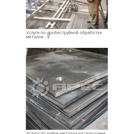
Услуги по дробеструйной обработке
металла - 8
Услуги по рубке металла на гильотине