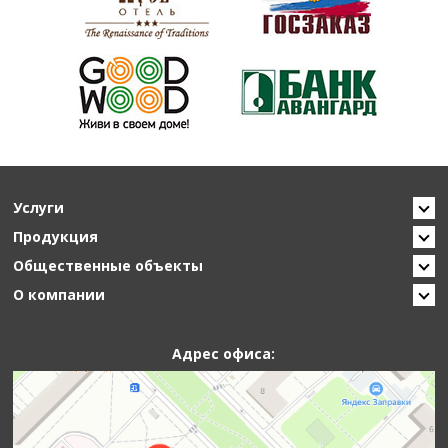
Услуги
Продукция
Общественные объекты
О компании
Адрес офиса: