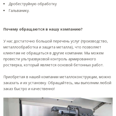
Дробеструйную обработку
Гальванику.
Почему обращаются в нашу компанию?
У нас достаточно большой перечень услуг (производство,
металлообработка и защита металла), что позволяет
клиентам не обращаться в другие компании. Мы можем
провести ультразвуковой контроль армированного
ростверка, который является основой бетонных работ.
Приобретая в нашей компании металлоконструкции, можно
заказать и их установку. Обращайтесь, мы выполним любой
заказ быстро и качественно!