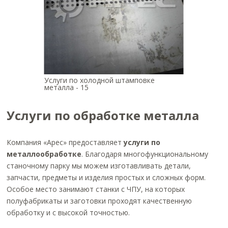
Услуги по холодной штамповке
металла - 15
Услуги по обработке металла
Компания «Арес» предоставляет
услуги по
металлообработке
. Благодаря многофункциональному
станочному парку мы можем изготавливать детали,
запчасти, предметы и изделия простых и сложных форм.
Особое место занимают станки с ЧПУ, на которых
полуфабрикаты и заготовки проходят качественную
обработку и с высокой точностью.