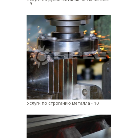
- 9
Услуги по строганию металла - 10