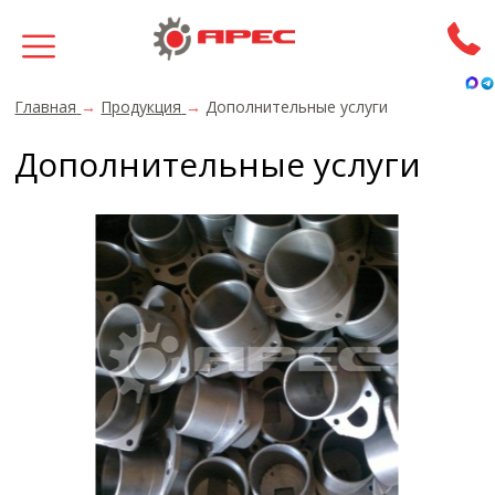
Главная
→
Продукция
→
Дополнительные услуги
Дополнительные услуги