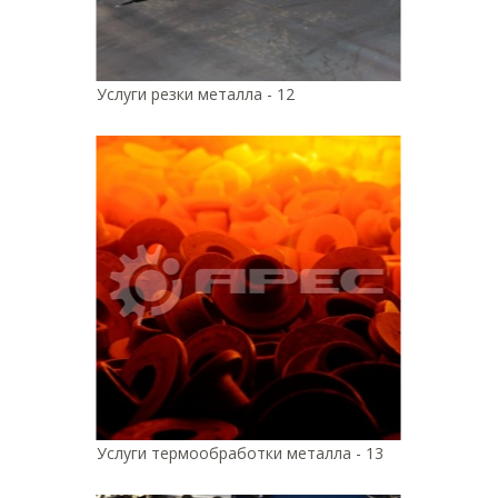
Услуги резки металла - 12
Услуги термообработки металла - 13