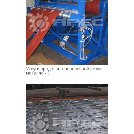
Услуги продольно-поперечной резки
металла - 3