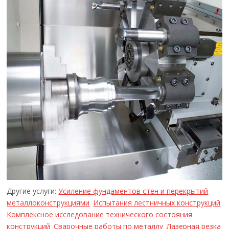
Другие услуги:
Усиление фундаментов стен и перекрытий
металлоконструкциями
Испытания лестничных конструкций
Комплексное исследование технического состояния
конструкций
Сварочные работы по металлу
Лазерная резка