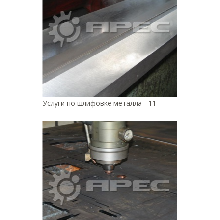
Услуги по шлифовке металла - 11