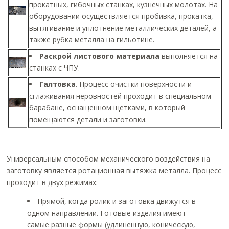
прокатных, гибочных станках, кузнечных молотах. На
оборудовании осуществляется пробивка, прокатка,
вытягивание и уплотнение металлических деталей, а
также рубка металла на гильотине.
Раскрой листового материала
выполняется на
станках с ЧПУ.
Галтовка
. Процесс очистки поверхности и
сглаживания неровностей проходит в специальном
барабане, оснащенном щетками, в который
помещаются детали и заготовки.
Универсальным способом механического воздействия на
заготовку является ротационная вытяжка металла. Процесс
проходит в двух режимах:
Прямой, когда ролик и заготовка движутся в
одном направлении. Готовые изделия имеют
самые разные формы (удлиненную, коническую,