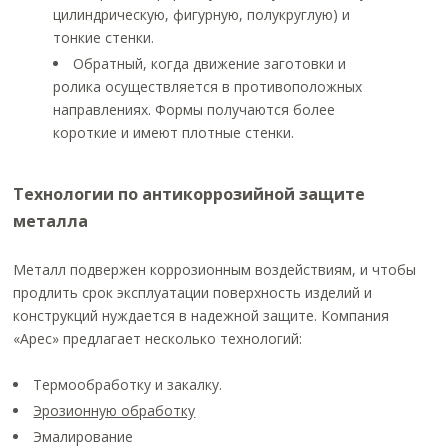
цилиндрическую, фигурную, полукруглую) и
тонкие стенки.
Обратный, когда движение заготовки и
ролика осуществляется в противоположных
направлениях. Формы получаются более
короткие и имеют плотные стенки.
Технологии по антикоррозийной защите
металла
Металл подвержен коррозионным воздействиям, и чтобы
продлить срок эксплуатации поверхность изделий и
конструкций нуждается в надежной защите. Компания
«Арес» предлагает несколько технологий:
Термообработку и закалку.
Эрозионную обработку
Эмалирование