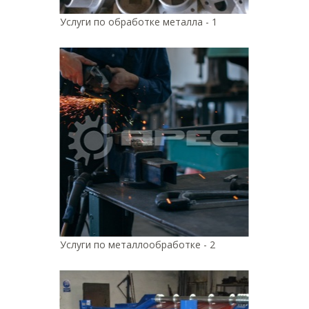
Услуги по обработке металла - 1
Услуги по металлообработке - 2