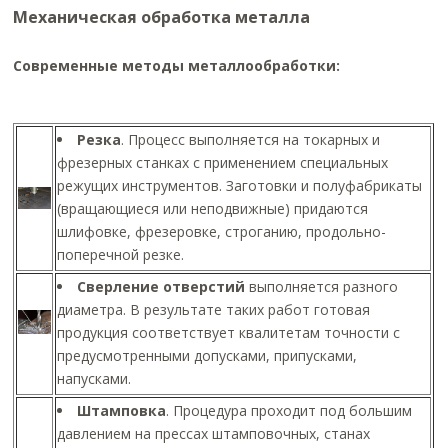
Механическая обработка металла
Современные методы металлообработки:
Резка
. Процесс выполняется на токарных и
фрезерных станках с применением специальных
режущих инструментов. Заготовки и полуфабрикаты
(вращающиеся или неподвижные) придаются
шлифовке, фрезеровке, строганию, продольно-
поперечной резке.
Сверление отверстий
выполняется разного
диаметра. В результате таких работ готовая
продукция соответствует квалитетам точности с
предусмотренными допусками, припусками,
напусками.
Штамповка
. Процедура проходит под большим
давлением на прессах штамповочных, станах