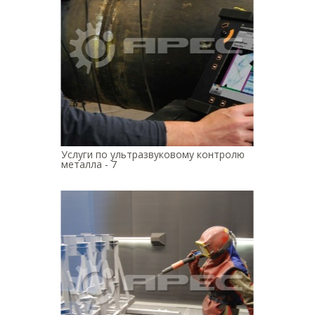
Услуги по ультразвуковому контролю
металла - 7