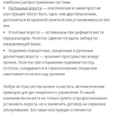
Наиболее распространенные системы:
Распашные ворота
— классическая и самая простая
конструкция. Могут быть одно- или двустворчатыми,
дополняться встроенной калиткой или устанавливаться без
нее.
Откатные ворота — оптимальны при дефиците места
перед въездом. Полотно сдвигается вдоль забора по
направляющей балке.
Подъемно-поворотные, секционные и рулонные
(роллетные) ворота — экономят пространство вокруг
проема. Полотно при открывании поднимается под
потолок, складывается в горизонтальные секции или
наматывается на вал над проемом.
Любую из этих систем можно оснастить автоматическим
приводом для дистанционного управления. В нашей
компании вы можете не только купить и профессионально
установить ворота, но и заключить договор на сервисное
обслуживание. Все наши конструкции отличаются