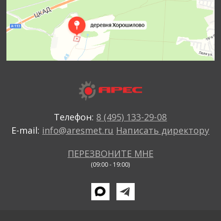
Телефон:
8 (495) 133-29-08
E-mail:
info@aresmet.ru
Написать директору
ПЕРЕЗВОНИТЕ МНЕ
(09:00 - 19:00)