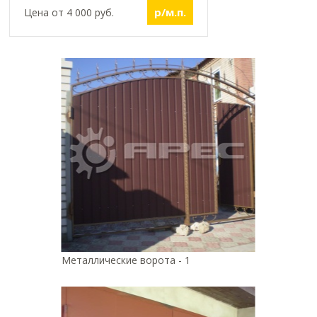
р/м.п.
Цена от 4 000 руб.
Металлические ворота - 1