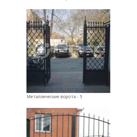
Металлические ворота - 5