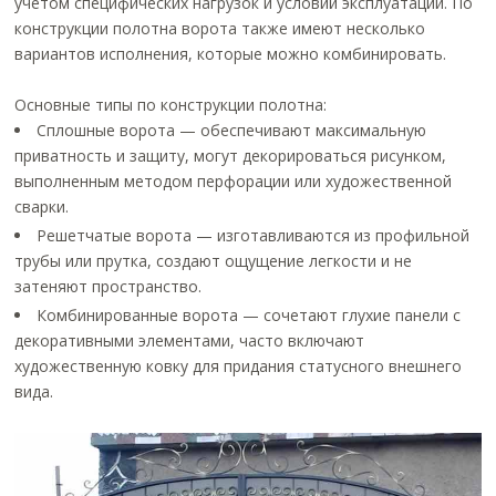
учетом специфических нагрузок и условий эксплуатации. По
конструкции полотна ворота также имеют несколько
вариантов исполнения, которые можно комбинировать.
Основные типы по конструкции полотна:
Сплошные ворота — обеспечивают максимальную
приватность и защиту, могут декорироваться рисунком,
выполненным методом перфорации или художественной
сварки.
Решетчатые ворота — изготавливаются из профильной
трубы или прутка, создают ощущение легкости и не
затеняют пространство.
Комбинированные ворота — сочетают глухие панели с
декоративными элементами, часто включают
художественную ковку для придания статусного внешнего
вида.