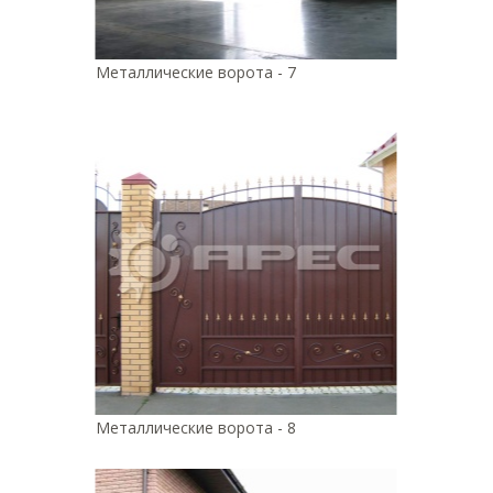
Металлические ворота - 7
Металлические ворота - 8