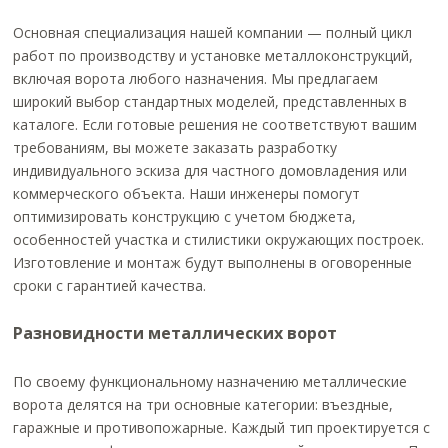
Основная специализация нашей компании — полный цикл
работ по производству и установке металлоконструкций,
включая ворота любого назначения. Мы предлагаем
широкий выбор стандартных моделей, представленных в
каталоге. Если готовые решения не соответствуют вашим
требованиям, вы можете заказать разработку
индивидуального эскиза для частного домовладения или
коммерческого объекта. Наши инженеры помогут
оптимизировать конструкцию с учетом бюджета,
особенностей участка и стилистики окружающих построек.
Изготовление и монтаж будут выполнены в оговоренные
сроки с гарантией качества.
Разновидности металлических ворот
По своему функциональному назначению металлические
ворота делятся на три основные категории: въездные,
гаражные и противопожарные. Каждый тип проектируется с