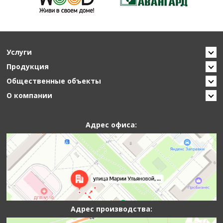
Услуги
Продукция
Общественные объекты
О компании
Адрес офиса:
Адрес производства: