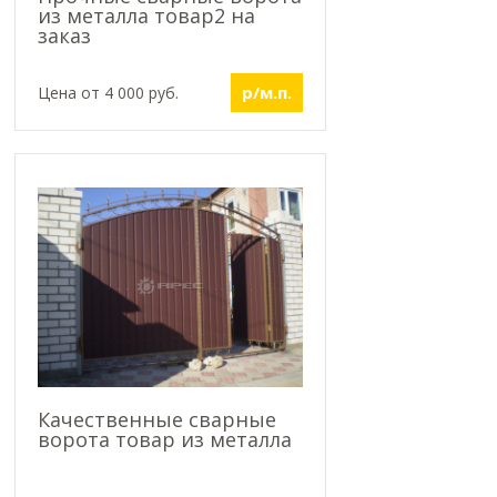
из металла товар2 на
заказ
р/м.п.
Цена от 4 000 руб.
Качественные сварные
ворота товар из металла