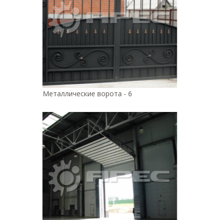
Металлические ворота - 6