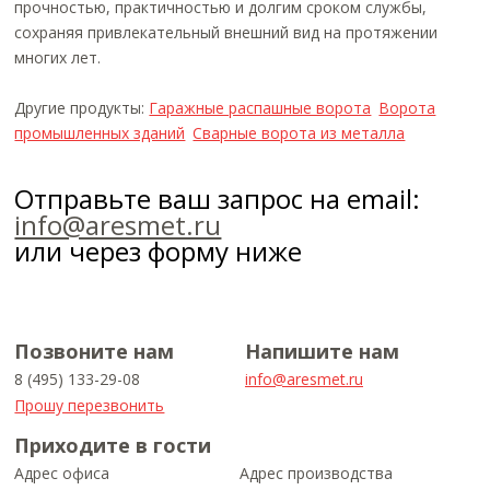
прочностью, практичностью и долгим сроком службы,
сохраняя привлекательный внешний вид на протяжении
многих лет.
Другие продукты:
Гаражные распашные ворота
Ворота
промышленных зданий
Сварные ворота из металла
Отправьте ваш запрос на email:
info@aresmet.ru
или через форму ниже
Позвоните нам
Напишите нам
8 (495) 133-29-08
info@aresmet.ru
Прошу перезвонить
Приходите в гости
Адрес офиса
Адрес производства