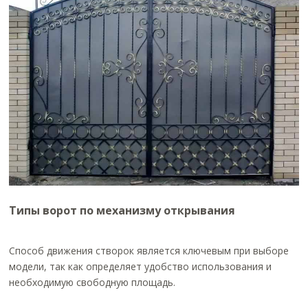
Типы ворот по механизму открывания
Способ движения створок является ключевым при выборе
модели, так как определяет удобство использования и
необходимую свободную площадь.