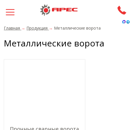
Главная
→
Продукция
→
Металлические ворота
Металлические ворота
Прочные сварные ворота