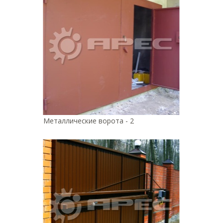
Металлические ворота - 2