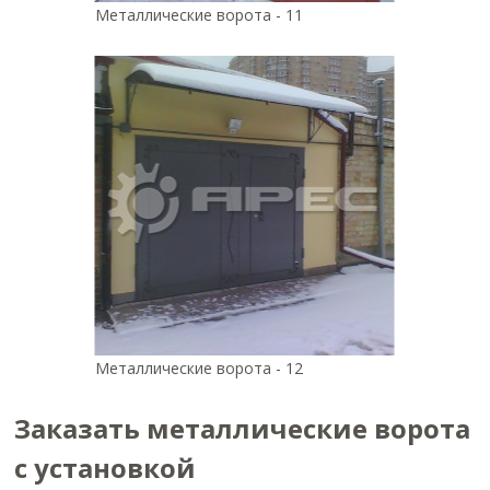
Металлические ворота - 11
Металлические ворота - 12
Заказать металлические ворота
с установкой