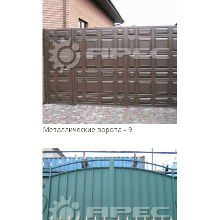
Металлические ворота - 9