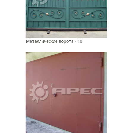
Металлические ворота - 10