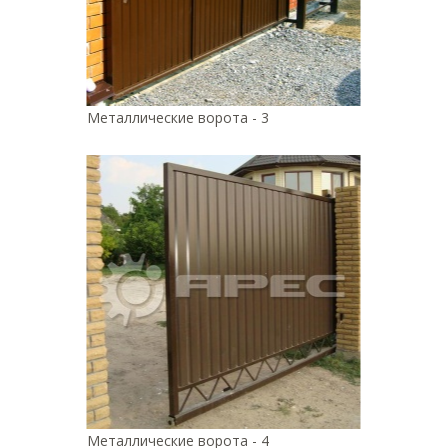
Металлические ворота - 3
Металлические ворота - 4