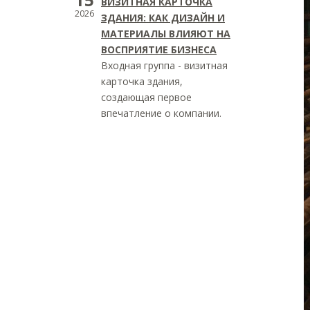
ВИЗИТНАЯ КАРТОЧКА
2026
ЗДАНИЯ: КАК ДИЗАЙН И
МАТЕРИАЛЫ ВЛИЯЮТ НА
ВОСПРИЯТИЕ БИЗНЕСА
Входная группа - визитная
карточка здания,
создающая первое
впечатление о компании.