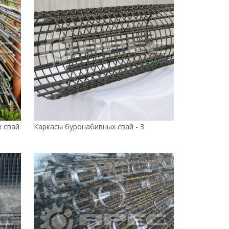
 свай
Каркасы буронабивных свай - 3