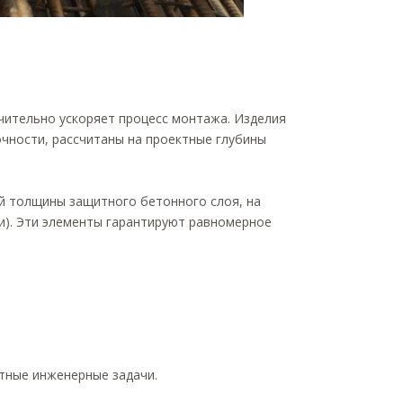
чительно ускоряет процесс монтажа. Изделия
чности, рассчитаны на проектные глубины
й толщины защитного бетонного слоя, на
и). Эти элементы гарантируют равномерное
тные инженерные задачи.