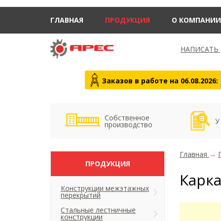
ГЛАВНАЯ
ПРОДУКЦИЯ
О КОМПАНИИ
НАПИСАТЬ
Заказов в работе на 06.08.2026:
Собственное
У
производство
Главная
→
ПРОДУКЦИЯ
Карк
Конструкции межэтажных
перекрытий
Стальные лестничные
конструкции