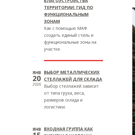
БЛАГОУСТРОЙСТВА
ТЕРРИТОРИИ: ГИД ПО
ФУНКЦИОНАЛЬНЫМ
ЗОНАМ
Как с помощью МАФ
создать единый стиль и
функциональные зоны на
участке.
ВЫБОР МЕТАЛЛИЧЕСКИХ
ЯНВ
20
СТЕЛЛАЖЕЙ ДЛЯ СКЛАДА
2026
Выбор стеллажей зависит
от типа груза, веса,
размеров склада и
логистики.
ВХОДНАЯ ГРУППА КАК
ЯНВ
15