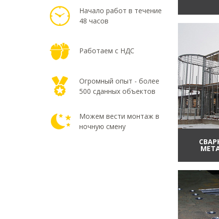
Начало работ в течение
48 часов
Работаем с НДС
Огромный опыт - более
500 сданных объектов
Можем вести монтаж в
ночную смену
СВАР
МЕТ