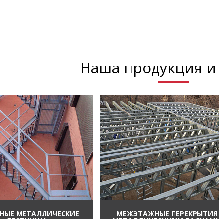
Наша продукция и 
НЫЕ МЕТАЛЛИЧЕСКИЕ
МЕЖЭТАЖНЫЕ ПЕРЕКРЫТИЯ