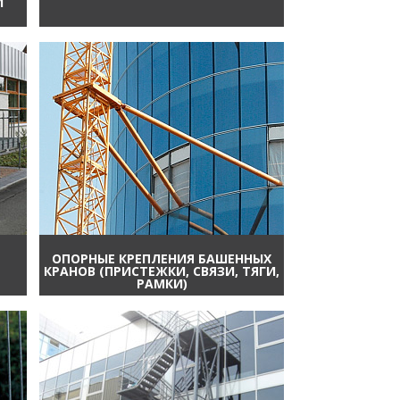
И
ОПОРНЫЕ КРЕПЛЕНИЯ БАШЕННЫХ
КРАНОВ (ПРИСТЕЖКИ, СВЯЗИ, ТЯГИ,
РАМКИ)