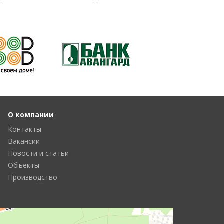
О компании
Контакты
Вакансии
Новости и статьи
Объекты
Производство