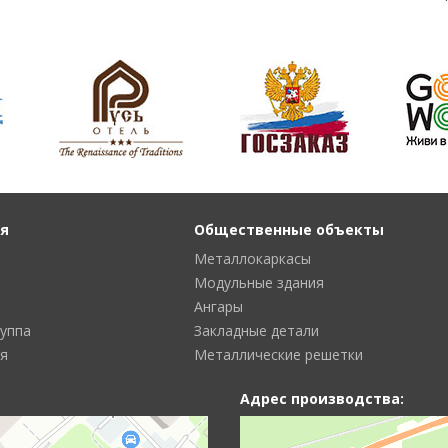
я
Общественные объекты
Металлокаркасы
Модульные здания
Ангары
руппа
Закладные детали
я
Металлические решетки
Адрес производства: