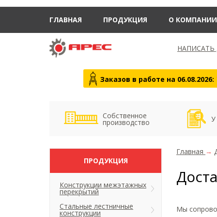
ГЛАВНАЯ
ПРОДУКЦИЯ
О КОМПАНИИ
НАПИСАТЬ
Заказов в работе на 06.08.2026:
Собственное
У
производство
Главная
→
ПРОДУКЦИЯ
Дост
Конструкции межэтажных
перекрытий
Стальные лестничные
Мы сопровож
конструкции