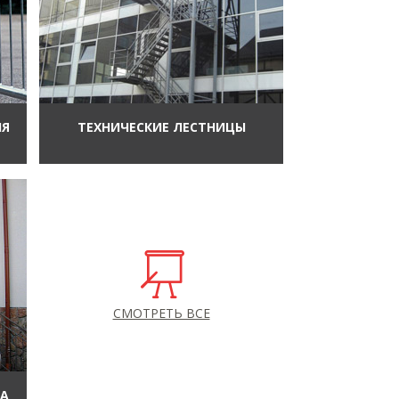
ИЯ
ТЕХНИЧЕСКИЕ ЛЕСТНИЦЫ
СМОТРЕТЬ ВСЕ
ЛА