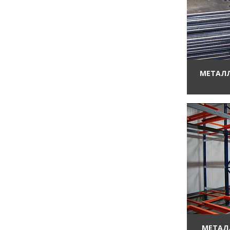
МЕТАЛЛ
МЕТАЛ