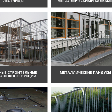
ЛЕСТНИЦЫ
МЕТАЛЛИЧЕСКИМИ БАЛКАМ
НЫЕ СТРОИТЕЛЬНЫЕ
МЕТАЛЛИЧЕСКИЕ ПАНДУСЫ
АЛЛОКОНСТРУКЦИИ