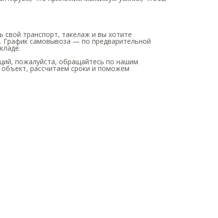
ь свой транспорт, такелаж и вы хотите
а. График самовывоза — по предварительной
кладе.
ций, пожалуйста, обращайтесь по нашим
 объект, рассчитаем сроки и поможем