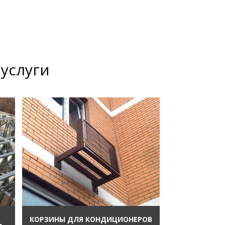
услуги
КОРЗИНЫ ДЛЯ КОНДИЦИОНЕРОВ