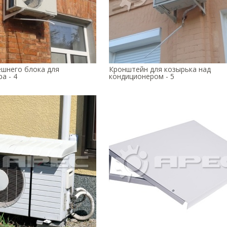
ешнего блока для
Кронштейн для козырька над
а - 4
кондиционером - 5