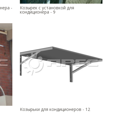
нера -
Козырек с установкой для
кондиционера - 9
Козырьки для кондиционеров - 12