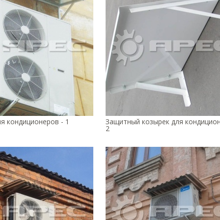
я кондиционеров - 1
Защитный козырек для кондицион
2