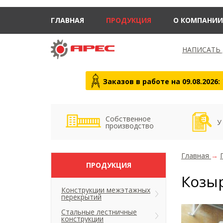
ГЛАВНАЯ
ПРОДУКЦИЯ
О КОМПАНИИ
НАПИСАТЬ
Заказов в работе на 09.08.2026:
Собственное
У
производство
Главная
→
ПРОДУКЦИЯ
Козы
Конструкции межэтажных
перекрытий
Стальные лестничные
конструкции