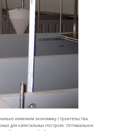
нально изменили экономику строительства.
ерных для капитальных построек. Оптимальное