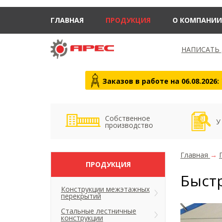
ГЛАВНАЯ
ПРОДУКЦИЯ
О КОМПАНИИ
НАПИСАТЬ
Заказов в работе на 06.08.2026:
Собственное
У
производство
Главная
→
ПРОДУКЦИЯ
Быст
Конструкции межэтажных
перекрытий
Стальные лестничные
конструкции