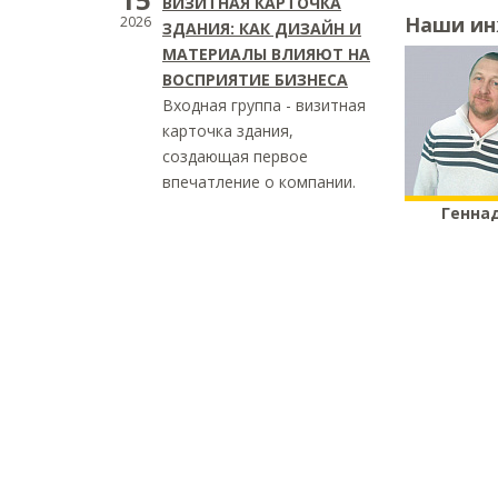
ВИЗИТНАЯ КАРТОЧКА
Наши и
2026
ЗДАНИЯ: КАК ДИЗАЙН И
МАТЕРИАЛЫ ВЛИЯЮТ НА
ВОСПРИЯТИЕ БИЗНЕСА
Входная группа - визитная
карточка здания,
создающая первое
впечатление о компании.
Генна