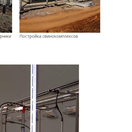
рники
Постройка свинокомплексов