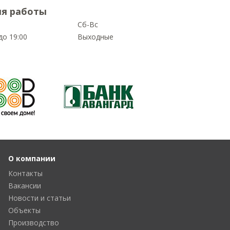
я работы
Сб-Вс
до 19:00
Выходные
О компании
Контакты
Вакансии
Новости и статьи
Объекты
Производство