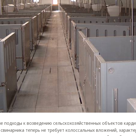
е подходы к возведению сельскохозяйственных объектов карди
свинарника теперь не требует колоссальных вложений, характ