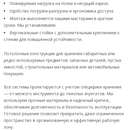
Планируемая нагрузка на полки и несущий каркас.
Удобство погрузки-разгрузки и эргономика доступа.
Монтаж выполняется нашими мастерами в краткие
сроки. Мы устанавливаем:
Вертикальные стойки с дополнительным креплением к
стенам для повышенной устойчивости.
Потолочные конструкции для хранения габаритных или
редко используемых предметов: запасных деталей, пустых
емкостей, строительных материалов или автомобильных
покрышек.
Все системы проектируются с учетом специфики хранения
— от мелкого инструмента до тяжелых агрегатов. Мы
используем прочные материалы и надежный крепеж,
обеспечивая долговечность и безопасность эксплуатации.
Готовое решение позволит превратить даже ограниченное
пространство в организованную и эффективную рабочую
зону.