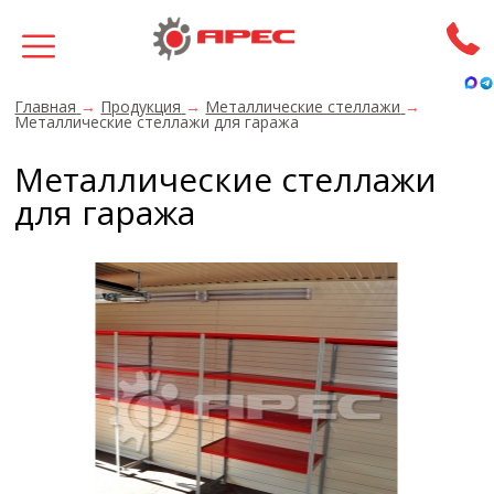
Главная
→
Продукция
→
Металлические стеллажи
→
Металлические стеллажи для гаража
Металлические стеллажи
для гаража