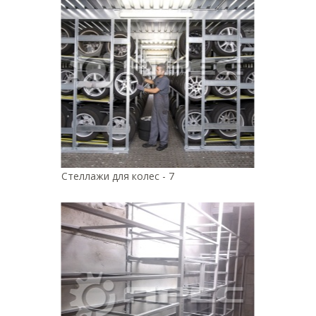
Стеллажи для колес - 7