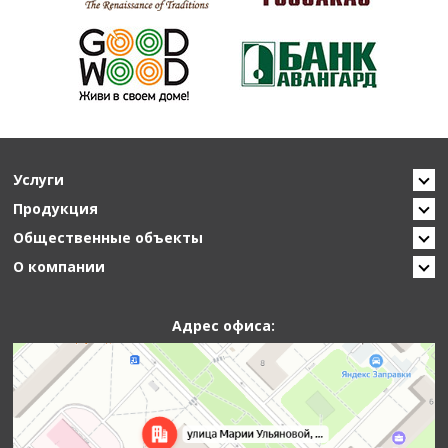
Услуги
Продукция
Общественные объекты
О компании
Адрес офиса: