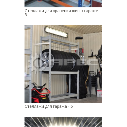
Стеллажи для хранения шин в гараже -
5
Стеллажи для гаража - 6