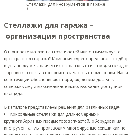
Стеллажи для инструментов в гараже -
9
Стеллажи для гаража –
организация пространства
Открываете магазин автозапчастей или оптимизируете
пространство гаража? Компания «Арес» предлагает подбор
и установку металлических стеллажных систем для складов,
торговых точек, автосервисов и частных помещений. Наши
конструкции обеспечивают порядок, легкий доступ к
содержимому и максимальное использование доступной
площади.
В каталоге представлены решения для различных задач:
Консольные стеллажи
для длинномерных и
крупногабаритных предметов: запчастей, оборудования,
инструмента. Мы производим многоярусные секции как по
индивидуальным размерам, так и унифицированные модели