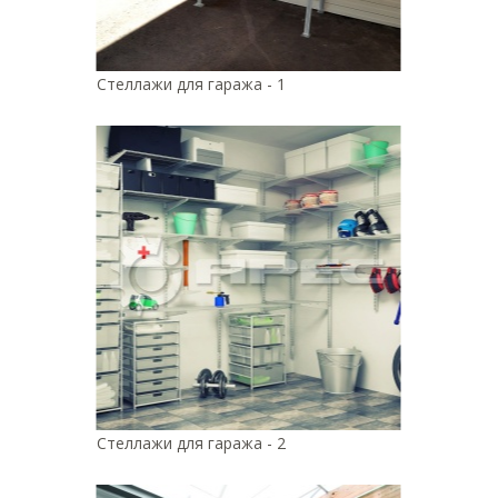
Стеллажи для гаража - 1
Стеллажи для гаража - 2