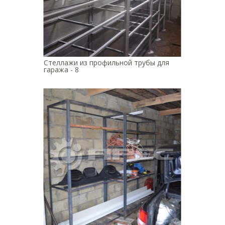
Стеллажи из профильной трубы для
гаража - 8