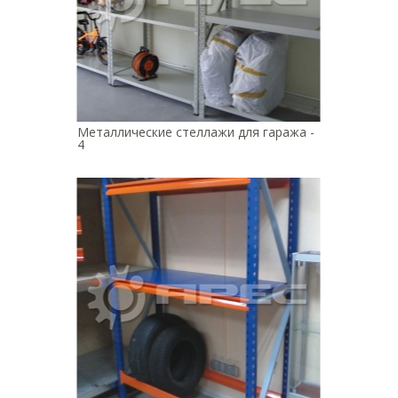
Металлические стеллажи для гаража -
4