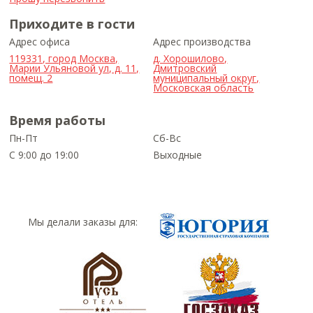
Приходите в гости
Адрес офиса
Адрес производства
119331, город Москва,
д. Хорошилово,
Марии Ульяновой ул, д. 11,
Дмитровский
помещ. 2
муниципальный округ,
Московская область
Время работы
Пн-Пт
Сб-Вс
С 9:00 до 19:00
Выходные
Мы делали заказы для: