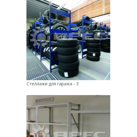
Стеллажи для гаража - 3