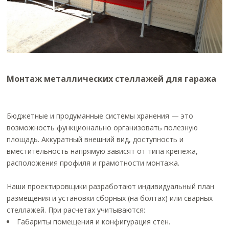
Монтаж металлических стеллажей для гаража
Бюджетные и продуманные системы хранения — это
возможность функционально организовать полезную
площадь. Аккуратный внешний вид, доступность и
вместительность напрямую зависят от типа крепежа,
расположения профиля и грамотности монтажа.
Наши проектировщики разработают индивидуальный план
размещения и установки сборных (на болтах) или сварных
стеллажей. При расчетах учитываются:
Габариты помещения и конфигурация стен.