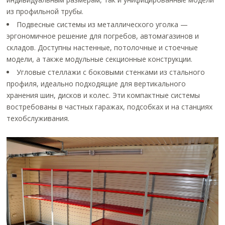
из профильной трубы.
Подвесные системы из металлического уголка —
эргономичное решение для погребов, автомагазинов и
складов. Доступны настенные, потолочные и стоечные
модели, а также модульные секционные конструкции.
Угловые стеллажи с боковыми стенками из стального
профиля, идеально подходящие для вертикального
хранения шин, дисков и колес. Эти компактные системы
востребованы в частных гаражах, подсобках и на станциях
техобслуживания.