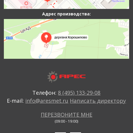
Адрес производства:
Телефон:
8 (495) 133-29-08
E-mail:
info@aresmet.ru
Написать директору
ПЕРЕЗВОНИТЕ МНЕ
(09:00 - 19:00)