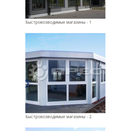
Быстровозводимые магазины - 1
Быстровозводимые магазины - 2