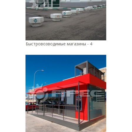
Быстровозводимые магазины - 4