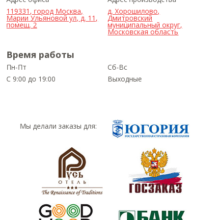
119331, город Москва,
д. Хорошилово,
Марии Ульяновой ул, д. 11,
Дмитровский
помещ. 2
муниципальный округ,
Московская область
Время работы
Пн-Пт
Сб-Вс
С 9:00 до 19:00
Выходные
Мы делали заказы для: