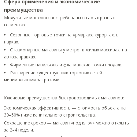
Сфера применения и экономические
преимущества
Модульные магазины востребованы в самых разных
сегментах:
Сезонные торговые точки на ярмарках, курортах, в
парках.
Стационарные магазины у метро, в жилых массивах, на
автозаправках.
Фирменные павильоны и флагманские точки продаж.
Расширение существующих торговых сетей с
минимальными затратами.
Ключевые преимущества быстровозводимых магазинов:
Экономическая эффективность — стоимость объекта на
30–50% ниже капитального строительства.
Сокращение сроков — магазин «под ключ» можно открыть
за 2–4 недели.