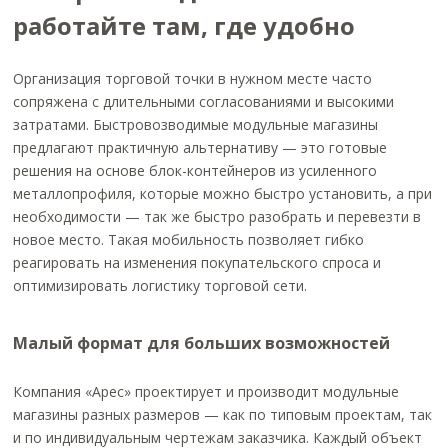
работайте там, где удобно
Организация торговой точки в нужном месте часто
сопряжена с длительными согласованиями и высокими
затратами. Быстровозводимые модульные магазины
предлагают практичную альтернативу — это готовые
решения на основе блок-контейнеров из усиленного
металлопрофиля, которые можно быстро установить, а при
необходимости — так же быстро разобрать и перевезти в
новое место. Такая мобильность позволяет гибко
реагировать на изменения покупательского спроса и
оптимизировать логистику торговой сети.
Малый формат для больших возможностей
Компания «Арес» проектирует и производит модульные
магазины разных размеров — как по типовым проектам, так
и по индивидуальным чертежам заказчика. Каждый объект