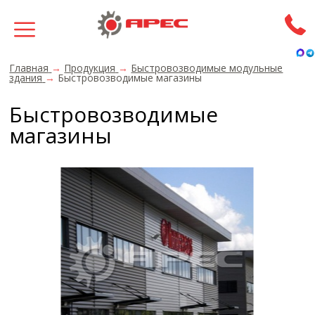
Главная
→
Продукция
→
Быстровозводимые модульные
здания
→
Быстровозводимые магазины
Быстровозводимые
магазины