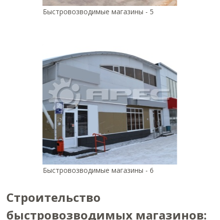
Быстровозводимые магазины - 5
Быстровозводимые магазины - 6
Строительство
быстровозводимых магазинов: