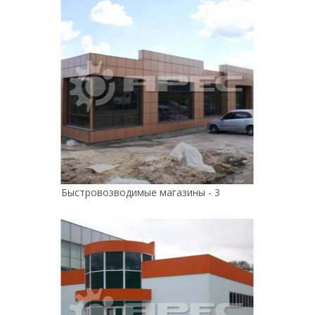
Быстровозводимые магазины - 3