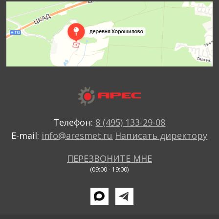
Телефон:
8 (495) 133-29-08
E-mail:
info@aresmet.ru
Написать директору
ПЕРЕЗВОНИТЕ МНЕ
(09:00 - 19:00)