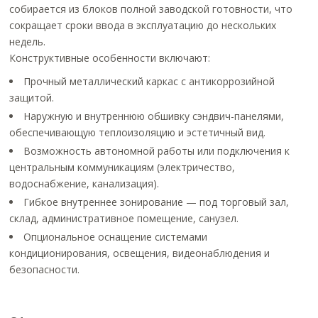
собирается из блоков полной заводской готовности, что
сокращает сроки ввода в эксплуатацию до нескольких
недель.
Конструктивные особенности включают:
Прочный металлический каркас с антикоррозийной
защитой.
Наружную и внутреннюю обшивку сэндвич-панелями,
обеспечивающую теплоизоляцию и эстетичный вид.
Возможность автономной работы или подключения к
центральным коммуникациям (электричество,
водоснабжение, канализация).
Гибкое внутреннее зонирование — под торговый зал,
склад, административное помещение, санузел.
Опциональное оснащение системами
кондиционирования, освещения, видеонаблюдения и
безопасности.