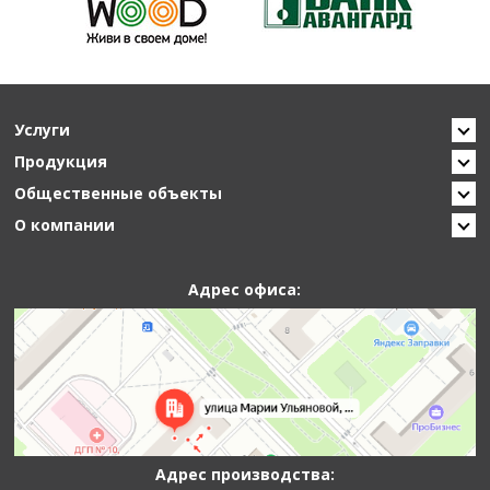
Услуги
Продукция
Общественные объекты
О компании
Адрес офиса:
Адрес производства: