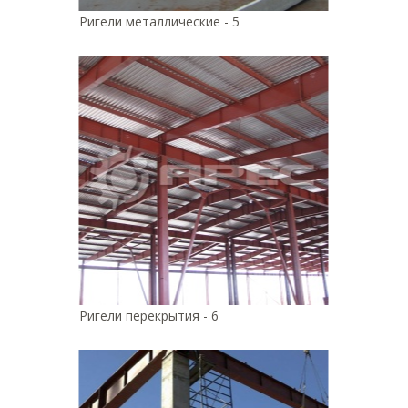
Ригели металлические - 5
Ригели перекрытия - 6