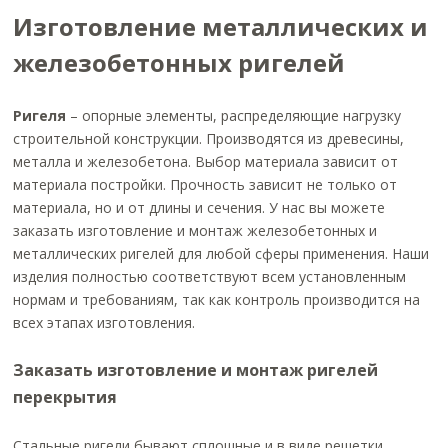
Изготовление металлических и
железобетонных ригелей
Ригеля
– опорные элементы, распределяющие нагрузку
строительной конструкции. Производятся из древесины,
металла и железобетона. Выбор материала зависит от
материала постройки. Прочность зависит не только от
материала, но и от длины и сечения. У нас вы можете
заказать изготовление и монтаж железобетонных и
металлических ригелей для любой сферы применения. Наши
изделия полностью соответствуют всем установленным
нормам и требованиям, так как контроль производится на
всех этапах изготовления.
Заказать изготовление и монтаж ригелей
перекрытия
Стальные ригели бывают сплошные и в виде решетки,