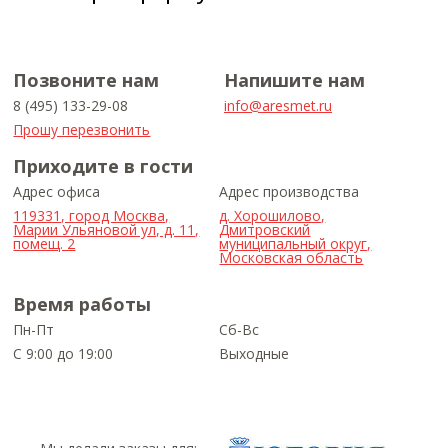
Позвоните нам
Напишите нам
8 (495) 133-29-08
info@aresmet.ru
Прошу перезвонить
Приходите в гости
Адрес офиса
Адрес производства
119331, город Москва,
д. Хорошилово,
Марии Ульяновой ул, д. 11,
Дмитровский
помещ. 2
муниципальный округ,
Московская область
Время работы
Пн-Пт
Сб-Вс
С 9:00 до 19:00
Выходные