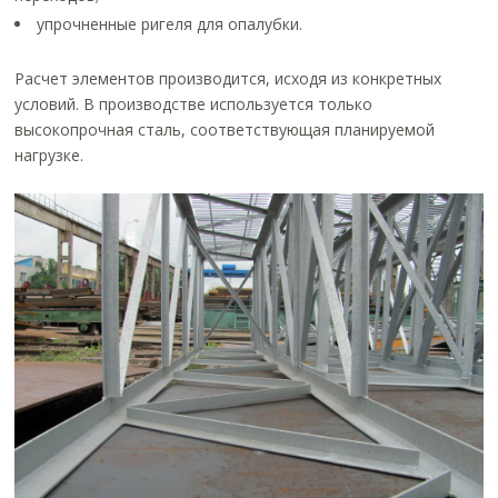
упрочненные ригеля для опалубки.
Расчет элементов производится, исходя из конкретных
условий. В производстве используется только
высокопрочная сталь, соответствующая планируемой
нагрузке.