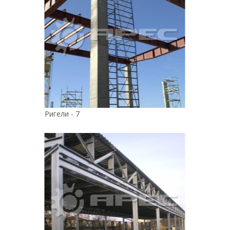
Ригели - 7