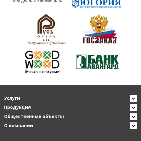
Мы делали заказы для:
Услуги
Продукция
Общественные объекты
О компании