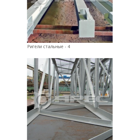
Ригели стальные - 4