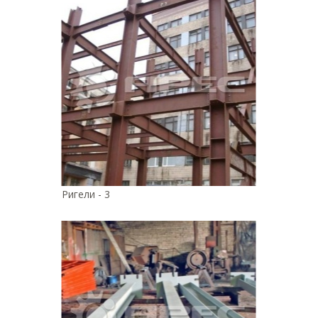
Ригели - 3