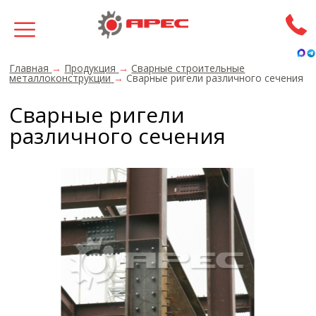
Главная
→
Продукция
→
Сварные строительные
металлоконструкции
→
Сварные ригели различного сечения
Сварные ригели
различного сечения