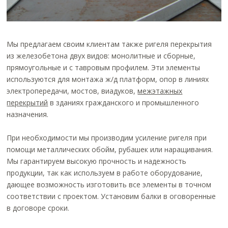
Мы предлагаем своим клиентам также ригеля перекрытия
из железобетона двух видов: монолитные и сборные,
прямоугольные и с тавровым профилем. Эти элементы
используются для монтажа ж/д платформ, опор в линиях
электропередачи, мостов, виадуков,
межэтажных
перекрытий
в зданиях гражданского и промышленного
назначения.
При необходимости мы производим усиление ригеля при
помощи металлических обойм, рубашек или наращивания.
Мы гарантируем высокую прочность и надежность
продукции, так как используем в работе оборудование,
дающее возможность изготовить все элементы в точном
соответствии с проектом. Установим балки в оговоренные
в договоре сроки.