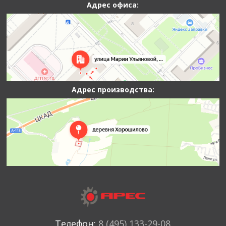
Адрес офиса:
Адрес производства:
Телефон:
8 (495) 133-29-08