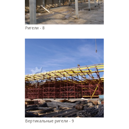
Ригели - 8
Вертикальные ригели - 9