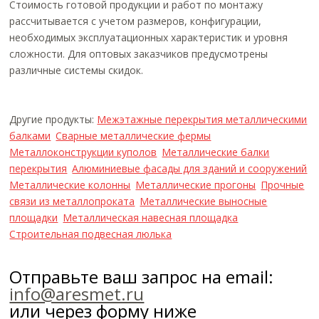
Стоимость готовой продукции и работ по монтажу
рассчитывается с учетом размеров, конфигурации,
необходимых эксплуатационных характеристик и уровня
сложности. Для оптовых заказчиков предусмотрены
различные системы скидок.
Другие продукты:
Межэтажные перекрытия металлическими
балками
Сварные металлические фермы
Металлоконструкции куполов
Металлические балки
перекрытия
Алюминиевые фасады для зданий и сооружений
Металлические колонны
Металлические прогоны
Прочные
связи из металлопроката
Металлические выносные
площадки
Металлическая навесная площадка
Строительная подвесная люлька
Отправьте ваш запрос на email:
info@aresmet.ru
или через форму ниже