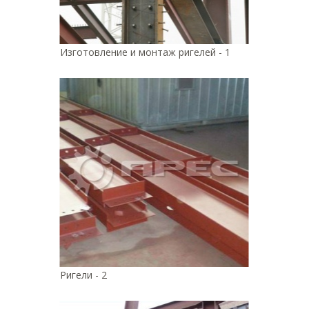
Изготовление и монтаж ригелей - 1
Ригели - 2