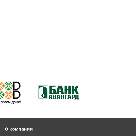
О компании