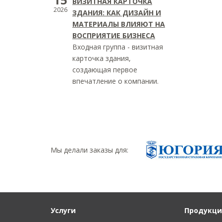
ВИЗИТНАЯ КАРТОЧКА
2026
ЗДАНИЯ: КАК ДИЗАЙН И
МАТЕРИАЛЫ ВЛИЯЮТ НА
ВОСПРИЯТИЕ БИЗНЕСА
Входная группа - визитная
карточка здания,
создающая первое
впечатление о компании.
Мы делали заказы для:
Услуги
Продукци