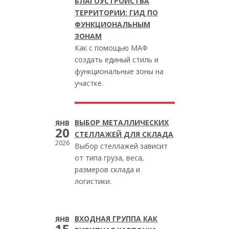
БЛАГОУСТРОЙСТВА
ТЕРРИТОРИИ: ГИД ПО
ФУНКЦИОНАЛЬНЫМ
ЗОНАМ
Как с помощью МАФ
создать единый стиль и
функциональные зоны на
участке.
ВЫБОР МЕТАЛЛИЧЕСКИХ
ЯНВ
20
СТЕЛЛАЖЕЙ ДЛЯ СКЛАДА
2026
Выбор стеллажей зависит
от типа груза, веса,
размеров склада и
логистики.
ВХОДНАЯ ГРУППА КАК
ЯНВ
15