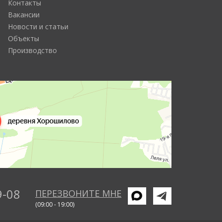
Контакты
Вакансии
Новости и статьи
Объекты
Производство
9-08
ПЕРЕЗВОНИТЕ МНЕ
(09:00 - 19:00)