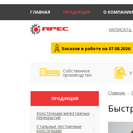
ГЛАВНАЯ
ПРОДУКЦИЯ
О КОМПАНИИ
НАПИСАТЬ
Заказов в работе на 07.08.2026:
Собственное
У
производство
Главная
→
ПРОДУКЦИЯ
Быст
Конструкции межэтажных
перекрытий
Стальные лестничные
конструкции