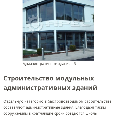
Административные здания - 3
Строительство модульных
административных зданий
Отдельную категорию в быстровозводимом строительстве
составляют административные здания. Благодаря таким
сооружениям в кратчайшие сроки создаются
школы
,