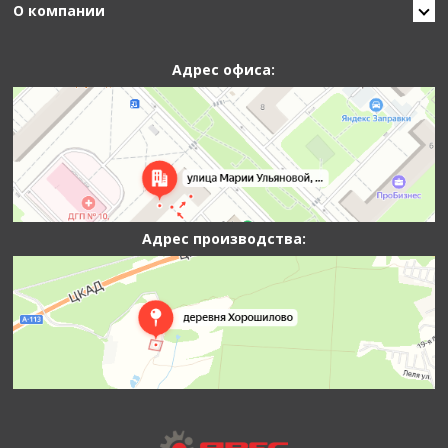
О компании
Адрес офиса:
Адрес производства: