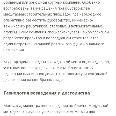
больницы или же офисы крупных компаний. Особенно
востребованы такие решения при обустройстве
масштабных строительных площадок, где необходимо
оперативно разместить руководство, инженерно-
технических работников, столовые и вспомогательные
службы. Наша компания специализируется на комплексной
разработке проектов и последующем строительстве
административных зданий различного функционального
назначения.
Мы подходим к созданию каждого объекта индивидуально,
учитывая конечные цели заказчика. Возможность
адаптации планировок делает технологию универсальной
для решения разнообразных задач.
Технология возведения и достоинства
Монтаж административного здания по блочно-модульной
методике открывает уникальные возможности для