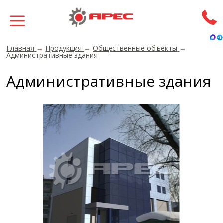
Главная
→
Продукция
→
Общественные объекты
→
Административные здания
Административные здания