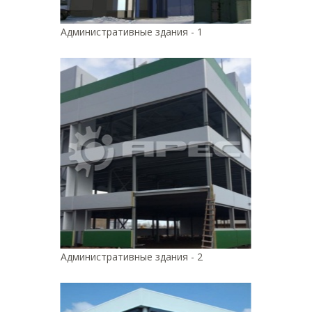
Административные здания - 1
Административные здания - 2