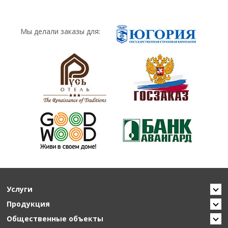
Мы делали заказы для:
Услуги
Продукция
Общественные объекты