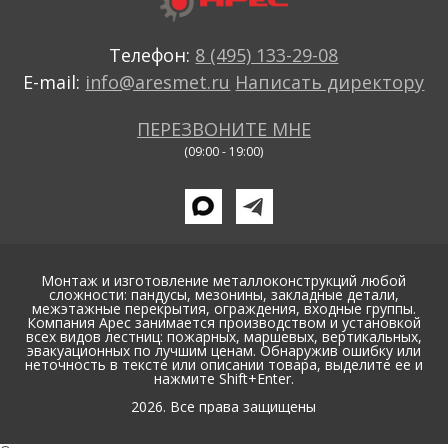
Телефон:
8 (495) 133-29-08
E-mail:
info@aresmet.ru
Написать директору
ПЕРЕЗВОНИТЕ МНЕ
(09:00 - 19:00)
Монтаж и изготовление металлоконструкций любой
сложности: пандусы, мезонины, закладные детали,
межэтажные перекрытия, ограждения, входные группы.
Компания Арес занимается производством и установкой
всех видов лестниц: пожарных, маршевых, вертикальных,
эвакуационных по лучшим ценам. Обнаружив ошибку или
неточность в тексте или описании товара, выделите ее и
нажмите Shift+Enter.
2026. Все права защищены