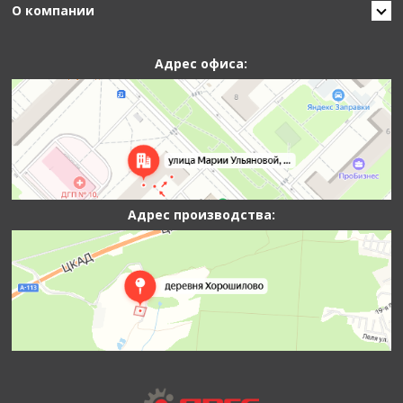
О компании
Адрес офиса:
Адрес производства: