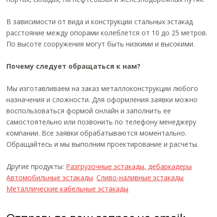
В зависимости от вида и конструкции стальных эстакад
расстояние между опорами колеблется от 10 до 25 метров.
По высоте сооружения могут быть низкими и высокими.
Почему следует обращаться к нам?
Мы изготавливаем на заказ металлоконструкции любого
назначения и сложности. Для оформления заявки можно
воспользоваться формой онлайн и заполнить ее
самостоятельно или позвонить по телефону менеджеру
компании. Все заявки обрабатываются моментально.
Обращайтесь и мы выполним проектирование и расчеты.
Другие продукты:
Разгрузочные эстакады, дебаркадеры
Автомобильные эстакады
Сливо-наливные эстакады
Металлические кабельные эстакады