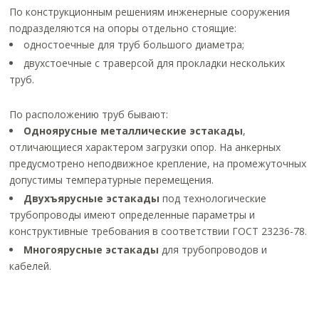
По конструкционным решениям инженерные сооружения
подразделяются на опоры отдельно стоящие:
одностоечные для труб большого диаметра;
двухстоечные с траверсой для прокладки нескольких
труб.
По расположению труб бывают:
Одноярусные металлические эстакады
,
отличающиеся характером загрузки опор. На анкерных
предусмотрено неподвижное крепление, на промежуточных
допустимы температурные перемещения.
Двухъярусные эстакады
под технологические
трубопроводы имеют определенные параметры и
конструктивные требования в соответствии ГОСТ 23236-78.
Многоярусные эстакады
для трубопроводов и
кабелей.