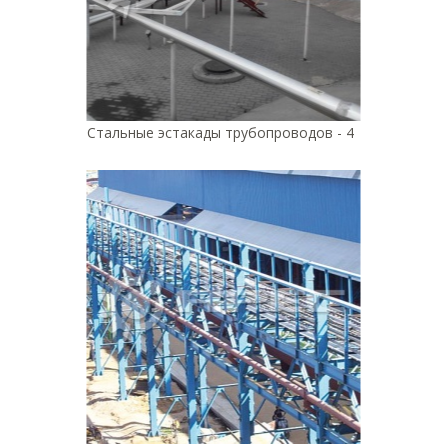
Стальные эстакады трубопроводов - 4