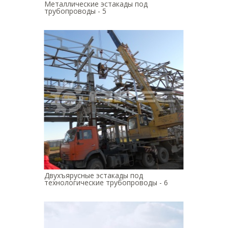
Металлические эстакады под
трубопроводы - 5
Двухъярусные эстакады под
технологические трубопроводы - 6