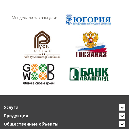
Мы делали заказы для:
Услуги
Продукция
Общественные объекты