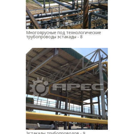
Многоярусные под технологические
трубопроводы эстакады - 8
Эстакады трубопроводов - 9