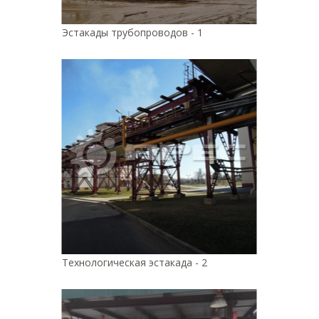
Эстакады трубопроводов - 1
Технологическая эстакада - 2