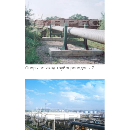
Опоры эстакад трубопроводов - 7