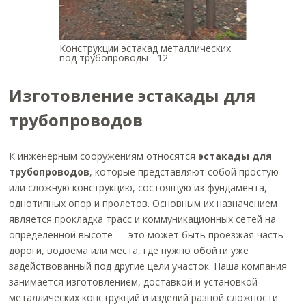
Конструкции эстакад металлических
под трубопроводы - 12
Изготовление эстакады для
трубопроводов
К инженерным сооружениям относятся
эстакады для
трубопроводов
, которые представляют собой простую
или сложную конструкцию, состоящую из фундамента,
однотипных опор и пролетов. Основным их назначением
является прокладка трасс и коммуникационных сетей на
определенной высоте — это может быть проезжая часть
дороги, водоема или места, где нужно обойти уже
задействованный под другие цели участок. Наша компания
занимается изготовлением, доставкой и установкой
металлических конструкций и изделий разной сложности.