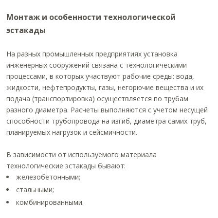
Монтаж и особенности технологической
эстакады
На разных промышленных предприятиях установка
инженерных сооружений связана с технологическими
процессами, в которых участвуют рабочие среды: вода,
жидкости, нефтепродукты, газы, негорючие вещества и их
подача (транспортировка) осуществляется по трубам
разного диаметра. Расчеты выполняются с учетом несущей
способности трубопровода на изгиб, диаметра самих труб,
планируемых нагрузок и сейсмичности.
В зависимости от используемого материала
технологические эстакады бывают:
железобетонными;
стальными;
комбинированными.