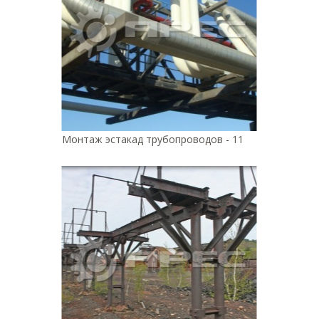
Монтаж эстакад трубопроводов - 11