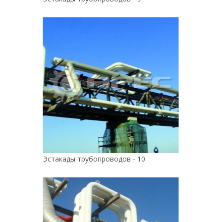
Эстакады трубопроводов - 10