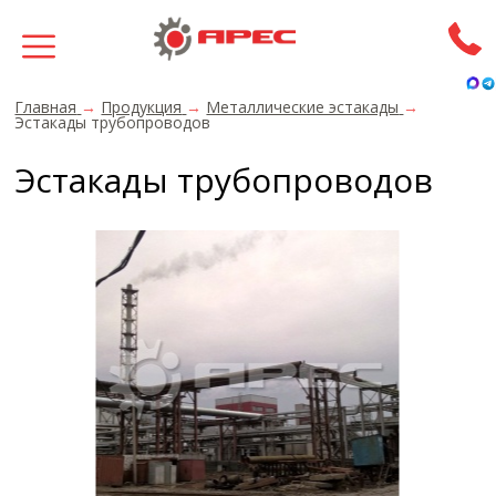
Главная
→
Продукция
→
Металлические эстакады
→
Эстакады трубопроводов
Эстакады трубопроводов