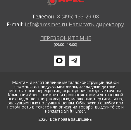
Телефон:
8 (495) 133-29-08
E-mail:
info@aresmet.ru
Написать директору
ПЕРЕЗВОНИТЕ МНЕ
(09:00 - 19:00)
Монтаж и изготовление металлоконструкций любой
сложности: пандусы, мезонины, закладные детали,
межэтажные перекрытия, ограждения, входные группы.
Компания Арес занимается производством и установкой
всех видов лестниц: пожарных, маршевых, вертикальных,
эвакуационных по лучшим ценам. Обнаружив ошибку или
неточность в тексте или описании товара, выделите ее и
нажмите Shift+Enter.
2026. Все права защищены