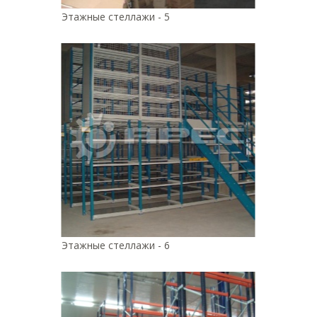
Этажные стеллажи - 5
Этажные стеллажи - 6