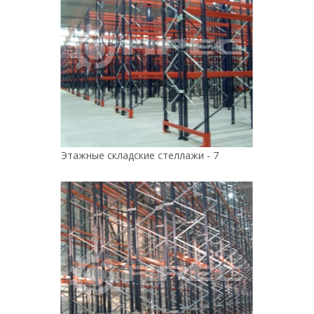
Этажные складские стеллажи - 7