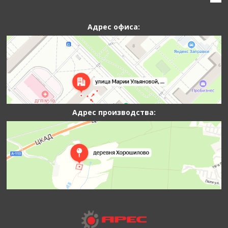
Адрес офиса:
Адрес производства: