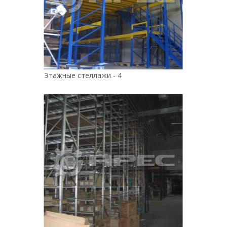
Этажные стеллажи - 4