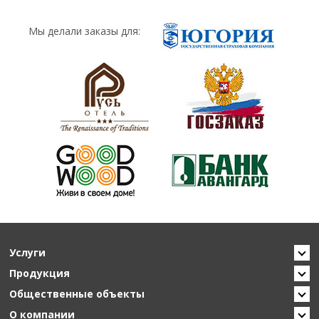
Мы делали заказы для:
Услуги
Продукция
Общественные объекты
О компании