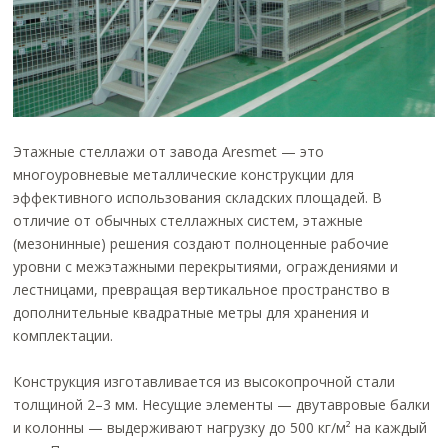
Этажные стеллажи от завода Aresmet — это
многоуровневые металлические конструкции для
эффективного использования складских площадей. В
отличие от обычных стеллажных систем, этажные
(мезонинные) решения создают полноценные рабочие
уровни с межэтажными перекрытиями, ограждениями и
лестницами, превращая вертикальное пространство в
дополнительные квадратные метры для хранения и
комплектации.
Конструкция изготавливается из высокопрочной стали
толщиной 2–3 мм. Несущие элементы — двутавровые балки
и колонны — выдерживают нагрузку до 500 кг/м² на каждый