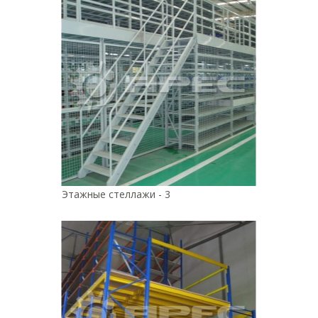
Этажные стеллажи - 3