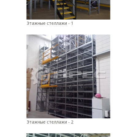
Этажные стеллажи - 1
Этажные стеллажи - 2