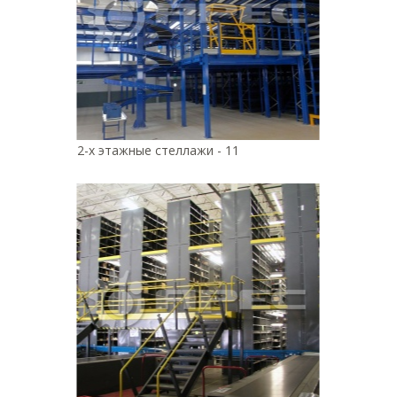
2-х этажные стеллажи - 11