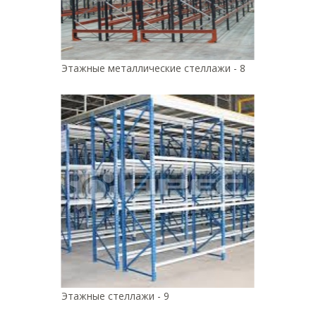
Этажные металлические стеллажи - 8
Этажные стеллажи - 9