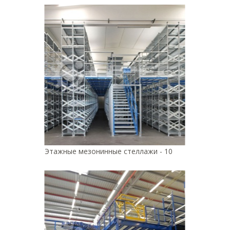
Этажные мезонинные стеллажи - 10