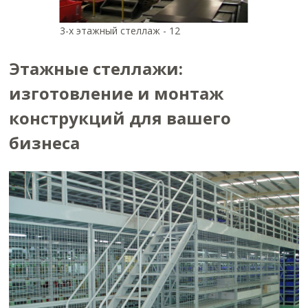
3-х этажный стеллаж - 12
Этажные стеллажи:
изготовление и монтаж
конструкций для вашего
бизнеса