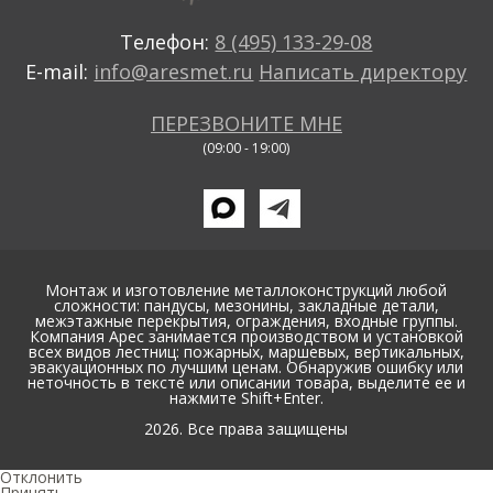
Телефон:
8 (495) 133-29-08
E-mail:
info@aresmet.ru
Написать директору
ПЕРЕЗВОНИТЕ МНЕ
(09:00 - 19:00)
Монтаж и изготовление металлоконструкций любой
сложности: пандусы, мезонины, закладные детали,
межэтажные перекрытия, ограждения, входные группы.
Компания Арес занимается производством и установкой
всех видов лестниц: пожарных, маршевых, вертикальных,
эвакуационных по лучшим ценам. Обнаружив ошибку или
неточность в тексте или описании товара, выделите ее и
нажмите Shift+Enter.
2026. Все права защищены
Отклонить
Принять