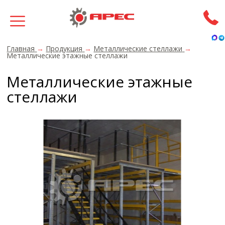
Главная
→
Продукция
→
Металлические стеллажи
→
Металлические этажные стеллажи
Металлические этажные
стеллажи