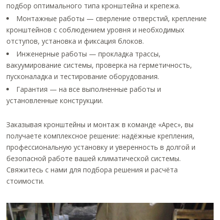
подбор оптимального типа кронштейна и крепежа.
Монтажные работы — сверление отверстий, крепление
кронштейнов с соблюдением уровня и необходимых
отступов, установка и фиксация блоков.
Инженерные работы — прокладка трассы,
вакуумирование системы, проверка на герметичность,
пусконаладка и тестирование оборудования.
Гарантия — на все выполненные работы и
установленные конструкции.
Заказывая кронштейны и монтаж в команде «Арес», вы
получаете комплексное решение: надёжные крепления,
профессиональную установку и уверенность в долгой и
безопасной работе вашей климатической системы.
Свяжитесь с нами для подбора решения и расчёта
стоимости.