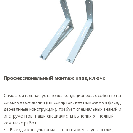
Профессиональный монтаж «под ключ»
Самостоятельная установка кондиционера, особенно на
сложные основания (гипсокартон, вентилируемый фасад,
деревянные конструкции), требует специальных знаний и
инструментов. Наши специалисты выполняют полный
комплекс работ:
Выезд и консультация — оценка места установки,