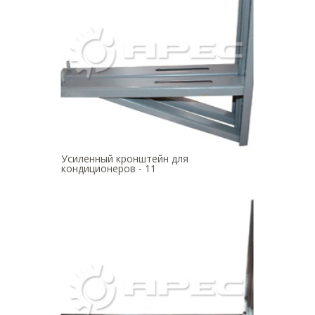
Усиленный кронштейн для
кондиционеров - 11