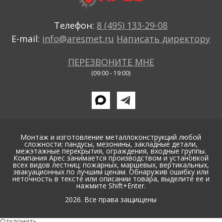
Телефон:
8 (495) 133-29-08
E-mail:
info@aresmet.ru
Написать директору
ПЕРЕЗВОНИТЕ МНЕ
(09:00 - 19:00)
Монтаж и изготовление металлоконструкций любой
сложности: пандусы, мезонины, закладные детали,
межэтажные перекрытия, ограждения, входные группы.
Компания Арес занимается производством и установкой
всех видов лестниц: пожарных, маршевых, вертикальных,
эвакуационных по лучшим ценам. Обнаружив ошибку или
неточность в тексте или описании товара, выделите ее и
нажмите Shift+Enter.
2026. Все права защищены
Отклонить