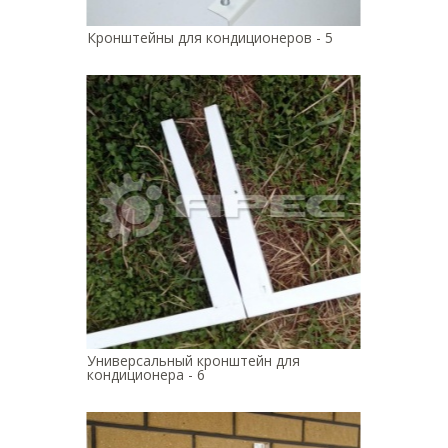
Кронштейны для кондиционеров - 5
Универсальный кронштейн для
кондиционера - 6