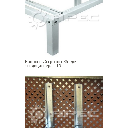
Напольный кронштейн для
кондиционера - 15