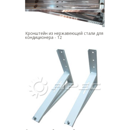
Кронштейн из нержавеющей стали для
кондиционера - 12