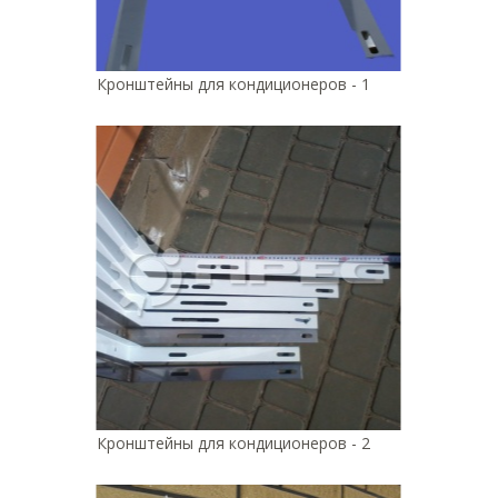
Кронштейны для кондиционеров - 1
Кронштейны для кондиционеров - 2