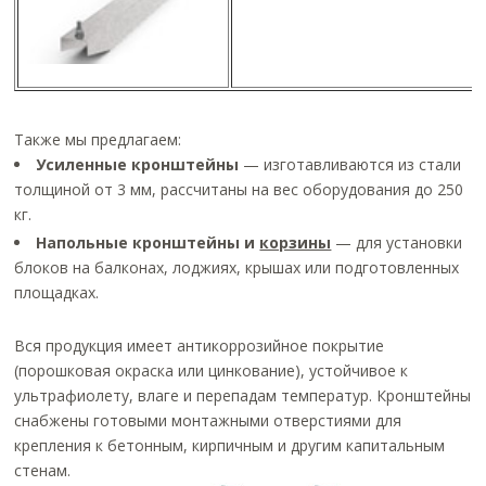
Также мы предлагаем:
Усиленные кронштейны
— изготавливаются из стали
толщиной от 3 мм, рассчитаны на вес оборудования до 250
кг.
Напольные кронштейны и
корзины
— для установки
блоков на балконах, лоджиях, крышах или подготовленных
площадках.
Вся продукция имеет антикоррозийное покрытие
(порошковая окраска или цинкование), устойчивое к
ультрафиолету, влаге и перепадам температур. Кронштейны
снабжены готовыми монтажными отверстиями для
крепления к бетонным, кирпичным и другим капитальным
стенам.