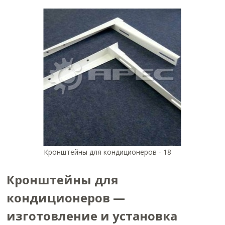
Кронштейны для кондиционеров - 18
Кронштейны для
кондиционеров —
изготовление и установка