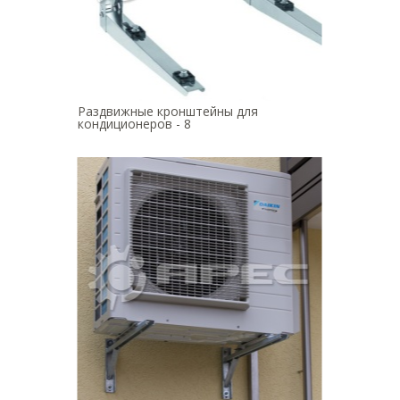
Раздвижные кронштейны для
кондиционеров - 8