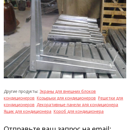
Другие продукты:
Экраны для внешних блоков
кондиционеров
Козырьки для кондиционеров
Решетки для
кондиционеров
Декоративные панели для кондиционера
Ящик для кондиционера
Короб для кондиционера
Отправьте ваш запрос на email: