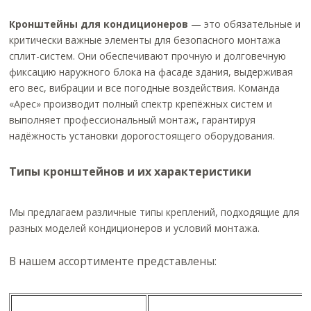
Кронштейны для кондиционеров
— это обязательные и
критически важные элементы для безопасного монтажа
сплит-систем. Они обеспечивают прочную и долговечную
фиксацию наружного блока на фасаде здания, выдерживая
его вес, вибрации и все погодные воздействия. Команда
«Арес» производит полный спектр крепёжных систем и
выполняет профессиональный монтаж, гарантируя
надёжность установки дорогостоящего оборудования.
Типы кронштейнов и их характеристики
Мы предлагаем различные типы креплений, подходящие для
разных моделей кондиционеров и условий монтажа.
В нашем ассортименте представлены: