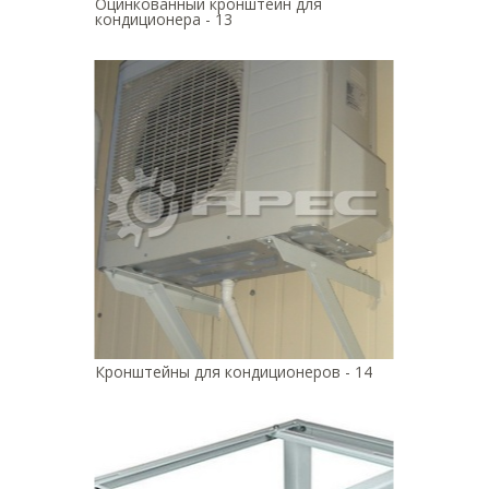
Оцинкованный кронштейн для
кондиционера - 13
Кронштейны для кондиционеров - 14