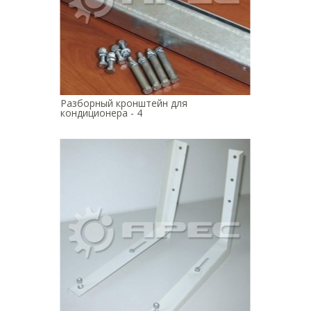
Разборный кронштейн для
кондиционера - 4