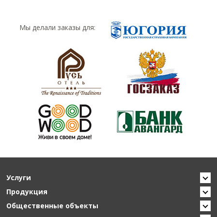
Мы делали заказы для:
Услуги
Продукция
Общественные объекты