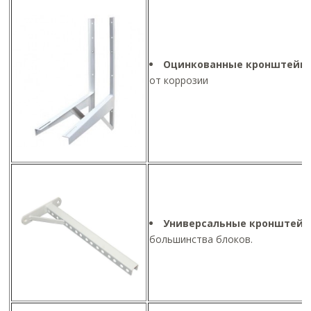
Оцинкованные кронштейн
от коррозии
Универсальные кронштей
большинства блоков.