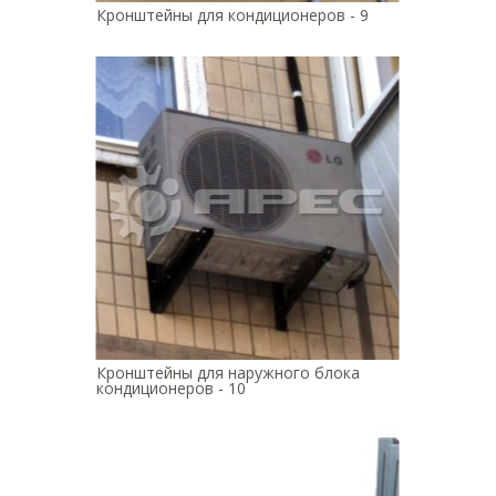
Кронштейны для кондиционеров - 9
Кронштейны для наружного блока
кондиционеров - 10