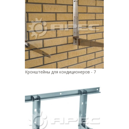
Кронштейны для кондиционеров - 7