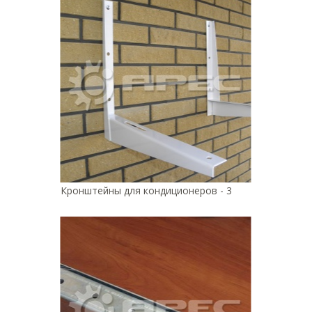
Кронштейны для кондиционеров - 3