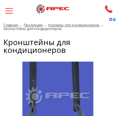
Главная
→
Продукция
→
Корзины для кондиционеров
→
Кронштейны для кондиционеров
Кронштейны для
кондиционеров