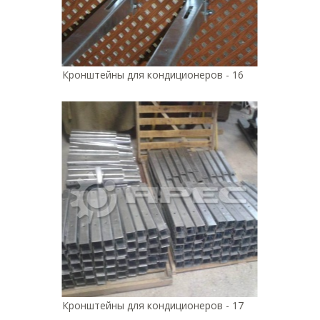
Кронштейны для кондиционеров - 16
Кронштейны для кондиционеров - 17