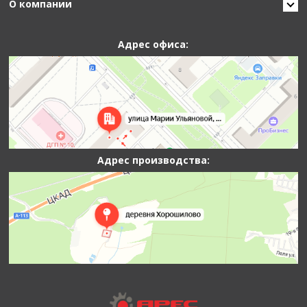
О компании
Адрес офиса:
Адрес производства: