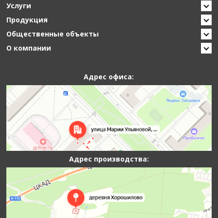
Услуги
Продукция
Общественные объекты
О компании
Адрес офиса:
Адрес производства: