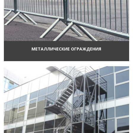
МЕТАЛЛИЧЕСКИЕ ОГРАЖДЕНИЯ