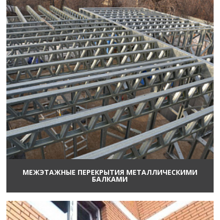
МЕЖЭТАЖНЫЕ ПЕРЕКРЫТИЯ МЕТАЛЛИЧЕСКИМИ
БАЛКАМИ