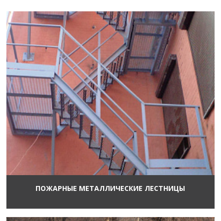
ПОЖАРНЫЕ МЕТАЛЛИЧЕСКИЕ ЛЕСТНИЦЫ