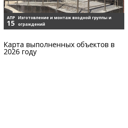
АПР
Изготовление и монтаж входной группы и
15
ограждений
Карта выполненных объектов в
2026 году