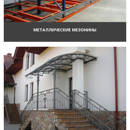
МЕТАЛЛИЧЕСКИЕ МЕЗОНИНЫ