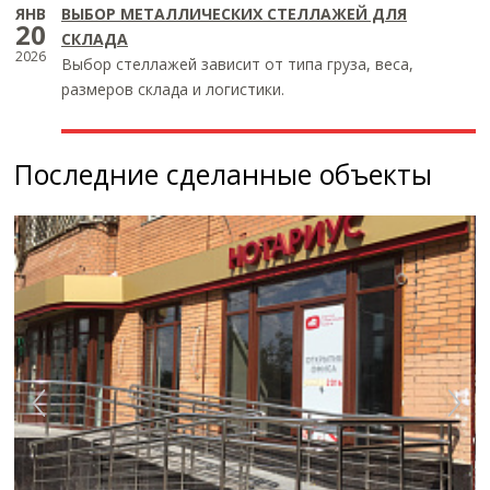
ЯНВ
ВЫБОР МЕТАЛЛИЧЕСКИХ СТЕЛЛАЖЕЙ ДЛЯ
20
СКЛАДА
2026
Выбор стеллажей зависит от типа груза, веса,
размеров склада и логистики.
Последние сделанные объекты