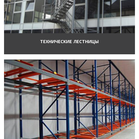
ТЕХНИЧЕСКИЕ ЛЕСТНИЦЫ