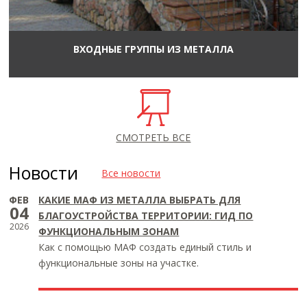
ВХОДНЫЕ ГРУППЫ ИЗ МЕТАЛЛА
СМОТРЕТЬ ВСЕ
Новости
Все новости
ФЕВ
КАКИЕ МАФ ИЗ МЕТАЛЛА ВЫБРАТЬ ДЛЯ
04
БЛАГОУСТРОЙСТВА ТЕРРИТОРИИ: ГИД ПО
2026
ФУНКЦИОНАЛЬНЫМ ЗОНАМ
Как с помощью МАФ создать единый стиль и
функциональные зоны на участке.