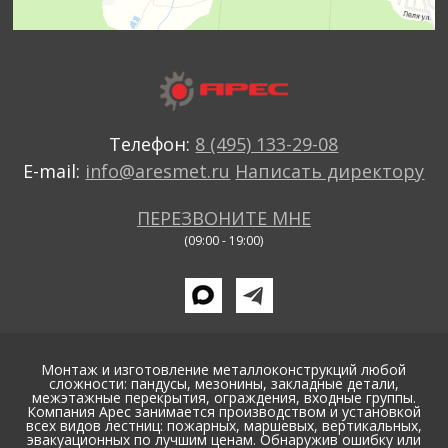
Телефон:
8 (495) 133-29-08
E-mail:
info@aresmet.ru
Написать директору
ПЕРЕЗВОНИТЕ МНЕ
(09:00 - 19:00)
Монтаж и изготовление металлоконструкций любой
сложности: пандусы, мезонины, закладные детали,
межэтажные перекрытия, ограждения, входные группы.
Компания Арес занимается производством и установкой
всех видов лестниц: пожарных, маршевых, вертикальных,
эвакуационных по лучшим ценам. Обнаружив ошибку или