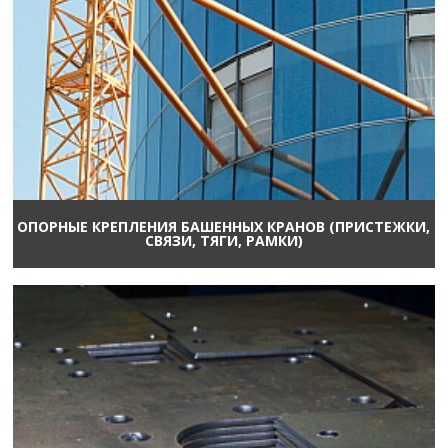
ОПОРНЫЕ КРЕПЛЕНИЯ БАШЕННЫХ КРАНОВ (ПРИСТЕЖКИ,
СВЯЗИ, ТЯГИ, РАМКИ)