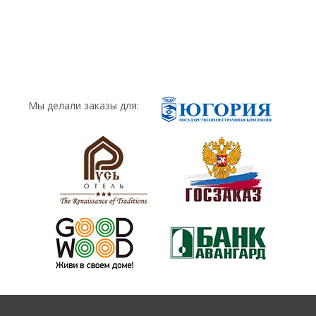
Мы делали заказы для: