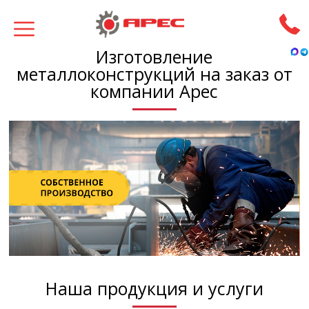
Изготовление
металлоконструкций на заказ от
компании Арес
Наша продукция и услуги