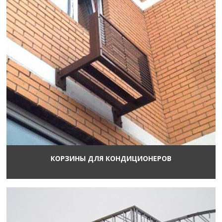
КОРЗИНЫ ДЛЯ КОНДИЦИОНЕРОВ