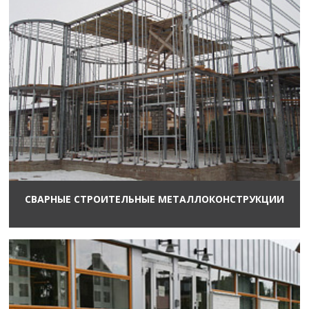
СВАРНЫЕ СТРОИТЕЛЬНЫЕ МЕТАЛЛОКОНСТРУКЦИИ