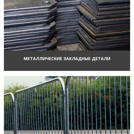
МЕТАЛЛИЧЕСКИЕ ЗАКЛАДНЫЕ ДЕТАЛИ