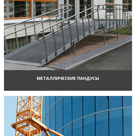
МЕТАЛЛИЧЕСКИЕ ПАНДУСЫ