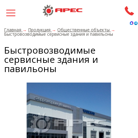
Главная
→
Продукция
→
Общественные объекты
→
Быстровозводимые сервисные здания и павильоны
Быстровозводимые
сервисные здания и
павильоны