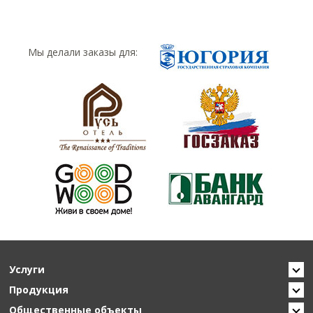
Мы делали заказы для:
Услуги
Продукция
Общественные объекты