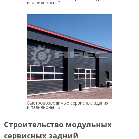
и павильоны - 2
Быстровозводимые сервисные здания
и павильоны - 3
Строительство модульных
сервисных задний