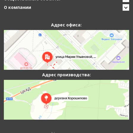
О компании
Адрес офиса:
Адрес производства: