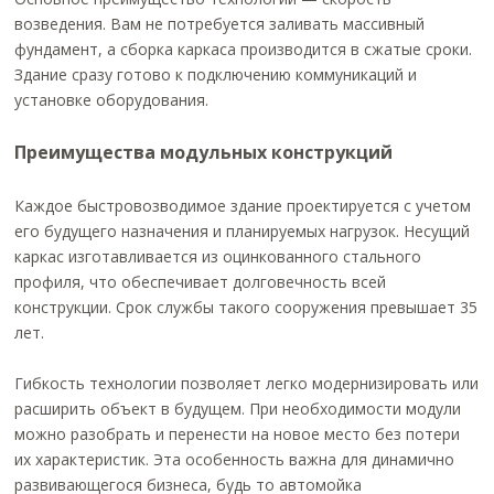
возведения. Вам не потребуется заливать массивный
фундамент, а сборка каркаса производится в сжатые сроки.
Здание сразу готово к подключению коммуникаций и
установке оборудования.
Преимущества модульных конструкций
Каждое быстровозводимое здание проектируется с учетом
его будущего назначения и планируемых нагрузок. Несущий
каркас изготавливается из оцинкованного стального
профиля, что обеспечивает долговечность всей
конструкции. Срок службы такого сооружения превышает 35
лет.
Гибкость технологии позволяет легко модернизировать или
расширить объект в будущем. При необходимости модули
можно разобрать и перенести на новое место без потери
их характеристик. Эта особенность важна для динамично
развивающегося бизнеса, будь то автомойка