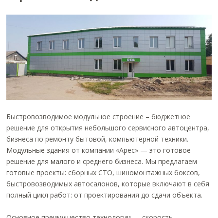
Быстровозводимое модульное строение – бюджетное
решение для открытия небольшого сервисного автоцентра,
бизнеса по ремонту бытовой, компьютерной техники.
Модульные здания от компании «Арес» — это готовое
решение для малого и среднего бизнеса. Мы предлагаем
готовые проекты: сборных СТО, шиномонтажных боксов,
быстровозводимых автосалонов, которые включают в себя
полный цикл работ: от проектирования до сдачи объекта.
Основное преимущество технологии — скорость