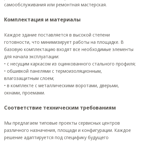
самообслуживания или ремонтная мастерская.
Комплектация и материалы
Каждое здание поставляется в высокой степени
готовности, что минимизирует работы на площадке. В
базовую комплектацию входят все необходимые элементы
для начала эксплуатации:
• с несущим каркасом из оцинкованного стального профиля;
• обшивкой панелями с термоизоляционным,
влагозащитным слоем;
• в комплекте с металлическими воротами, дверьми,
окнами, проемами.
Соответствие техническим требованиям
Мы предлагаем типовые проекты сервисных центров
различного назначения, площади и конфигурации. Каждое
решение адаптируется под специфику будущего