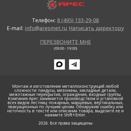
Телефон:
8 (495) 133-29-08
E-mail:
info@aresmet.ru
Написать директору
ПЕРЕЗВОНИТЕ МНЕ
(09:00 - 19:00)
Монтаж и изготовление металлоконструкций любой
сложности: пандусы, мезонины, закладные детали,
межэтажные перекрытия, ограждения, входные группы.
Компания Арес занимается производством и установкой
всех видов лестниц: пожарных, маршевых, вертикальных,
эвакуационных по лучшим ценам. Обнаружив ошибку или
неточность в тексте или описании товара, выделите ее и
нажмите Shift+Enter.
2026. Все права защищены