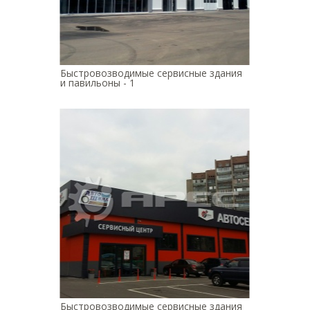
Быстровозводимые сервисные здания
и павильоны - 1
Быстровозводимые сервисные здания