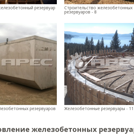
елезобетонный резервуар
Строительство железобетонных
резервуаров - 8
езобетонных резервуаров
Железобетонные резервуары - 11
овление железобетонных резервуа