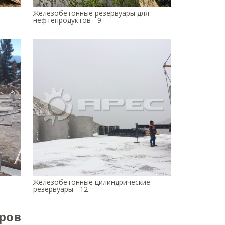
Железобетонные резервуары для
нефтепродуктов - 9
Железобетонные цилиндрические
резервуары - 12
ров