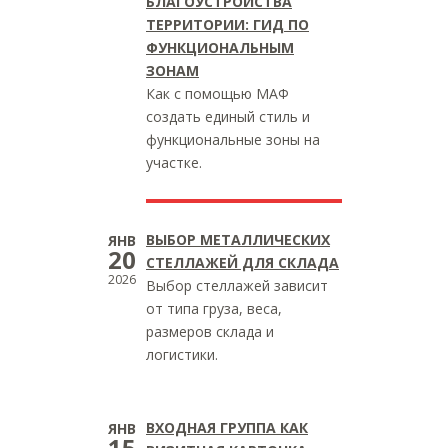
БЛАГОУСТРОЙСТВА
ТЕРРИТОРИИ: ГИД ПО
ФУНКЦИОНАЛЬНЫМ
ЗОНАМ
Как с помощью МАФ
создать единый стиль и
функциональные зоны на
участке.
ВЫБОР МЕТАЛЛИЧЕСКИХ
ЯНВ
20
СТЕЛЛАЖЕЙ ДЛЯ СКЛАДА
2026
Выбор стеллажей зависит
от типа груза, веса,
размеров склада и
логистики.
ВХОДНАЯ ГРУППА КАК
ЯНВ
15