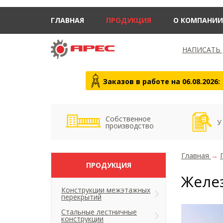
ГЛАВНАЯ
ПРОДУКЦИЯ
О КОМПАНИИ
НАПИСАТЬ
Заказов в работе на 06.08.2026:
Собственное
У
производство
Главная
→
ПРОДУКЦИЯ
Желе
Конструкции межэтажных
перекрытий
Стальные лестничные
конструкции