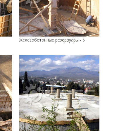
Железобетонные резервуары - 6