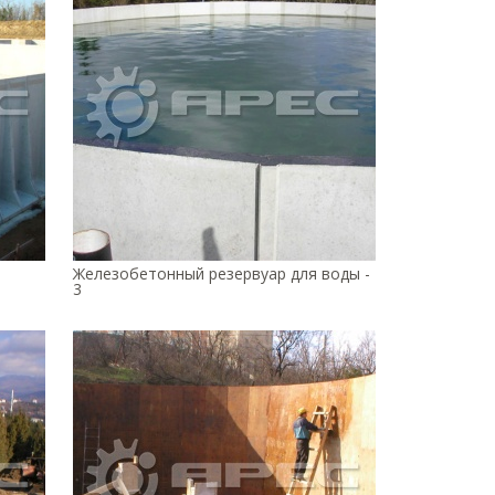
Железобетонный резервуар для воды -
3