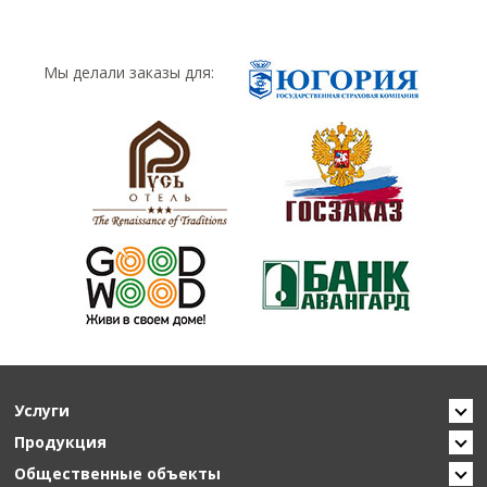
Мы делали заказы для:
Услуги
Продукция
Общественные объекты