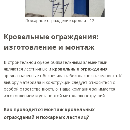
Пожарное ограждение кровли - 12
Кровельные ограждения:
изготовление и монтаж
В строительной сфере обязательными элементами
являются лестничные и
кровельные ограждения
,
предназначенные обеспечивать безопасность человека. К
выбору материала и конструкции следует относиться с
особой ответственностью. Наша компания занимается
изготовлением и установкой металлоконструкций.
Как проводится монтаж кровельных
ограждений и пожарных лестниц?