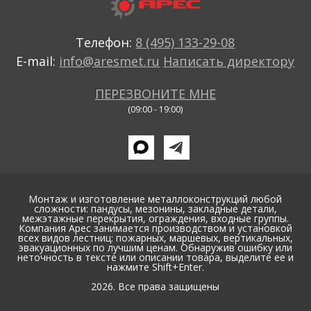
Телефон:
8 (495) 133-29-08
E-mail:
info@aresmet.ru
Написать директору
ПЕРЕЗВОНИТЕ МНЕ
(09:00 - 19:00)
Монтаж и изготовление металлоконструкций любой
сложности: пандусы, мезонины, закладные детали,
межэтажные перекрытия, ограждения, входные группы.
Компания Арес занимается производством и установкой
всех видов лестниц: пожарных, маршевых, вертикальных,
эвакуационных по лучшим ценам. Обнаружив ошибку или
неточность в тексте или описании товара, выделите ее и
нажмите Shift+Enter.
2026. Все права защищены