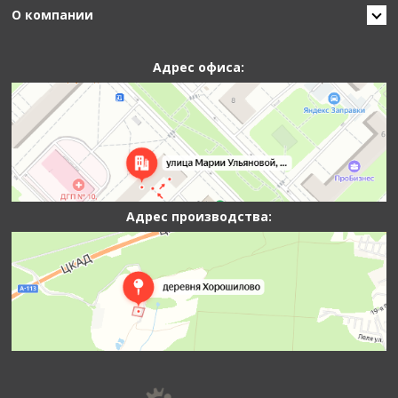
О компании
Адрес офиса:
Адрес производства: