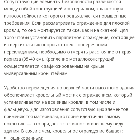
Сопутствующие элементы безопасности различаются
между собой конструкцией и материалом, к качеству и
износостойкости которого предъявляются повышенные
требования. Если рассматривать ограждение для плоской
кровли, то оно монтируется также, как и на скатной. Для
того чтобы установить парапетное ограждение, состоящее
из вертикальных опорных стоек с поперечными
перекладинами, необходимо отмерять расстояние от края
карниза (35-40 см). Крепление металлоконструкций
осуществляется к зафиксированным на крыше
универсальным кронштейнам.
Удобство перемещения по верхней части высотного здания
обеспечивает кровельный мостик с ограждением, который
устанавливается на все виды кровли, в том числе и
фальцевую. Для изготовления сопутствующих элементов
применяются материалы, которые идентичны самому
покрытию — это придает эстетичности внешнему виду
здания. В связи с чем, кровельное ограждение бывает:
оцинкованным;