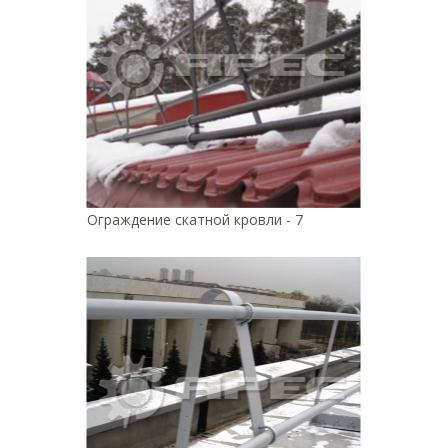
Ограждение скатной кровли - 7