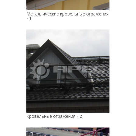
Металлические кровельные огражения
- 1
Кровельные огражения - 2