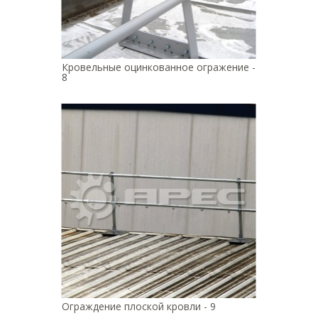
Кровельные оцинкованное огражение -
8
Ограждение плоской кровли - 9