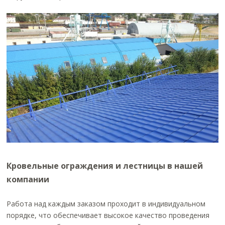
Кровельные ограждения и лестницы в нашей
компании
Работа над каждым заказом проходит в индивидуальном
порядке, что обеспечивает высокое качество проведения