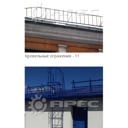
Кровельные огражения - 11