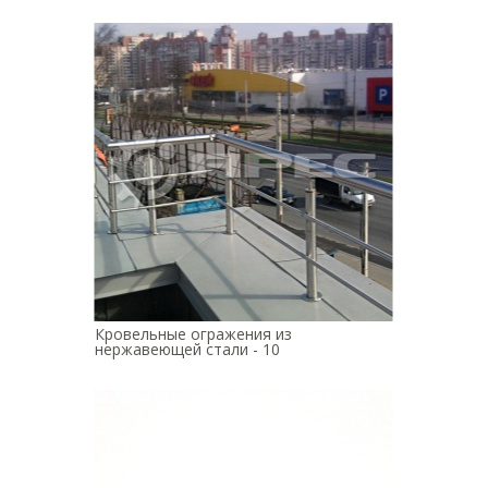
Кровельные огражения из
нержавеющей стали - 10