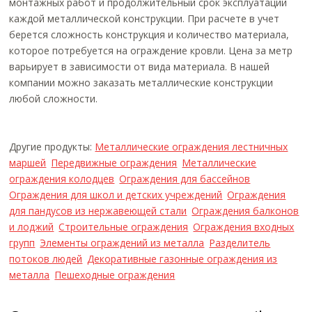
монтажных работ и продолжительный срок эксплуатации
каждой металлической конструкции. При расчете в учет
берется сложность конструкция и количество материала,
которое потребуется на ограждение кровли. Цена за метр
варьирует в зависимости от вида материала. В нашей
компании можно заказать металлические конструкции
любой сложности.
Другие продукты:
Металлические ограждения лестничных
маршей
Передвижные ограждения
Металлические
ограждения колодцев
Ограждения для бассейнов
Ограждения для школ и детских учреждений
Ограждения
для пандусов из нержавеющей стали
Ограждения балконов
и лоджий
Строительные ограждения
Ограждения входных
групп
Элементы ограждений из металла
Разделитель
потоков людей
Декоративные газонные ограждения из
металла
Пешеходные ограждения