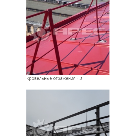
Кровельные огражения - 3