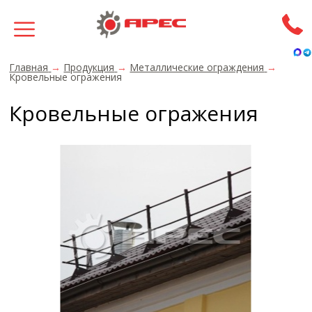
Главная
→
Продукция
→
Металлические ограждения
→
Кровельные огражения
Кровельные огражения