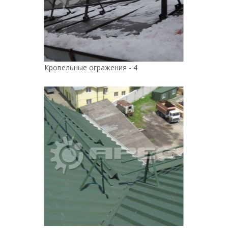
Кровельные огражения - 4