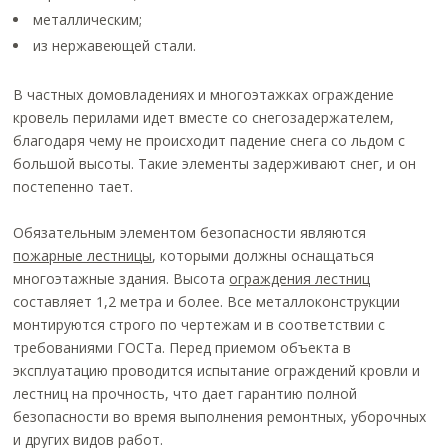
металлическим;
из нержавеющей стали.
В частных домовладениях и многоэтажках ограждение
кровель перилами идет вместе со снегозадержателем,
благодаря чему не происходит падение снега со льдом с
большой высоты. Такие элементы задерживают снег, и он
постепенно тает.
Обязательным элементом безопасности являются
пожарные лестницы
, которыми должны оснащаться
многоэтажные здания. Высота
ограждения лестниц
составляет 1,2 метра и более. Все металлоконструкции
монтируются строго по чертежам и в соответствии с
требованиями ГОСТа. Перед приемом объекта в
эксплуатацию проводится испытание ограждений кровли и
лестниц на прочность, что дает гарантию полной
безопасности во время выполнения ремонтных, уборочных
и других видов работ.