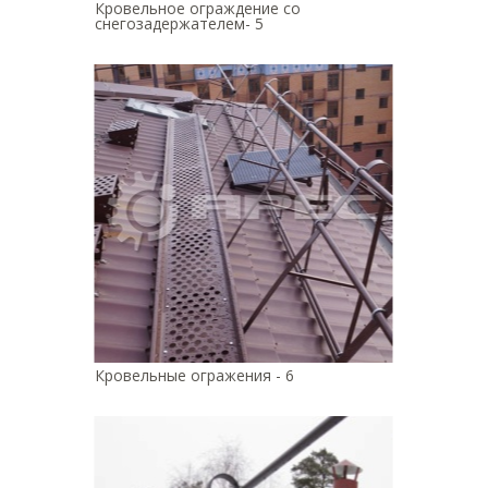
Кровельное ограждение со
снегозадержателем- 5
Кровельные огражения - 6