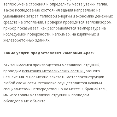
теплообмена строения и определить места утечки тепла.
Такое исследование состояния здания направлено на
уменьшение затрат тепловой энергии и экономию денежных
средств на отоплении. Проверка проводится тепловизором,
прибор показывает, как распределяется температура на
исследуемой поверхности, например, на кирпичных и
железобетонных зданиях.
Какие услуги предоставляет компания Арес?
Мы занимаемся производством металлоконструкций,
проводим
испытания металлических лестниц
разного
назначения. У нас можно заказать металлоконструкции
любой сложности. Установка осуществляется нашими
специалистами непосредственно на месте. Обращайтесь,
мы изготовим металлоконструкции и проведем
обследование объекта.