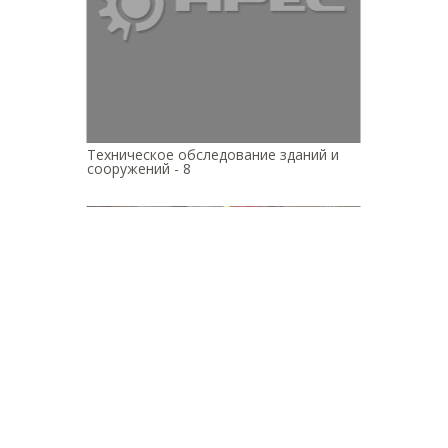
Техническое обследование зданий и
сооружений - 8