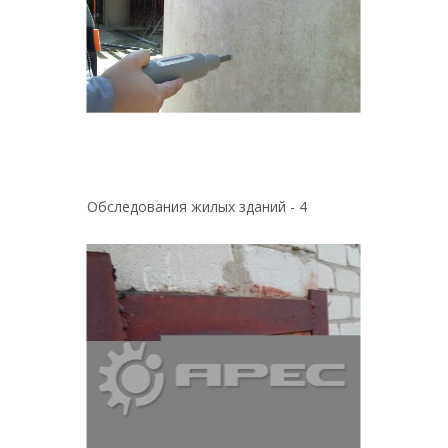
Обследования жилых зданий - 4