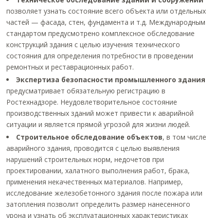
позволяет узнать состояние всего объекта или отдельных
частей — фасада, стен, фундамента и т.д. Международным
стандартом предусмотрено комплексное обследование
конструкций здания с целью изучения технического
состояния для определения потребности в проведении
ремонтных и реставрационных работ.
Экспертиза безопасности промышленного здания
предусматривает обязательную регистрацию в
Ростехнадзоре. Неудовлетворительное состояние
производственных зданий может привести к аварийной
ситуации и является прямой угрозой для жизни людей.
Строительное обследование объектов
, в том числе
аварийного здания, проводится с целью выявления
нарушений строительных норм, недочетов при
проектировании, халатного выполнения работ, брака,
применения некачественных материалов. Например,
исследование железобетонного здания после пожара или
затопления позволит определить размер нанесенного
урона и узнать об эксплуатационных характеристиках