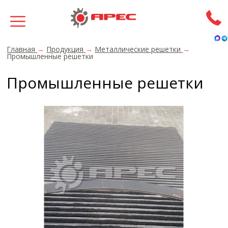
Главная
→
Продукция
→
Металлические решетки
→
Промышленные решетки
Промышленные решетки