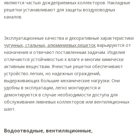
являются частью дождеприемных коллекторов. Накладные
решетки устанавливают для защиты воздуховодных
каналов.
Эксплуатационные качества и декоративные характеристики
чугунных, стальных, алюминиевых решеток
варьируются от
назначения и отвечают поставленным задачам. Изделия
отличаются устойчивостью к влаге и многим химически
активным веществам. Ячеистые решетки обеспечивают
устройство легких, но надежных ограждений,
выдерживающих большие механические нагрузки. Они
удобны в эксплуатации, легко монтируются и
демонтируются в случае необходимости доступа для
обслуживания ливневых коллекторов или вентиляционных
шахт.
Водоотводные, вентиляционные,