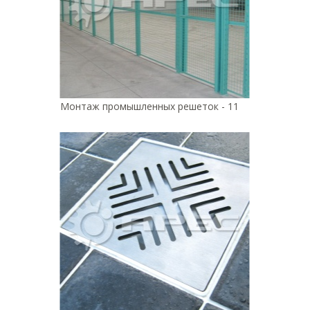
Монтаж промышленных решеток - 11