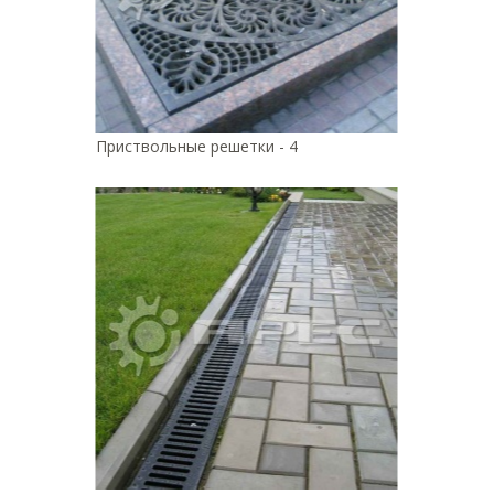
Приствольные решетки - 4