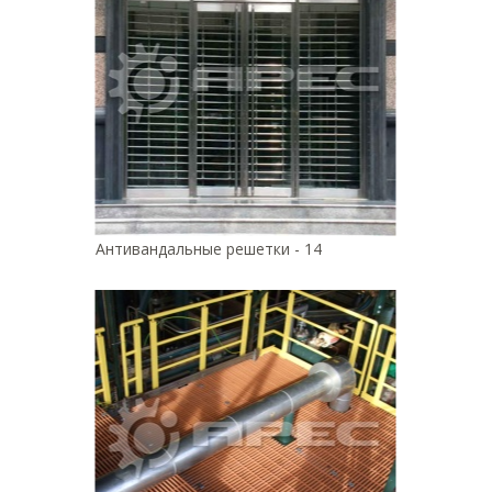
Антивандальные решетки - 14