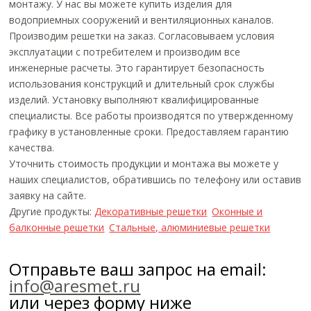
монтажу. У нас вы можете купить изделия для
водоприемных сооружений и вентиляционных каналов.
Производим решетки на заказ. Согласовываем условия
эксплуатации с потребителем и производим все
инженерные расчеты. Это гарантирует безопасность
использования конструкций и длительный срок службы
изделий. Установку выполняют квалифицированные
специалисты. Все работы производятся по утвержденному
графику в установленные сроки. Предоставляем гарантию
качества.
Уточнить стоимость продукции и монтажа вы можете у
наших специалистов, обратившись по телефону или оставив
заявку на сайте.
Другие продукты:
Декоративные решетки
Оконные и
балконные решетки
Стальные, алюминиевые решетки
Отправьте ваш запрос на email:
info@aresmet.ru
или через форму ниже