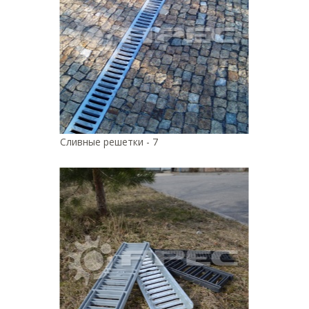
Сливные решетки - 7