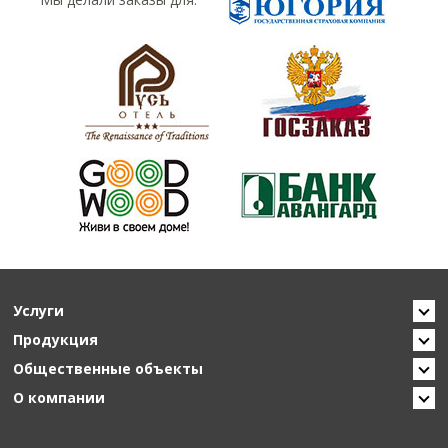
Услуги
Продукция
Общественные объекты
О компании