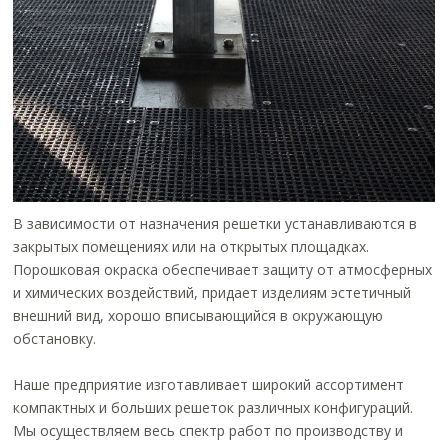
В зависимости от назначения решетки устанавливаются в
закрытых помещениях или на открытых площадках.
Порошковая окраска обеспечивает защиту от атмосферных
и химических воздействий, придает изделиям эстетичный
внешний вид, хорошо вписывающийся в окружающую
обстановку.
Наше предприятие изготавливает широкий ассортимент
компактных и больших решеток различных конфигураций.
Мы осуществляем весь спектр работ по производству и