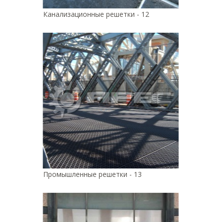
Канализационные решетки - 12
Промышленные решетки - 13