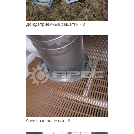
Дождеприемные решетки - 8
Ячеистые решетки - 9