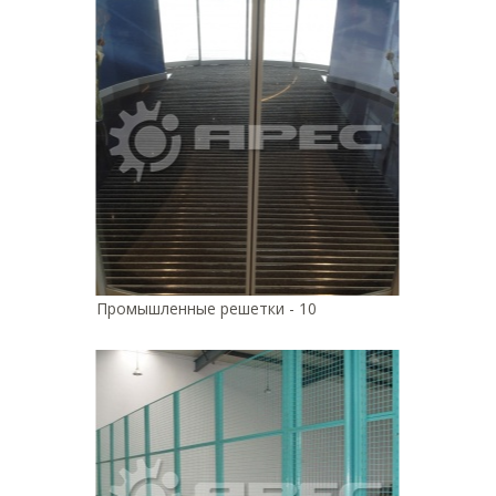
Промышленные решетки - 10