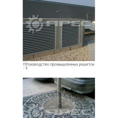
ПРоизводство промышленных решеток
- 3