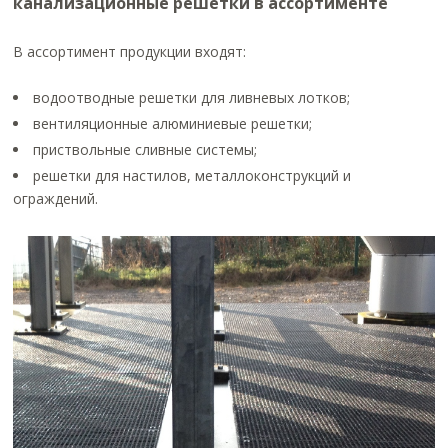
канализационные решетки в ассортименте
В ассортимент продукции входят:
водоотводные решетки для ливневых лотков;
вентиляционные алюминиевые решетки;
приствольные сливные системы;
решетки для настилов, металлоконструкций и
ограждений.