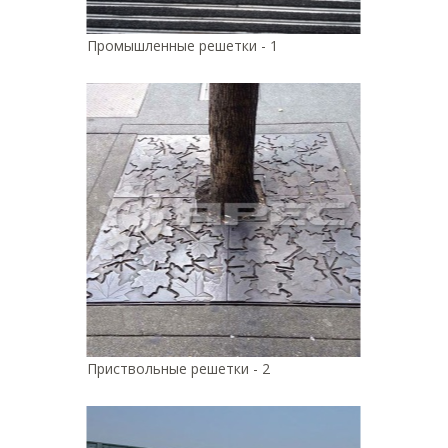
Промышленные решетки - 1
Приствольные решетки - 2