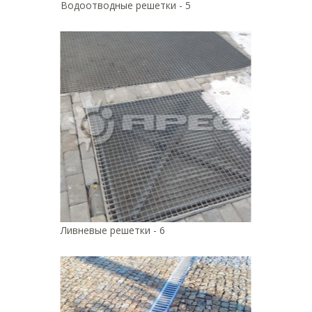
Водоотводные решетки - 5
Ливневые решетки - 6