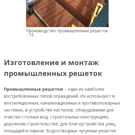
Производство промышленных решеток
- 15
Изготовление и монтаж
промышленных решеток
Промышленные решетки
– один из наиболее
востребованных типов ограждений. Их используют в
вентиляционных, канализационных и противопожарных
системах, в устройстве настилов, оборудовании для
очистки сточных вод, строительных конструкциях,
дорожном строительстве, для благоустройства улиц,
площадей и парков. Водоотводные чугунные решетки