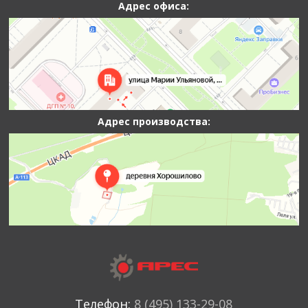
Адрес офиса:
Адрес производства:
Телефон:
8 (495) 133-29-08