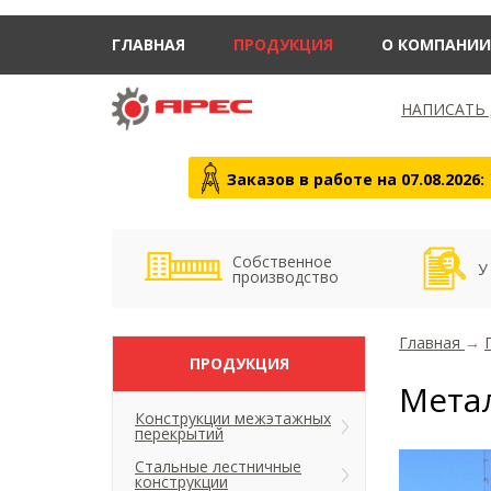
ГЛАВНАЯ
ПРОДУКЦИЯ
О КОМПАНИИ
НАПИСАТЬ
Заказов в работе на 07.08.2026:
Собственное
У
производство
Главная
→
ПРОДУКЦИЯ
Мета
Конструкции межэтажных
перекрытий
Стальные лестничные
конструкции