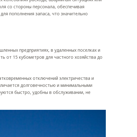
оля со стороны персонала, обеспечивая
для пополнения запаса, что значительно
шленных предприятиях, в удаленных поселках и
ть от 15 кубометров для частного хозяйства до
атковременных отключений электричества и
отличается долговечностью и минимальными
уются быстро, удобны в обслуживании, не