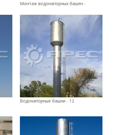
Монтаж водонапорных башен -
Водонапорные башни - 12