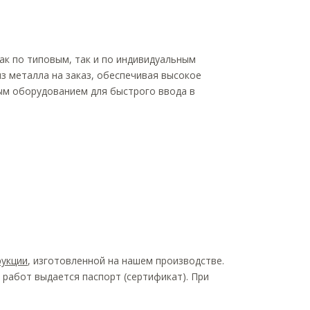
ак по типовым, так и по индивидуальным
з металла на заказ, обеспечивая высокое
мым оборудованием для быстрого ввода в
укции
, изготовленной на нашем производстве.
работ выдается паспорт (сертификат). При