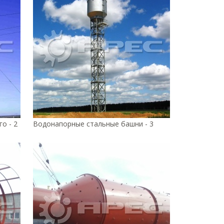
о - 2
Водонапорные стальные башни - 3