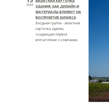
ВИЗИТНАЯ КАРТОЧКА
2026
ЗДАНИЯ: КАК ДИЗАЙН И
МАТЕРИАЛЫ ВЛИЯЮТ НА
ВОСПРИЯТИЕ БИЗНЕСА
Входная группа - визитная
карточка здания,
создающая первое
впечатление о компании.