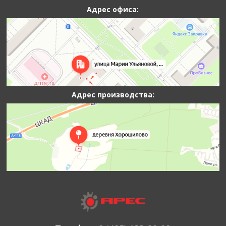
Адрес офиса:
Адрес производства: