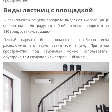
пространства.
Виды лестниц с площадкой
В зависимости от угла поворота выделяют Г-образную (с
поворотом на 90 градусов) и П-образную (с поворотом на
180 градусов) конструкцию.
Первый вариант более компактен, особенно если
расположить его вдоль стены или в углу. При этом
пространство под ступенями можно использовать,
обустроив там кладовую или встроенный шкаф.