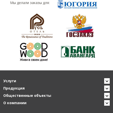
Мы делали заказы для:
Услуги
Продукция
Общественные объекты
О компании