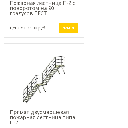
Пожарная лестница П-2 с
поворотом на 90
градусов ТЕСТ
р/м.п.
Цена от 2 900 руб.
Прямая двухмаршевая
пожарная лестница типа
П-2