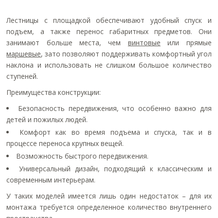
Лестницы с площадкой обеспечивают удобный спуск и
подъем, а также перенос габаритных предметов. Они
занимают больше места, чем
винтовые
или прямые
маршевые
, зато позволяют поддерживать комфортный угол
наклона и использовать не слишком большое количество
ступеней.
Преимущества конструкции:
Безопасность передвижения, что особенно важно для
детей и пожилых людей.
Комфорт как во время подъема и спуска, так и в
процессе переноса крупных вещей.
Возможность быстрого передвижения.
Универсальный дизайн, подходящий к классическим и
современным интерьерам.
У таких моделей имеется лишь один недостаток – для их
монтажа требуется определенное количество внутреннего