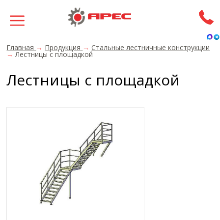
Главная
→
Продукция
→
Стальные лестничные конструкции
→
Лестницы с площадкой
Лестницы с площадкой