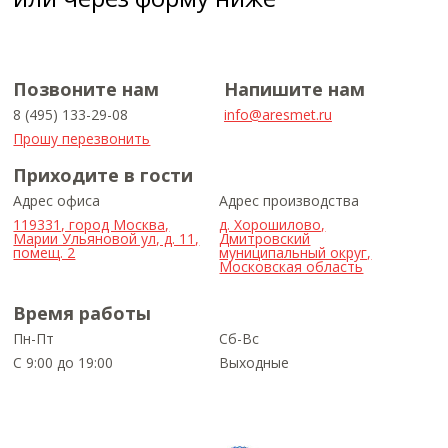
Позвоните нам
Напишите нам
8 (495) 133-29-08
info@aresmet.ru
Прошу перезвонить
Приходите в гости
Адрес офиса
Адрес производства
119331, город Москва,
д. Хорошилово,
Марии Ульяновой ул, д. 11,
Дмитровский
помещ. 2
муниципальный округ,
Московская область
Время работы
Пн-Пт
Сб-Вс
С 9:00 до 19:00
Выходные