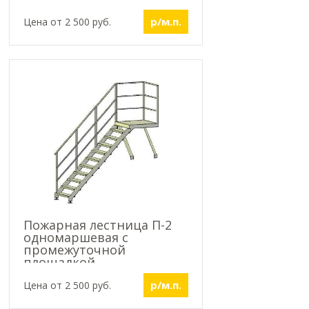
р/м.п.
Цена от 2 500 руб.
Пожарная лестница П-2
одномаршевая с
промежуточной
площадкой
р/м.п.
Цена от 2 500 руб.