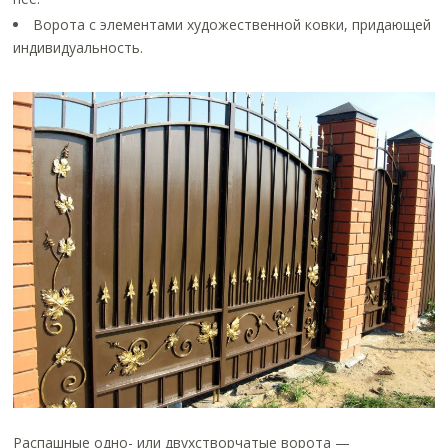
Ворота с элементами художественной ковки, придающей
индивидуальность.
Распашные одно- или двухстворчатые ворота —