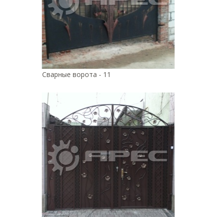
Сварные ворота - 11