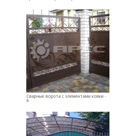
Сварные ворота с элементами ковки -
6