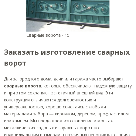
Сварные ворота - 15
Заказать изготовление сварных
ворот
Для загородного дома, дачи или гаража часто выбирают
сварные ворота
, которые обеспечивают надежную защиту
и при этом сохраняют эстетичный внешний вид. Эти
конструкции отличаются долговечностью и
универсальностью, хорошо сочетаясь с любыми
материалами забора — кирпичом, деревом, профнастилом
или камнем. Мы предлагаем изготовление и монтаж
металлических садовых и гаражных ворот по
индивидуальным размерам в различных ценовых категориях.