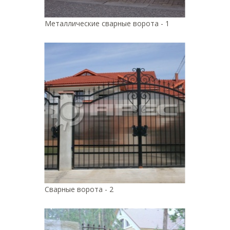
Металлические сварные ворота - 1
Сварные ворота - 2