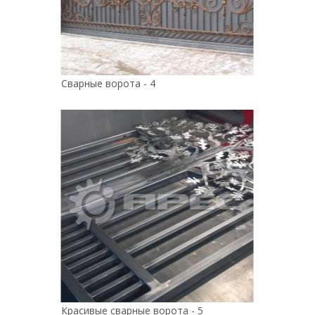
Сварные ворота - 4
Красивые сварные ворота - 5