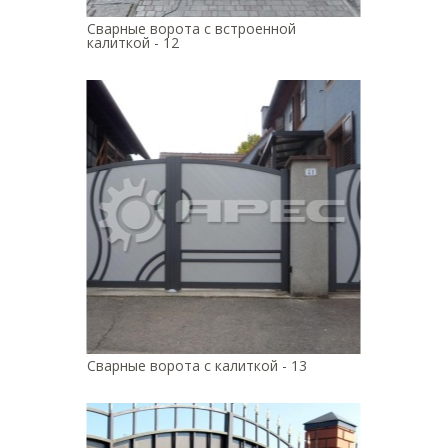
Сварные ворота с встроенной
калиткой - 12
Сварные ворота с калиткой - 13