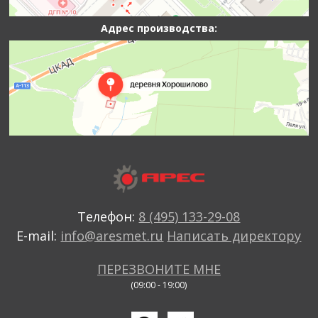
Адрес производства:
Телефон:
8 (495) 133-29-08
E-mail:
info@aresmet.ru
Написать директору
ПЕРЕЗВОНИТЕ МНЕ
(09:00 - 19:00)