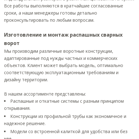
Все работы выполняются в кратчайшие согласованные
сроки, а наши менеджеры готовы детально
проконсультировать по любым вопросам.
Изготовление и монтаж распашных сварных
ворот
Мы производим различные воротные конструкции,
адаптированные под нужды частных и коммерческих
объектов. Клиент может выбрать модель, оптимально
соответствующую эксплуатационным требованиям и
дизайну территории.
В нашем ассортименте представлены:
Распашные и откатные системы с разным принципом
открывания.
Конструкции из профильной трубы как экономичное и
надежное решение.
Модели со встроенной калиткой для удобства или без
нее.