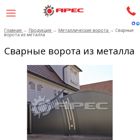
Главная
→
Продукция
→
Металлические ворота
→
Сварные
ворота из металла
Сварные ворота из металла