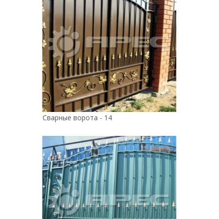
Сварные ворота - 14