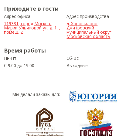
Приходите в гости
Адрес офиса
Адрес производства
119331, город Москва,
д. Хорошилово,
Марии Ульяновой ул, д. 11,
Дмитровский
помещ. 2
муниципальный округ,
Московская область
Время работы
Пн-Пт
Сб-Вс
С 9:00 до 19:00
Выходные
Мы делали заказы для: