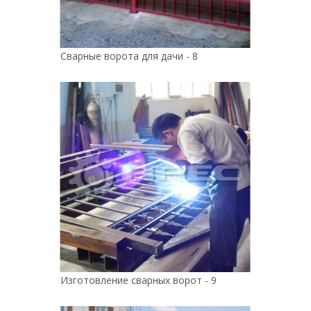
Сварные ворота для дачи - 8
Изготовление сварных ворот - 9