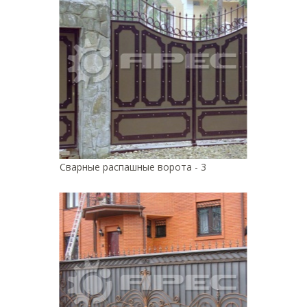
Сварные распашные ворота - 3