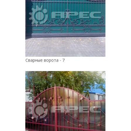
Сварные ворота - 7