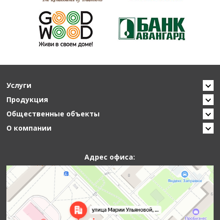
Услуги
Продукция
Общественные объекты
О компании
Адрес офиса: