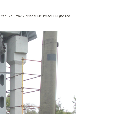
стенка), так и сквозные колонны (пояса