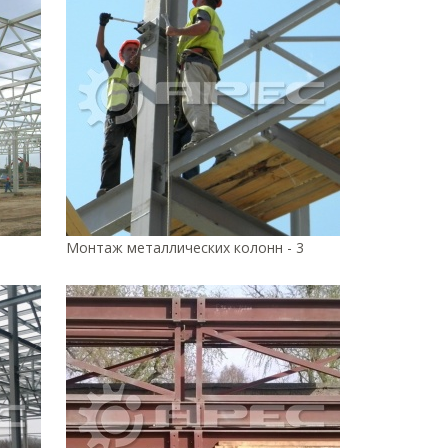
Монтаж металлических колонн - 3