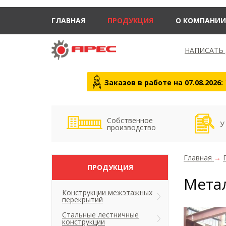
ГЛАВНАЯ
ПРОДУКЦИЯ
О КОМПАНИИ
НАПИСАТЬ
Заказов в работе на 07.08.2026:
Собственное
У
производство
Главная
→
ПРОДУКЦИЯ
Мета
Конструкции межэтажных
перекрытий
Стальные лестничные
конструкции