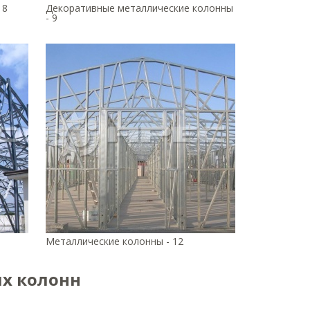
 8
Декоративные металлические колонны
- 9
Металлические колонны - 12
их колонн