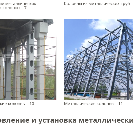
ие металлических
Колонны из металлических труб -
 колонны - 7
кие колонны - 10
Металлические колонны - 11
овление и установка металлическ