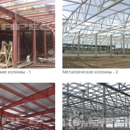
кие колонны - 1
Металлические колонны - 2