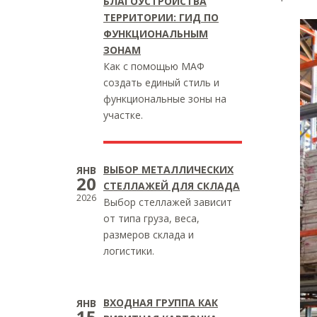
БЛАГОУСТРОЙСТВА
ТЕРРИТОРИИ: ГИД ПО
ФУНКЦИОНАЛЬНЫМ
ЗОНАМ
Как с помощью МАФ
создать единый стиль и
функциональные зоны на
участке.
ВЫБОР МЕТАЛЛИЧЕСКИХ
ЯНВ
20
СТЕЛЛАЖЕЙ ДЛЯ СКЛАДА
2026
Выбор стеллажей зависит
от типа груза, веса,
размеров склада и
логистики.
ВХОДНАЯ ГРУППА КАК
ЯНВ
15