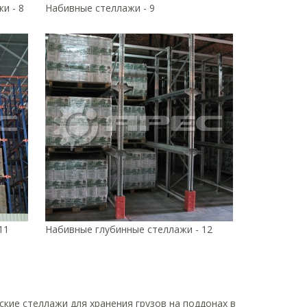
и - 8
Набивные стеллажи - 9
11
Набивные глубинные стеллажи - 12
ские стеллажи для хранения грузов на поддонах в