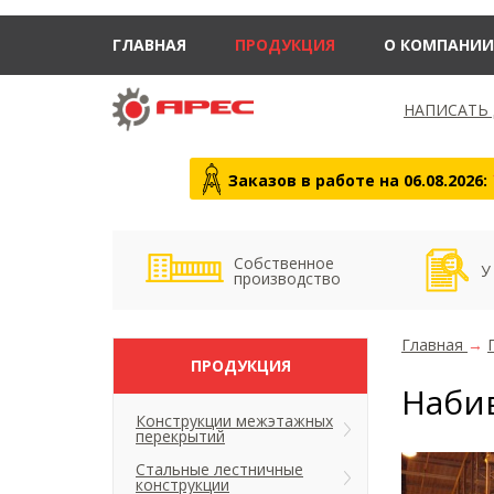
ГЛАВНАЯ
ПРОДУКЦИЯ
О КОМПАНИИ
НАПИСАТЬ
Заказов в работе на 06.08.2026:
Собственное
У
производство
Главная
→
ПРОДУКЦИЯ
Наби
Конструкции межэтажных
перекрытий
Стальные лестничные
конструкции