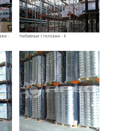
ажи -
Набивные стеллажи - 6