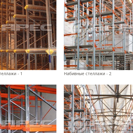
еллажи - 1
Набивные стеллажи - 2