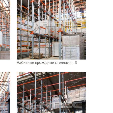
Набивные проходные стеллажи - 3