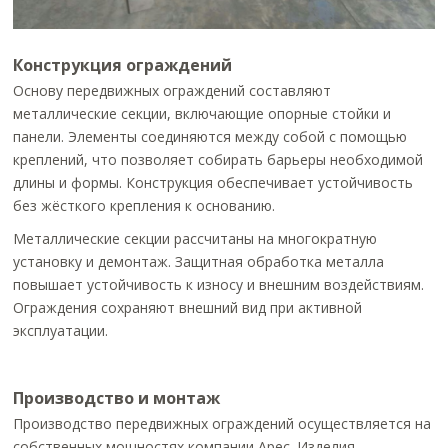
Конструкция ограждений
Основу передвижных ограждений составляют
металлические секции, включающие опорные стойки и
панели. Элементы соединяются между собой с помощью
креплений, что позволяет собирать барьеры необходимой
длины и формы. Конструкция обеспечивает устойчивость
без жёсткого крепления к основанию.
Металлические секции рассчитаны на многократную
установку и демонтаж. Защитная обработка металла
повышает устойчивость к износу и внешним воздействиям.
Ограждения сохраняют внешний вид при активной
эксплуатации.
Производство и монтаж
Производство передвижных ограждений осуществляется на
собственных мощностях компании Арес. Изделия