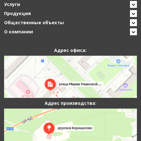
Услуги
Продукция
Общественные объекты
О компании
Адрес офиса:
Адрес производства: