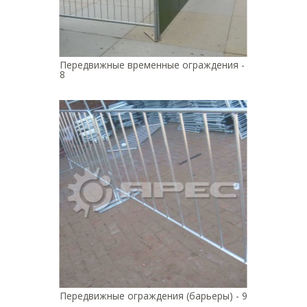
Передвижные временные ограждения -
8
Передвижные ограждения (барьеры) - 9