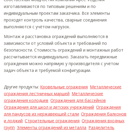
изготавливаются по типовым решениям и по
индивидуальным проектам заказчика. Все элементы
проходят контроль качества, сварные соединения
выполняются с учётом нагрузок.
Монтаж и расстановка ограждений выполняются в
зависимости от условий объекта и требований по
безопасности. Стоимость ограждений и монтажных работ
рассчитывается индивидуально. Заказать передвижные
ограждения можно напрямую у производителя с учётом
задач объекта и требуемой конфигурации.
Другие продукты:
Кровельные огражения
Металлические
ограждения лестничных маршей
Металлические
ограждения колодцев
Ограждения для бассейнов
Ограждения для школ и детских учреждений
Ограждения
для пандусов из нержавеющей стали
Ограждения балконов
и лоджий
Строительные ограждения
Ограждения входных
групп
Элементы ограждений из металла
Разделитель