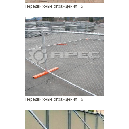
Передвижные ограждения - 5
Передвижные ограждения - 6