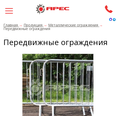
Главная
→
Продукция
→
Металлические ограждения
→
Передвижные ограждения
Передвижные ограждения