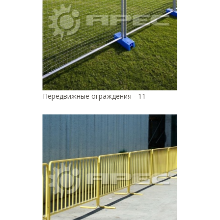
Передвижные ограждения - 11