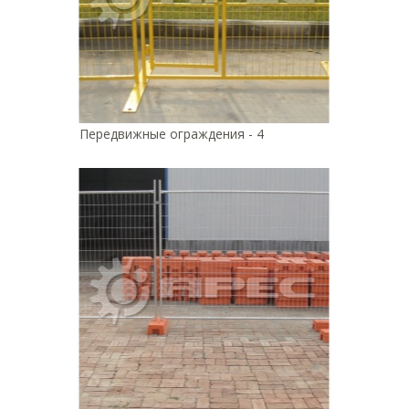
Передвижные ограждения - 4