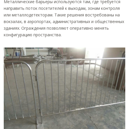
Металлические барьеры используются там, где требуется
направить поток посетителей к выходам, зонам контроля
или металлодетекторам. Такие решения востребованы на
вокзалах, в аэропортах, административных и общественных
зданиях. Ограждения позволяют оперативно менять
конфигурацию пространства.