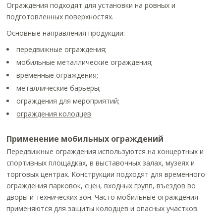
Ограждения подходят для установки на ровных и
подготовленных поверхностях.
Основные направления продукции:
передвижные ограждения;
мобильные металлические ограждения;
временные ограждения;
металлические барьеры;
ограждения для мероприятий;
ограждения колодцев
Применение мобильных ограждений
Передвижные ограждения используются на концертных и
спортивных площадках, в выставочных залах, музеях и
торговых центрах. Конструкции подходят для временного
ограждения парковок, сцен, входных групп, въездов во
дворы и технических зон. Часто мобильные ограждения
применяются для защиты колодцев и опасных участков.