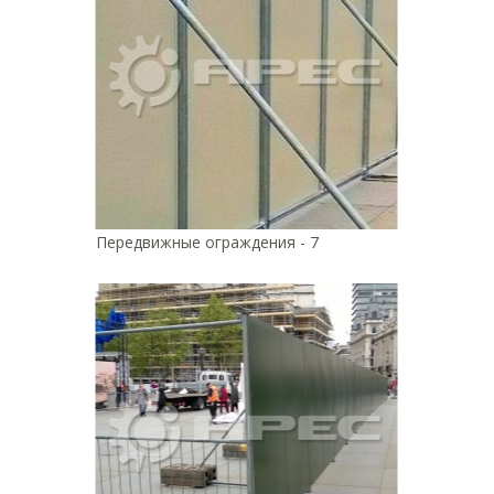
Передвижные ограждения - 7