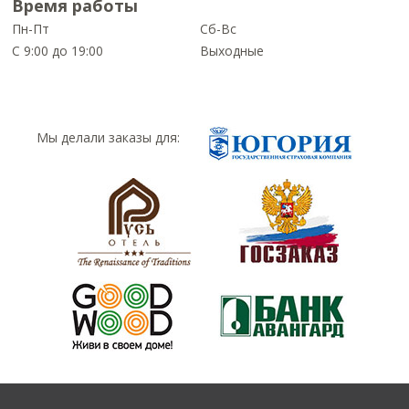
Время работы
Пн-Пт
Сб-Вс
С 9:00 до 19:00
Выходные
Мы делали заказы для: