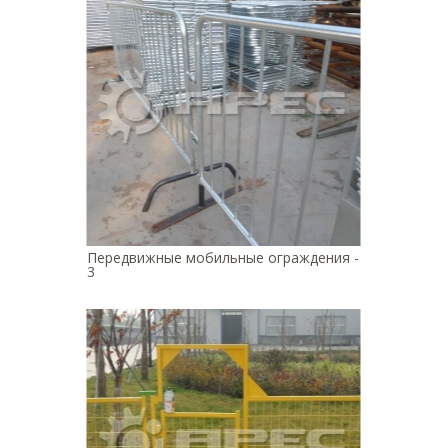
Передвижные мобильные ограждения -
3