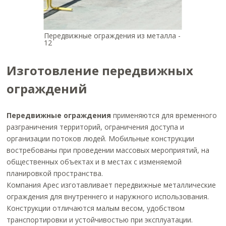
Передвижные ограждения из металла -
12
Изготовление передвижных
ограждений
Передвижные ограждения
применяются для временного
разграничения территорий, ограничения доступа и
организации потоков людей. Мобильные конструкции
востребованы при проведении массовых мероприятий, на
общественных объектах и в местах с изменяемой
планировкой пространства.
Компания Арес изготавливает передвижные металлические
ограждения для внутреннего и наружного использования.
Конструкции отличаются малым весом, удобством
транспортировки и устойчивостью при эксплуатации.