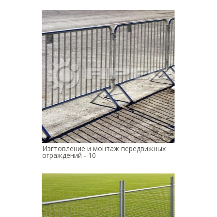
Изгтовление и монтаж передвижных
ограждений - 10