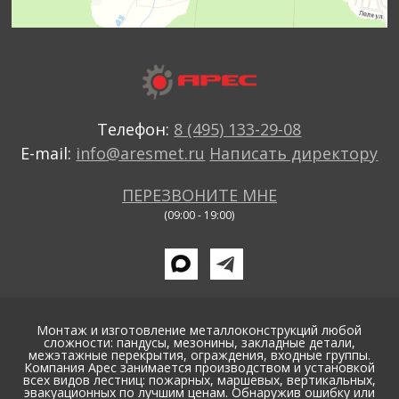
Телефон:
8 (495) 133-29-08
E-mail:
info@aresmet.ru
Написать директору
ПЕРЕЗВОНИТЕ МНЕ
(09:00 - 19:00)
Монтаж и изготовление металлоконструкций любой
сложности: пандусы, мезонины, закладные детали,
межэтажные перекрытия, ограждения, входные группы.
Компания Арес занимается производством и установкой
всех видов лестниц: пожарных, маршевых, вертикальных,
эвакуационных по лучшим ценам. Обнаружив ошибку или