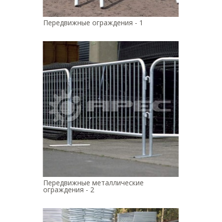
Передвижные ограждения - 1
Передвижные металлические
ограждения - 2