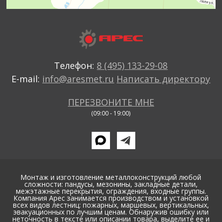
Телефон:
8 (495) 133-29-08
E-mail:
info@aresmet.ru
Написать директору
ПЕРЕЗВОНИТЕ МНЕ
(09:00 - 19:00)
Монтаж и изготовление металлоконструкций любой
сложности: пандусы, мезонины, закладные детали,
межэтажные перекрытия, ограждения, входные группы.
Компания Арес занимается производством и установкой
всех видов лестниц: пожарных, маршевых, вертикальных,
эвакуационных по лучшим ценам. Обнаружив ошибку или
неточность в тексте или описании товара, выделите ее и