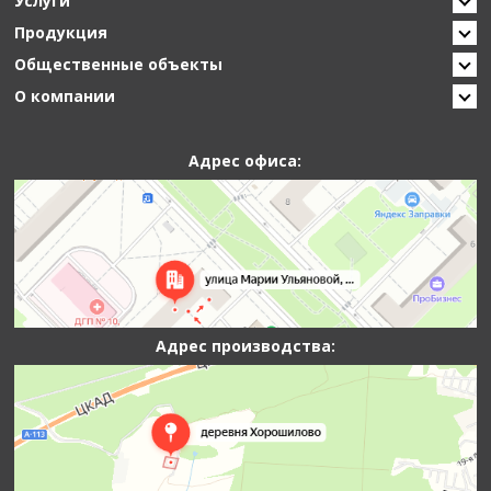
Услуги
Продукция
Общественные объекты
О компании
Адрес офиса:
Адрес производства: