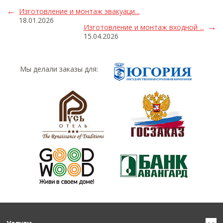
Изготовление и монтаж эвакуаци...
18.01.2026
Изготовление и монтаж входной ...
15.04.2026
Мы делали заказы для: