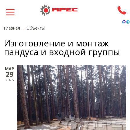
Главная
→
Объекты
Изготовление и монтаж
пандуса и входной группы
МАР
29
2026