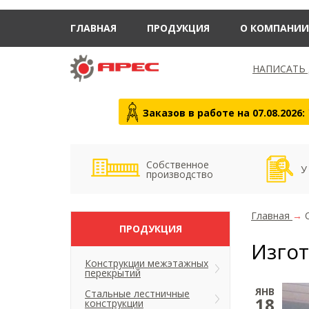
ГЛАВНАЯ
ПРОДУКЦИЯ
О КОМПАНИИ
НАПИСАТЬ
Заказов в работе на 07.08.2026:
Собственное
У
производство
Главная
→
ПРОДУКЦИЯ
Изго
Конструкции межэтажных
перекрытий
ЯНВ
Стальные лестничные
18
конструкции