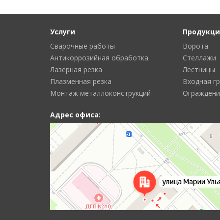
Услуги
Продукци
Сварочные работы
Ворота
Антикоррозийная обработка
Стеллажи
Лазерная резка
Лестницы
Плазменная резка
Входная г
Монтаж металлоконструкций
Ограждени
Адрес офиса: