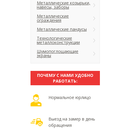
Металлические козырьки,
навесы, заборы
Металлические
ограждения
Металлические пандусы
Технологические
металлоконструкции
Шумопоглощающие
экраны
ПОЧЕМУ С НАМИ УДОБНО
РАБОТАТЬ:
Нормальное юрлицо
Выезд на замер в день
обращения