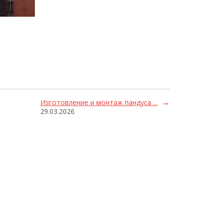
Изготовление и монтаж пандуса ...
29.03.2026