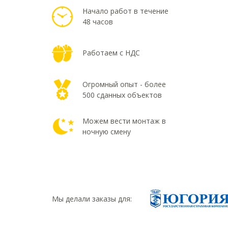
Начало работ в течение
48 часов
Работаем с НДС
Огромный опыт - более
500 сданных объектов
Можем вести монтаж в
ночную смену
Мы делали заказы для: