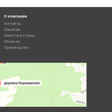
О компании
Контакты
Вакансии
Новости и статьи
Объекты
Производство