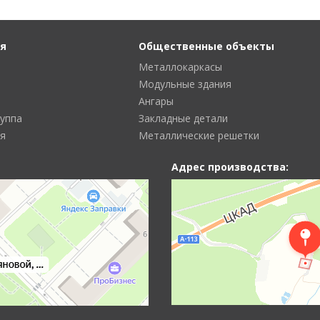
я
Общественные объекты
Металлокаркасы
Модульные здания
Ангары
руппа
Закладные детали
я
Металлические решетки
Адрес производства: