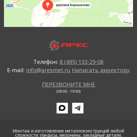
Телефон:
8 (495) 133-29-08
E-mail:
info@aresmet.ru
Написать директору
ПЕРЕЗВОНИТЕ МНЕ
(09:00 - 19:00)
Монтаж и изготовление металлоконструкций любой
сложности: пандусы, мезонины, закладные детали,