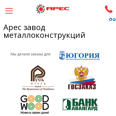
Арес завод
металлоконструкций
Мы делали заказы для: