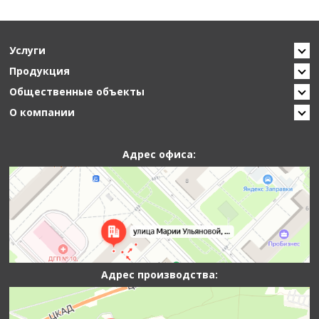
Услуги
Продукция
Общественные объекты
О компании
Адрес офиса:
Адрес производства: