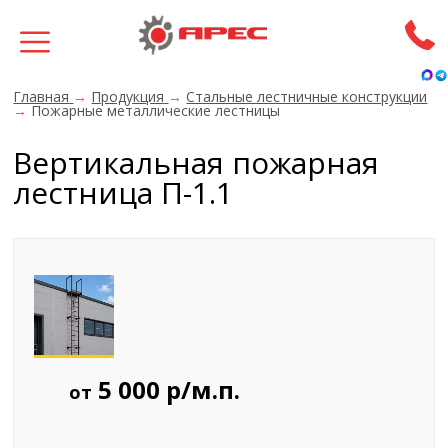
Главная
→
Продукция
→
Стальные лестничные конструкции
→
Пожарные металлические лестницы
Вертикальная пожарная
лестница П-1.1
5 000 р/м.п.
от