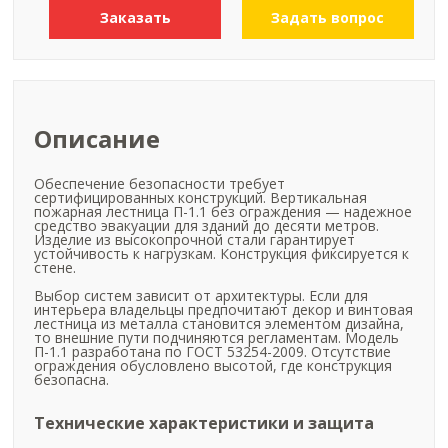
Заказать
Задать вопрос
Описание
Обеспечение безопасности требует
сертифицированных конструкций. Вертикальная
пожарная лестница П-1.1 без ограждения — надежное
средство эвакуации для зданий до десяти метров.
Изделие из высокопрочной стали гарантирует
устойчивость к нагрузкам. Конструкция фиксируется к
стене.
Выбор систем зависит от архитектуры. Если для
интерьера владельцы предпочитают декор и винтовая
лестница из металла становится элементом дизайна,
то внешние пути подчиняются регламентам. Модель
П-1.1 разработана по ГОСТ 53254-2009. Отсутствие
ограждения обусловлено высотой, где конструкция
безопасна.
Технические характеристики и защита