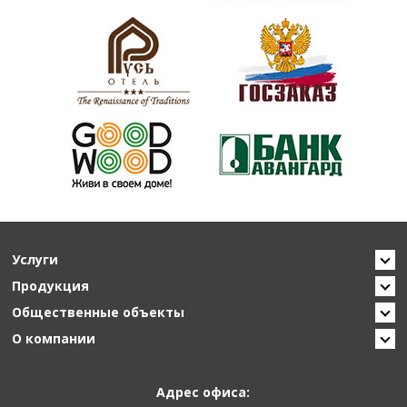
Услуги
Продукция
Общественные объекты
О компании
Адрес офиса: