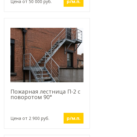
р/м.п.
Цена от 50 000 руб.
Пожарная лестница П-2 с
поворотом 90°
р/м.п.
Цена от 2 900 руб.