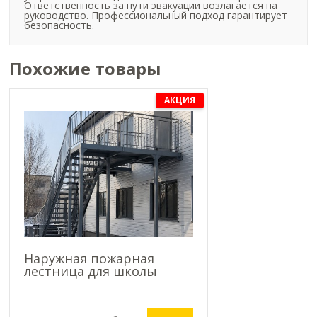
Ответственность за пути эвакуации возлагается на
руководство. Профессиональный подход гарантирует
безопасность.
Похожие товары
АКЦИЯ
Наружная пожарная
лестница для школы