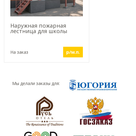
Наружная пожарная
лестница для школы
р/м.п.
На заказ
Мы делали заказы для: