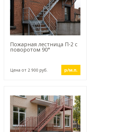
Пожарная лестница П-2 с
поворотом 90°
р/м.п.
Цена от 2 900 руб.