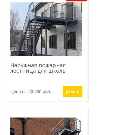
Наружная пожарная
лестница для школы
р/м.п.
Цена от 50 000 руб.