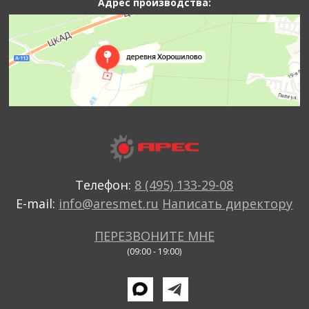
Адрес производства:
Телефон:
8 (495) 133-29-08
E-mail:
info@aresmet.ru
Написать директору
ПЕРЕЗВОНИТЕ МНЕ
(09:00 - 19:00)