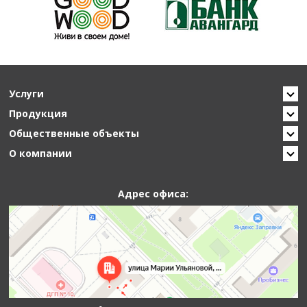
Услуги
Продукция
Общественные объекты
О компании
Адрес офиса: