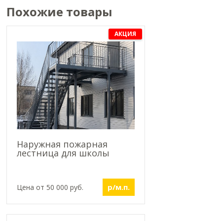
Похожие товары
АКЦИЯ
Наружная пожарная
лестница для школы
р/м.п.
Цена от 50 000 руб.