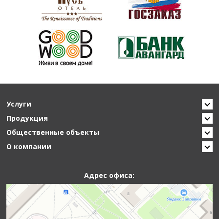
Услуги
Продукция
Общественные объекты
О компании
Адрес офиса: