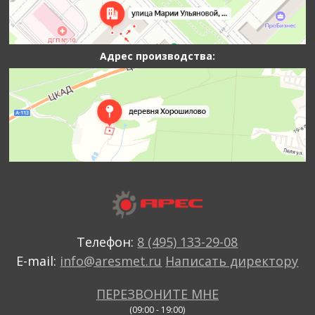
Адрес производства:
Телефон:
8 (495) 133-29-08
E-mail:
info@aresmet.ru
Написать директору
ПЕРЕЗВОНИТЕ МНЕ
(09:00 - 19:00)