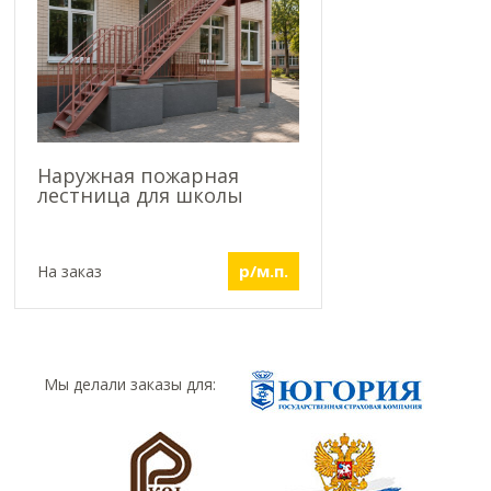
Наружная пожарная
лестница для школы
р/м.п.
На заказ
Мы делали заказы для: