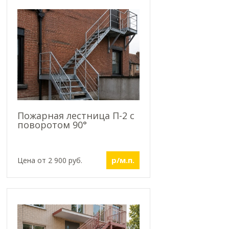
Пожарная лестница П-2 с
поворотом 90°
р/м.п.
Цена от 2 900 руб.