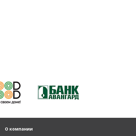
О компании