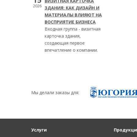
ВИЗИТНАЯ КАРТОЧКА
2026
ЗДАНИЯ: КАК ДИЗАЙН И
МАТЕРИАЛЫ ВЛИЯЮТ НА
ВОСПРИЯТИЕ БИЗНЕСА
Входная группа - визитная
карточка здания,
создающая первое
впечатление о компании.
Мы делали заказы для:
Услуги
Продукци