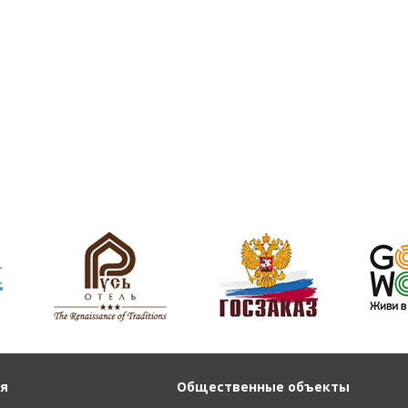
я
Общественные объекты