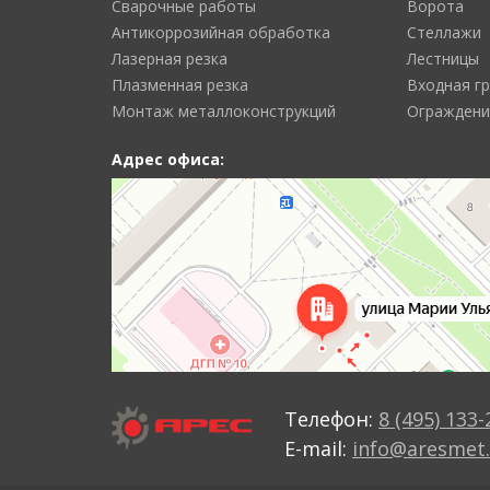
Сварочные работы
Ворота
Антикоррозийная обработка
Стеллажи
Лазерная резка
Лестницы
Плазменная резка
Входная г
Монтаж металлоконструкций
Ограждени
Адрес офиса:
Телефон:
8 (495) 133-
E-mail:
info@aresmet.