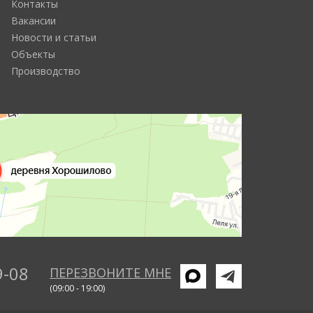
Контакты
Вакансии
Новости и статьи
Объекты
Производство
9-08
ПЕРЕЗВОНИТЕ МНЕ
(09:00 - 19:00)