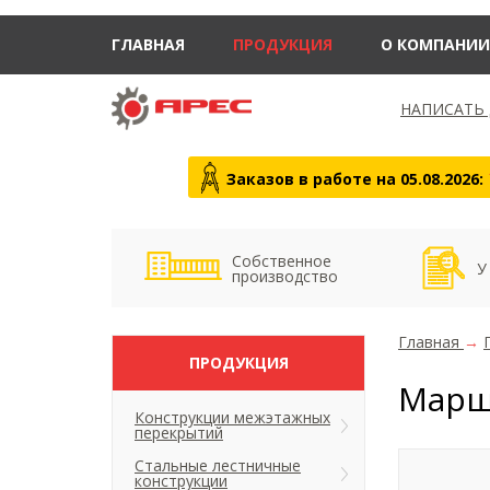
ГЛАВНАЯ
ПРОДУКЦИЯ
О КОМПАНИИ
НАПИСАТЬ
Заказов в работе на 05.08.2026:
Собственное
У
производство
Главная
→
ПРОДУКЦИЯ
Марш
Конструкции межэтажных
перекрытий
Стальные лестничные
конструкции