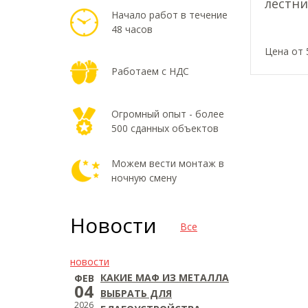
лестни
Начало работ в течение
48 часов
Цена от 
Работаем с НДС
Огромный опыт - более
500 сданных объектов
Можем вести монтаж в
ночную смену
Новости
Все
новости
КАКИЕ МАФ ИЗ МЕТАЛЛА
ФЕВ
04
ВЫБРАТЬ ДЛЯ
2026