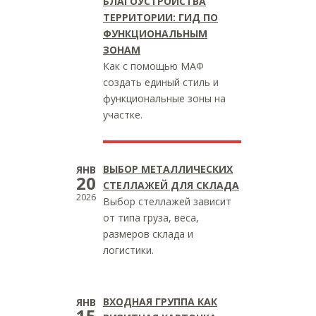
БЛАГОУСТРОЙСТВА
ТЕРРИТОРИИ: ГИД ПО
ФУНКЦИОНАЛЬНЫМ
ЗОНАМ
Как с помощью МАФ
создать единый стиль и
функциональные зоны на
участке.
ВЫБОР МЕТАЛЛИЧЕСКИХ
ЯНВ
20
СТЕЛЛАЖЕЙ ДЛЯ СКЛАДА
2026
Выбор стеллажей зависит
от типа груза, веса,
размеров склада и
логистики.
ВХОДНАЯ ГРУППА КАК
ЯНВ
15