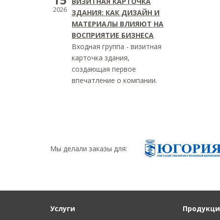
ВИЗИТНАЯ КАРТОЧКА
2026
ЗДАНИЯ: КАК ДИЗАЙН И
МАТЕРИАЛЫ ВЛИЯЮТ НА
ВОСПРИЯТИЕ БИЗНЕСА
Входная группа - визитная
карточка здания,
создающая первое
впечатление о компании.
Мы делали заказы для:
Услуги
Продукци