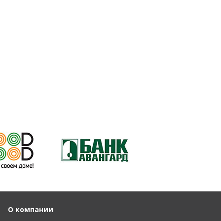
О компании