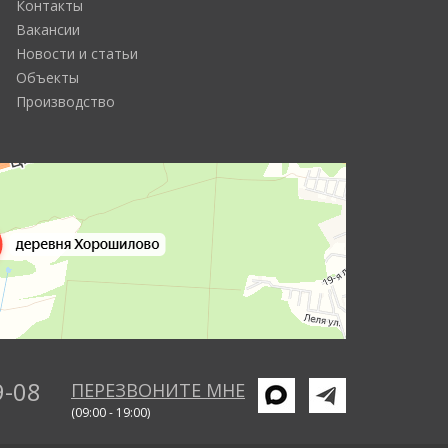
Контакты
Вакансии
Новости и статьи
Объекты
Производство
9-08
ПЕРЕЗВОНИТЕ МНЕ
(09:00 - 19:00)