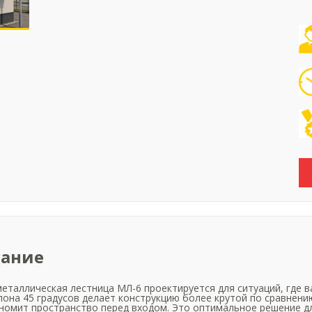
ание
еталлическая лестница МЛ-6 проектируется для ситуаций, где в
лона 45 градусов делает конструкцию более крутой по сравнени
номит пространство перед входом. Это оптимальное решение д