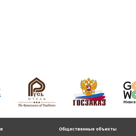
я
Общественные объекты