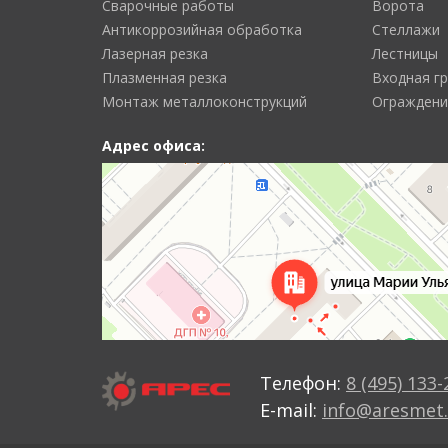
Сварочные работы
Ворота
Антикоррозийная обработка
Стеллажи
Лазерная резка
Лестницы
Плазменная резка
Входная г
Монтаж металлоконструкций
Ограждени
Адрес офиса:
Телефон:
8 (495) 133-
E-mail:
info@aresmet.