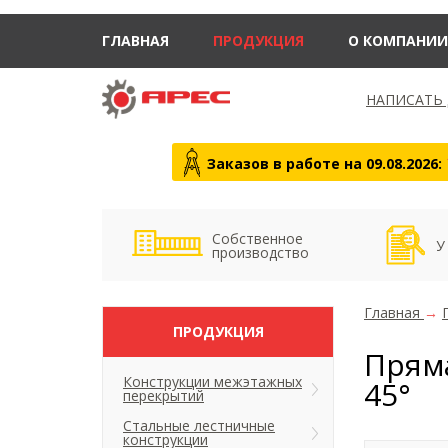
ГЛАВНАЯ
ПРОДУКЦИЯ
О КОМПАНИИ
НАПИСАТЬ
Заказов в работе на 09.08.2026:
Собственное
У
производство
Главная
→
ПРОДУКЦИЯ
Пряма
Конструкции межэтажных
45°
перекрытий
Стальные лестничные
конструкции