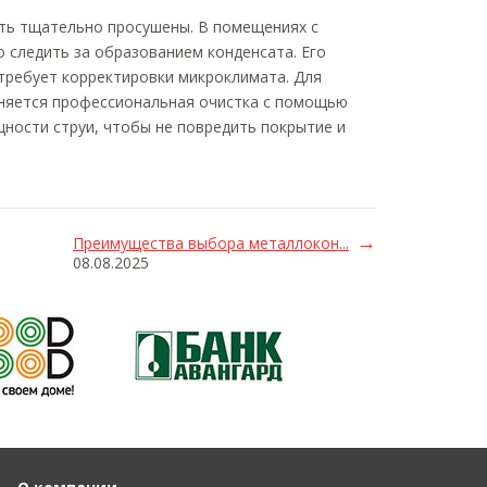
ть тщательно просушены. В помещениях с
следить за образованием конденсата. Его
требует корректировки микроклимата. Для
няется профессиональная очистка с помощью
щности струи, чтобы не повредить покрытие и
Преимущества выбора металлокон...
08.08.2025