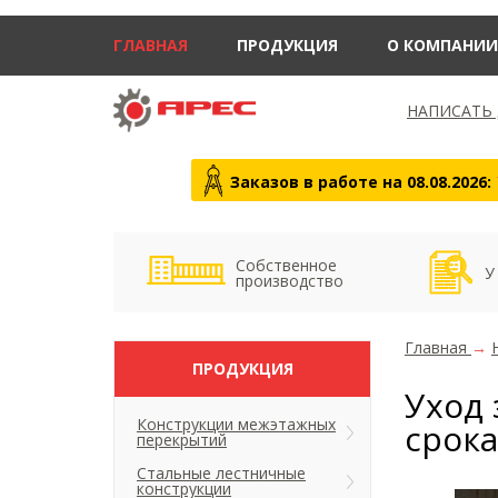
ГЛАВНАЯ
ПРОДУКЦИЯ
О КОМПАНИИ
НАПИСАТЬ
Заказов в работе на 08.08.2026:
Собственное
У
производство
Главная
→
ПРОДУКЦИЯ
Уход
Конструкции межэтажных
срока
перекрытий
Стальные лестничные
конструкции