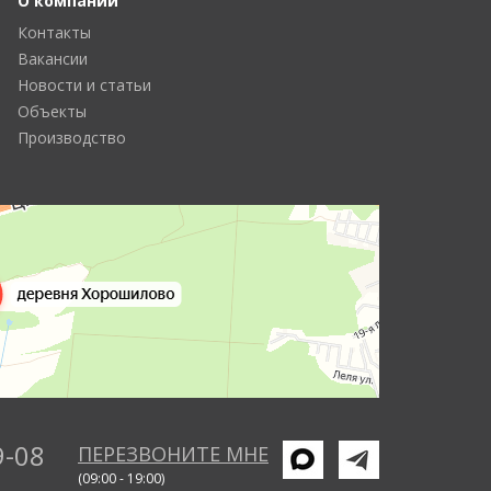
О компании
Контакты
Вакансии
Новости и статьи
Объекты
Производство
9-08
ПЕРЕЗВОНИТЕ МНЕ
(09:00 - 19:00)