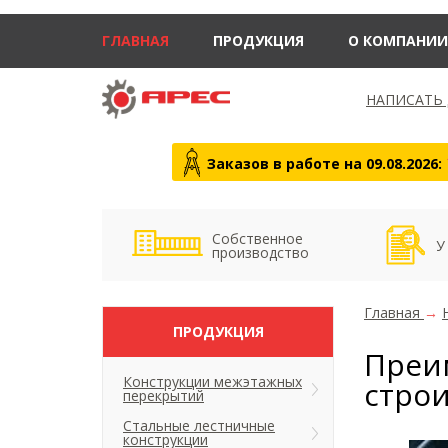
ГЛАВНАЯ
ПРОДУКЦИЯ
О КОМПАНИИ
НАПИСАТЬ
Заказов в работе на 09.08.2026:
Собственное
У
производство
Главная
→
ПРОДУКЦИЯ
Преи
Конструкции межэтажных
стро
перекрытий
Стальные лестничные
конструкции