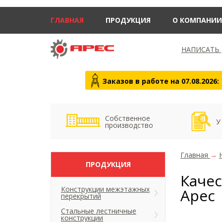
ГЛАВНАЯ
ПРОДУКЦИЯ
О КОМПАНИИ
НАПИСАТЬ
Заказов в работе на 07.08.2026:
Собственное
У
производство
Главная
→
ПРОДУКЦИЯ
Качес
Конструкции межэтажных
Арес
перекрытий
Стальные лестничные
конструкции