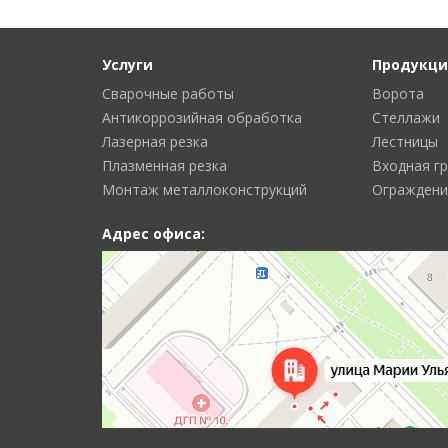
Услуги
Продукци
Сварочные работы
Ворота
Антикоррозийная обработка
Стеллажи
Лазерная резка
Лестницы
Плазменная резка
Входная г
Монтаж металлоконструкций
Ограждени
Адрес офиса: