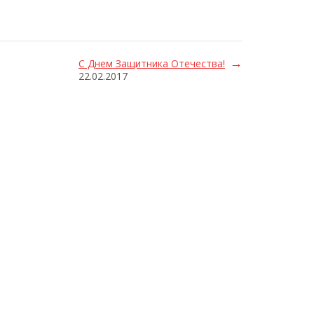
С Днем Защитника Отечества!
22.02.2017