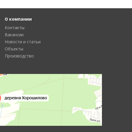
О компании
Контакты
Вакансии
Новости и статьи
Объекты
Производство