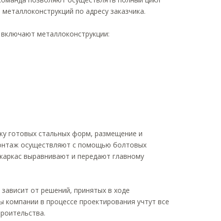
металлоконструкций по адресу заказчика.
 включают металлоконструкции:
ку готовых стальных форм, размещение и
 монтаж осуществляют с помощью болтовых
 каркас выравнивают и передают главному
зависит от решений, принятых в ходе
ы компании в процессе проектирования учтут все
роительства.