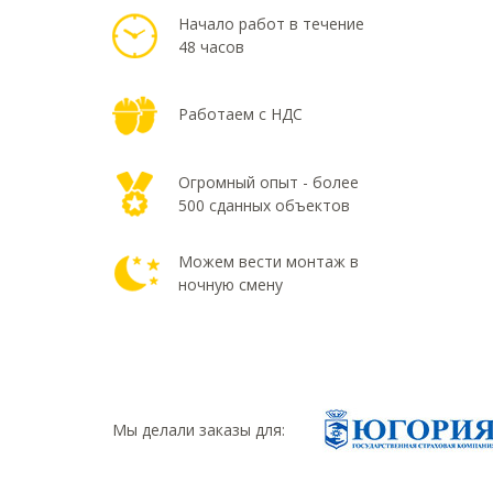
Начало работ в течение
48 часов
Работаем с НДС
Огромный опыт - более
500 сданных объектов
Можем вести монтаж в
ночную смену
Мы делали заказы для: