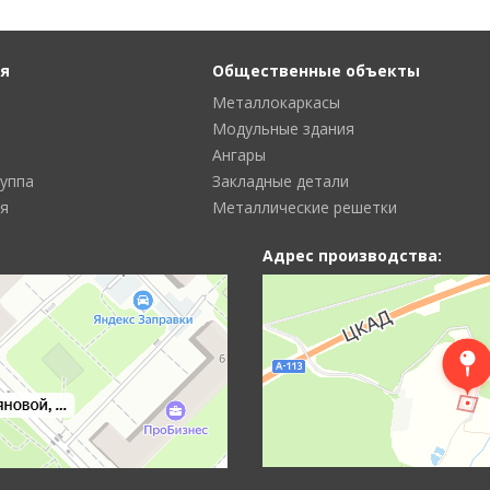
я
Общественные объекты
Металлокаркасы
Модульные здания
Ангары
руппа
Закладные детали
я
Металлические решетки
Адрес производства: